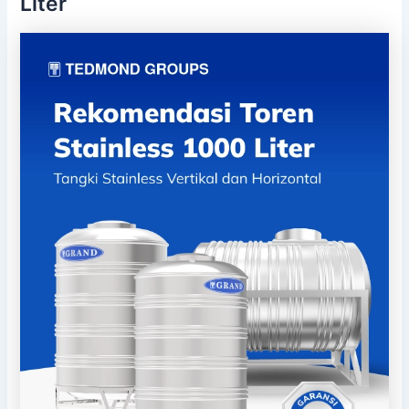
Liter