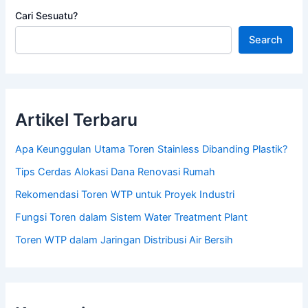
Cari Sesuatu?
Search
Artikel Terbaru
Apa Keunggulan Utama Toren Stainless Dibanding Plastik?
Tips Cerdas Alokasi Dana Renovasi Rumah
Rekomendasi Toren WTP untuk Proyek Industri
Fungsi Toren dalam Sistem Water Treatment Plant
Toren WTP dalam Jaringan Distribusi Air Bersih