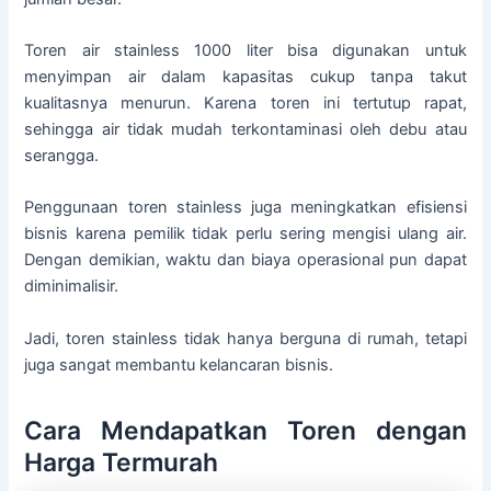
Toren air stainless 1000 liter bisa digunakan untuk
menyimpan air dalam kapasitas cukup tanpa takut
kualitasnya menurun. Karena toren ini tertutup rapat,
sehingga air tidak mudah terkontaminasi oleh debu atau
serangga.
Penggunaan toren stainless juga meningkatkan efisiensi
bisnis karena pemilik tidak perlu sering mengisi ulang air.
Dengan demikian, waktu dan biaya operasional pun dapat
diminimalisir.
Jadi, toren stainless tidak hanya berguna di rumah, tetapi
juga sangat membantu kelancaran bisnis.
Cara Mendapatkan Toren dengan
Harga Termurah