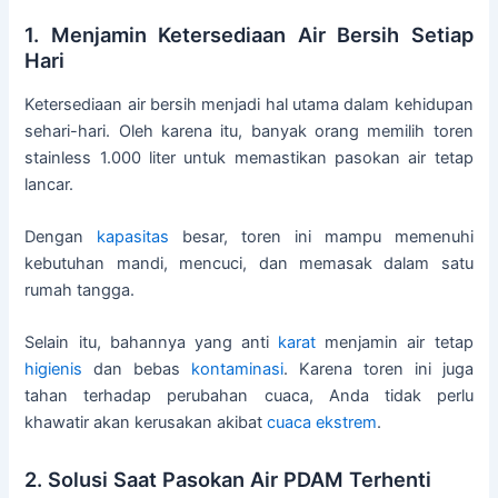
1. Menjamin Ketersediaan Air Bersih Setiap
Hari
Ketersediaan air bersih menjadi hal utama dalam kehidupan
sehari-hari. Oleh karena itu, banyak orang memilih toren
stainless 1.000 liter untuk memastikan pasokan air tetap
lancar.
Dengan
kapasitas
besar, toren ini mampu memenuhi
kebutuhan mandi, mencuci, dan memasak dalam satu
rumah tangga.
Selain itu, bahannya yang anti
karat
menjamin air tetap
higienis
dan bebas
kontaminasi
. Karena toren ini juga
tahan terhadap perubahan cuaca, Anda tidak perlu
khawatir akan kerusakan akibat
cuaca ekstrem
.
2. Solusi Saat Pasokan Air PDAM Terhenti