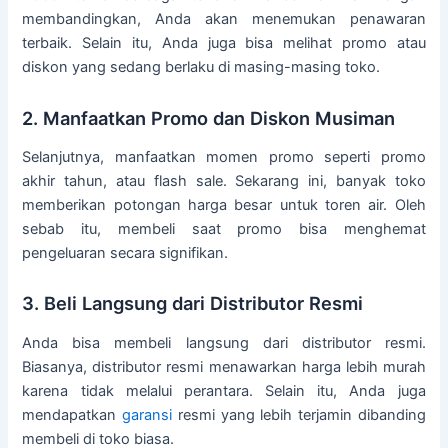
membandingkan, Anda akan menemukan penawaran
terbaik. Selain itu, Anda juga bisa melihat promo atau
diskon yang sedang berlaku di masing-masing toko.
2. Manfaatkan Promo dan Diskon Musiman
Selanjutnya, manfaatkan momen promo seperti promo
akhir tahun, atau flash sale. Sekarang ini, banyak toko
memberikan potongan harga besar untuk toren air. Oleh
sebab itu, membeli saat promo bisa menghemat
pengeluaran secara signifikan.
3. Beli Langsung dari Distributor Resmi
Anda bisa membeli langsung dari distributor resmi.
Biasanya, distributor resmi menawarkan harga lebih murah
karena tidak melalui perantara. Selain itu, Anda juga
mendapatkan
garansi
resmi yang lebih terjamin dibanding
membeli di toko biasa.