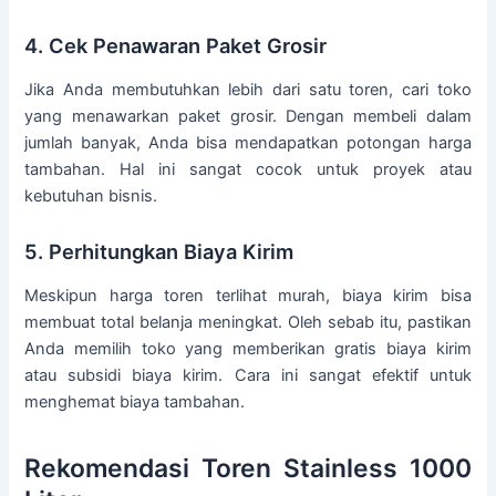
4. Cek Penawaran Paket Grosir
Jika Anda membutuhkan lebih dari satu toren, cari toko
yang menawarkan paket grosir. Dengan membeli dalam
jumlah banyak, Anda bisa mendapatkan potongan harga
tambahan. Hal ini sangat cocok untuk proyek atau
kebutuhan bisnis.
5. Perhitungkan Biaya Kirim
Meskipun harga toren terlihat murah, biaya kirim bisa
membuat total belanja meningkat. Oleh sebab itu, pastikan
Anda memilih toko yang memberikan gratis biaya kirim
atau subsidi biaya kirim. Cara ini sangat efektif untuk
menghemat biaya tambahan.
Rekomendasi Toren Stainless 1000