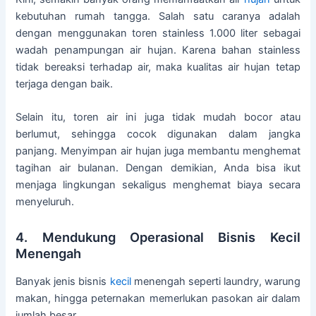
kebutuhan rumah tangga. Salah satu caranya adalah
dengan menggunakan toren stainless 1.000 liter sebagai
wadah penampungan air hujan. Karena bahan stainless
tidak bereaksi terhadap air, maka kualitas air hujan tetap
terjaga dengan baik.
Selain itu, toren air ini juga tidak mudah bocor atau
berlumut, sehingga cocok digunakan dalam jangka
panjang. Menyimpan air hujan juga membantu menghemat
tagihan air bulanan. Dengan demikian, Anda bisa ikut
menjaga lingkungan sekaligus menghemat biaya secara
menyeluruh.
4. Mendukung Operasional Bisnis Kecil
Menengah
Banyak jenis bisnis
kecil
menengah seperti laundry, warung
makan, hingga peternakan memerlukan pasokan air dalam
jumlah besar.