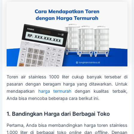
Toren air stainless 1000 liter cukup banyak tersebar di
pasaran dengan beragam harga yang ditawarkan. Untuk
mendapatkan
harga termurah
dengan kualitas terbaik,
Anda bisa mencoba beberapa cara berikut ini.
1. Bandingkan Harga dari Berbagai Toko
Pertama, Anda bisa membandingkan harga toren stainless
1.000 liter di berbagai toko
online
dan
offline
. Dengan