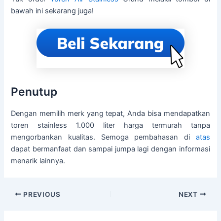
bawah ini sekarang juga!
Penutup
Dengan memilih merk yang tepat, Anda bisa mendapatkan
toren stainless 1.000 liter harga termurah tanpa
mengorbankan kualitas. Semoga pembahasan di
atas
dapat bermanfaat dan sampai jumpa lagi dengan informasi
menarik lainnya.
PREVIOUS
NEXT