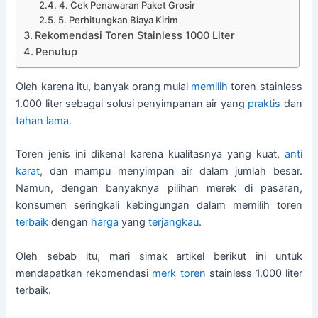
4. Cek Penawaran Paket Grosir
5. Perhitungkan Biaya Kirim
Rekomendasi Toren Stainless 1000 Liter
Penutup
Oleh karena itu, banyak orang mulai
memilih
toren stainless
1.000 liter sebagai solusi penyimpanan air yang
praktis
dan
tahan lama
.
Toren jenis ini dikenal karena kualitasnya yang kuat,
anti
karat
, dan mampu menyimpan air dalam jumlah besar.
Namun, dengan banyaknya pilihan merek di pasaran,
konsumen seringkali kebingungan dalam memilih toren
terbaik
dengan
harga
yang
terjangkau
.
Oleh sebab itu, mari simak artikel berikut ini untuk
mendapatkan rekomendasi
merk toren
stainless 1.000 liter
terbaik.