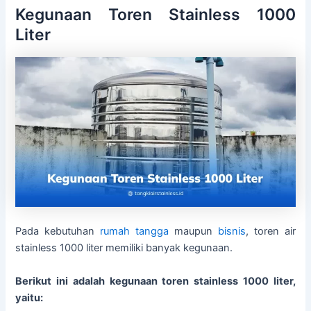
Kegunaan Toren Stainless 1000
Liter
Pada kebutuhan
rumah tangga
maupun
bisnis
, toren air
stainless 1000 liter memiliki banyak kegunaan.
Berikut ini adalah kegunaan toren stainless 1000 liter,
yaitu: