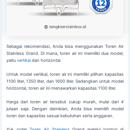
Sebagai rekomendasi, Anda bisa menggunakan Toren Air
Stainless Grand. Di mana, toren air ini memiliki dua model,
yaitu
vertikal
dan horizontal.
Untuk model vertikal, toren air ini memiliki pilihan kapasitas
1100 liter, 1350 liter, dan 1600 liter. Sedangkan untuk model
horizontal, toren air ini menawarkan kapasitas 1100 liter.
Harga dari toren air tersebut cukup murah, mulai dari 4
jutaan saja. Dengan demikian, Anda bisa memilih model
toren dan kapasitas sesuai kebutuhan serta anggaran.
Yuk order
Toren Air Stainless
Grand melalui tombol di