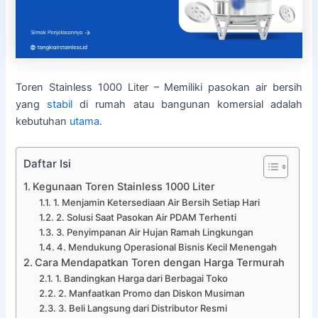
Toren Stainless 1000 Liter – Memiliki pasokan air bersih
yang
stabil
di rumah atau bangunan komersial adalah
kebutuhan
utama
.
Daftar Isi
Kegunaan Toren Stainless 1000 Liter
1. Menjamin Ketersediaan Air Bersih Setiap Hari
2. Solusi Saat Pasokan Air PDAM Terhenti
3. Penyimpanan Air Hujan Ramah Lingkungan
4. Mendukung Operasional Bisnis Kecil Menengah
Cara Mendapatkan Toren dengan Harga Termurah
1. Bandingkan Harga dari Berbagai Toko
2. Manfaatkan Promo dan Diskon Musiman
3. Beli Langsung dari Distributor Resmi