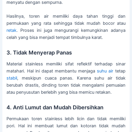
menyatu dengan sempurna.
Hasilnya, toren air memiliki daya tahan tinggi dan
permukaan yang rata sehingga tidak mudah bocor atau
retak
. Proses ini juga mengurangi kemungkinan adanya
celah yang bisa menjadi tempat timbulnya karat.
3. Tidak Menyerap Panas
Material stainless memiliki sifat reflektif terhadap sinar
matahari. Hal ini dapat membantu menjaga
suhu air
tetap
stabil
, meskipun cuaca panas. Karena suhu air tidak
berubah drastis, dinding toren tidak mengalami pemuaian
atau penyusutan berlebih yang bisa memicu retakan.
4. Anti Lumut dan Mudah Dibersihkan
Permukaan toren stainless lebih licin dan tidak memiliki
pori. Hal ini membuat lumut dan kotoran tidak mudah