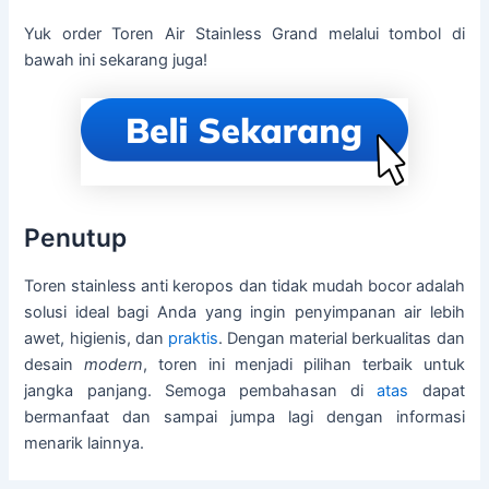
Yuk order Toren Air Stainless Grand melalui tombol di
bawah ini sekarang juga!
Penutup
Toren stainless anti keropos dan tidak mudah bocor adalah
solusi ideal bagi Anda yang ingin penyimpanan air lebih
awet, higienis, dan
praktis
. Dengan material berkualitas dan
desain
modern
, toren ini menjadi pilihan terbaik untuk
jangka panjang. Semoga pembahasan di
atas
dapat
bermanfaat dan sampai jumpa lagi dengan informasi
menarik lainnya.