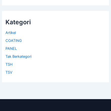
Kategori
Artikel
COATING
PANEL
Tak Berkategori
TSH
TSV