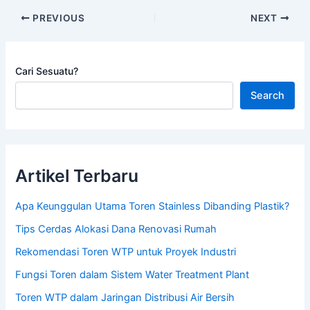
PREVIOUS
NEXT
Cari Sesuatu?
Search
Artikel Terbaru
Apa Keunggulan Utama Toren Stainless Dibanding Plastik?
Tips Cerdas Alokasi Dana Renovasi Rumah
Rekomendasi Toren WTP untuk Proyek Industri
Fungsi Toren dalam Sistem Water Treatment Plant
Toren WTP dalam Jaringan Distribusi Air Bersih