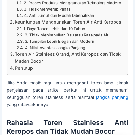
2. Proses Produksi Menggunakan Teknologi Modern
3. Tidak Menyerap Panas
4. Anti Lumut dan Mudah Dibersihkan
Keuntungan Menggunakan Toren Air Anti Keropos
1. Daya Tahan Lebih dari 10 Tahun
2. Tidak Menimbulkan Bau atau Rasa pada Air
3. Tampilan Lebih Elegan dan Modern
4. Nilai Investasi Jangka Panjang
Toren Air Stainless Grand, Anti Keropos dan Tidak
Mudah Bocor
Penutup
Jika Anda masih ragu untuk mengganti toren lama, simak
penjelasan pada artikel berikut ini untuk memahami
keunggulan toren stainless serta manfaat
jangka panjang
yang ditawarkannya.
Rahasia Toren Stainless Anti
Keropos dan Tidak Mudah Bocor