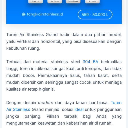
Toren Air Stainless Grand hadir dalam dua pilihan model,
yaitu vertikal dan horizontal, yang bisa disesuaikan dengan
kebutuhan ruang.
Terbuat dari material stainless steel
304 BA
berkualitas
tinggi, toren ini dikenal sangat kuat, anti keropos, dan tidak
mudah bocor. Permukaannya halus, tahan karat, serta
mudah dibersihkan sehingga sangat cocok untuk menjaga
kualitas air tetap higienis.
Dengan desain
modern
dan daya tahan luar biasa,
Toren
Air Stainless
Grand menjadi solusi
ideal
untuk penggunaan
jangka panjang. Pilihan terbaik bagi Anda yang
mengutamakan keawetan dan kebersihan air di rumah.