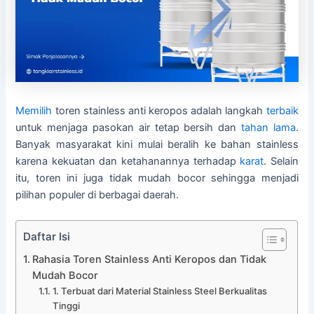
Memilih
toren stainless anti keropos adalah langkah
terbaik
untuk menjaga pasokan air tetap bersih dan
tahan lama
.
Banyak masyarakat kini mulai beralih ke bahan stainless
karena kekuatan dan ketahanannya terhadap
karat
. Selain
itu, toren ini juga tidak mudah bocor sehingga menjadi
pilihan populer di berbagai daerah.
Daftar Isi
Rahasia Toren Stainless Anti Keropos dan Tidak
Mudah Bocor
1. Terbuat dari Material Stainless Steel Berkualitas
Tinggi