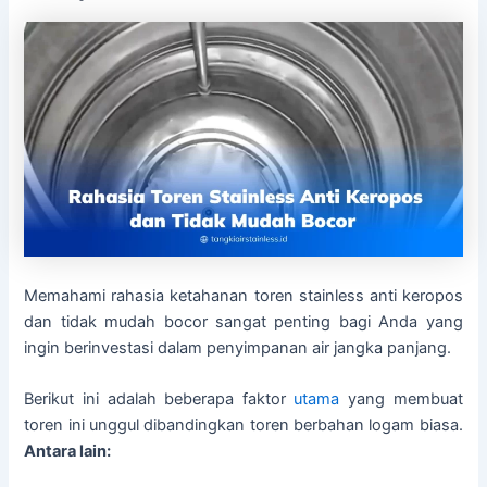
Memahami rahasia ketahanan toren stainless anti keropos
dan tidak mudah bocor sangat penting bagi Anda yang
ingin berinvestasi dalam penyimpanan air jangka panjang.
Berikut ini adalah beberapa faktor
utama
yang membuat
toren ini unggul dibandingkan toren berbahan logam biasa.
Antara lain: