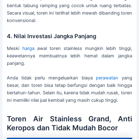
bentuk tabung ramping yang cocok untuk ruang terbatas.
Secara visual, toren ini terlihat lebih mewah dibanding toren
konvensional.
4. Nilai Investasi Jangka Panjang
Meski
harga
awal toren stainless mungkin lebih tinggi,
keawetannya membuatnya lebih hemat dalam jangka
panjang.
Anda tidak perlu mengeluarkan biaya
perawatan
yang
besar, dan toren bisa tetap berfungsi dengan baik hingga
bertahun-tahun. Selain itu, karena tidak mudah rusak, toren
ini memiliki nilai jual kembali yang masih cukup tinggi.
Toren Air Stainless Grand, Anti
Keropos dan Tidak Mudah Bocor