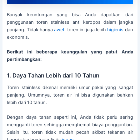
Banyak keuntungan yang bisa Anda dapatkan dari
penggunaan toren stainless anti keropos dalam jangka
panjang. Tidak hanya
awet
, toren ini juga lebih
higienis
dan
ekonomis.
Berikut ini beberapa keunggulan yang patut Anda
pertimbangkan:
1. Daya Tahan Lebih dari 10 Tahun
Toren stainless dikenal memiliki umur pakai yang sangat
panjang. Umumnya, toren air ini bisa digunakan bahkan
lebih dari 10 tahun.
Dengan daya tahan seperti ini, Anda tidak perlu sering
mengganti toren sehingga menghemat biaya penggantian.
Selain itu, toren tidak mudah pecah akibat tekanan air
tinggi atau benturan fisik
ringan
.