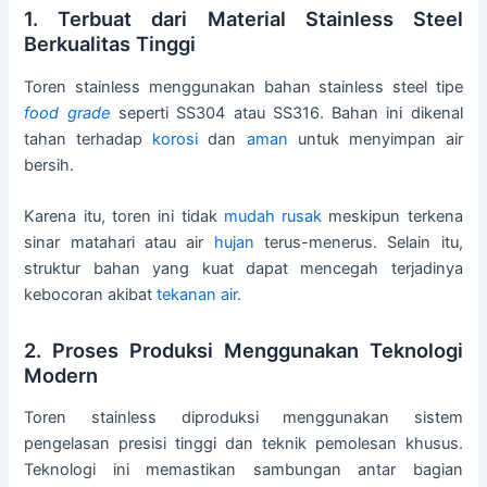
1. Terbuat dari Material Stainless Steel
Berkualitas Tinggi
Toren stainless menggunakan bahan stainless steel tipe
food grade
seperti SS304 atau SS316. Bahan ini dikenal
tahan terhadap
korosi
dan
aman
untuk menyimpan air
bersih.
Karena itu, toren ini tidak
mudah rusak
meskipun terkena
sinar matahari atau air
hujan
terus-menerus. Selain itu,
struktur bahan yang kuat dapat mencegah terjadinya
kebocoran akibat
tekanan air
.
2. Proses Produksi Menggunakan Teknologi
Modern
Toren stainless diproduksi menggunakan sistem
pengelasan presisi tinggi dan teknik pemolesan khusus.
Teknologi ini memastikan sambungan antar bagian