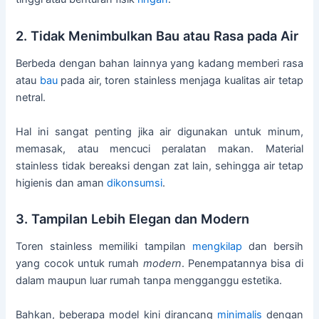
2. Tidak Menimbulkan Bau atau Rasa pada Air
Berbeda dengan bahan lainnya yang kadang memberi rasa
atau
bau
pada air, toren stainless menjaga kualitas air tetap
netral.
Hal ini sangat penting jika air digunakan untuk minum,
memasak, atau mencuci peralatan makan. Material
stainless tidak bereaksi dengan zat lain, sehingga air tetap
higienis dan aman
dikonsumsi
.
3. Tampilan Lebih Elegan dan Modern
Toren stainless memiliki tampilan
mengkilap
dan bersih
yang cocok untuk rumah
modern
. Penempatannya bisa di
dalam maupun luar rumah tanpa mengganggu estetika.
Bahkan, beberapa model kini dirancang
minimalis
dengan