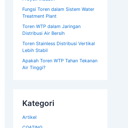
Fungsi Toren dalam Sistem Water
Treatment Plant
Toren WTP dalam Jaringan
Distribusi Air Bersih
Toren Stainless Distribusi Vertikal
Lebih Stabil
Apakah Toren WTP Tahan Tekanan
Air Tinggi?
Kategori
Artikel
COATING