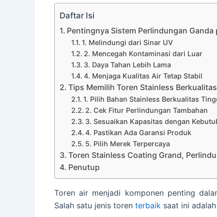
Daftar Isi
Pentingnya Sistem Perlindungan Ganda 
1. Melindungi dari Sinar UV
2. Mencegah Kontaminasi dari Luar
3. Daya Tahan Lebih Lama
4. Menjaga Kualitas Air Tetap Stabil
Tips Memilih Toren Stainless Berkualita
1. Pilih Bahan Stainless Berkualitas Ting
2. Cek Fitur Perlindungan Tambahan
3. Sesuaikan Kapasitas dengan Kebut
4. Pastikan Ada Garansi Produk
5. Pilih Merek Terpercaya
Toren Stainless Coating Grand, Perlind
Penutup
Toren air menjadi komponen penting dalam
Salah satu jenis toren
terbaik
saat ini adalah