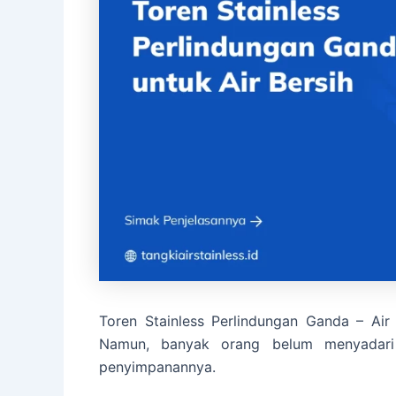
Toren Stainless Perlindungan Ganda – Ai
Namun, banyak orang belum menyadari 
penyimpanannya.