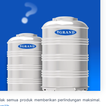
tidak semua produk memberikan perlindungan maksimal.