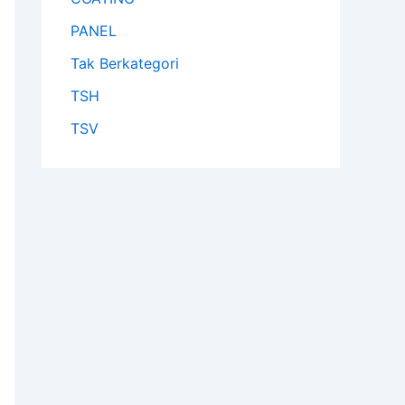
PANEL
Tak Berkategori
TSH
TSV