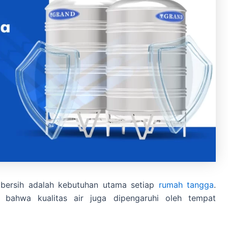
r bersih adalah kebutuhan utama setiap
rumah tangga
.
bahwa kualitas air juga dipengaruhi oleh tempat