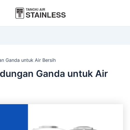
an Ganda untuk Air Bersih
indungan Ganda untuk Air