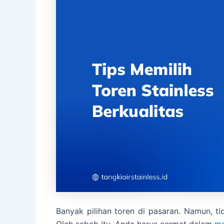
Banyak pilihan toren di pasaran. Namun, 