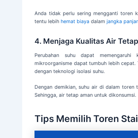
Anda tidak perlu sering mengganti toren 
tentu lebih
hemat biaya
dalam
jangka panja
4. Menjaga Kualitas Air Tetap
Perubahan suhu dapat memengaruhi kua
mikroorganisme dapat tumbuh lebih cepat. T
dengan teknologi isolasi suhu.
Dengan demikian, suhu air di dalam toren t
Sehingga, air tetap aman untuk dikonsumsi.
Tips Memilih Toren Stai