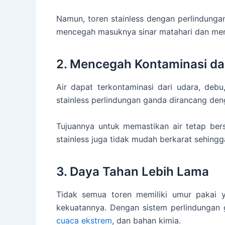
Namun, toren stainless dengan perlindungan
mencegah masuknya sinar matahari dan me
2. Mencegah Kontaminasi dar
Air dapat terkontaminasi dari udara, debu,
stainless perlindungan ganda dirancang den
Tujuannya untuk memastikan air tetap bers
stainless juga tidak mudah berkarat sehingga 
3. Daya Tahan Lebih Lama
Tidak semua toren memiliki umur pakai y
kekuatannya. Dengan sistem perlindungan 
cuaca ekstrem
, dan bahan kimia.