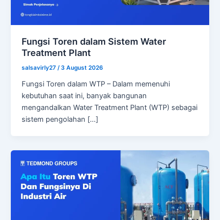
Fungsi Toren dalam Sistem Water
Treatment Plant
salsavirly27
/
3 August 2026
Fungsi Toren dalam WTP – Dalam memenuhi
kebutuhan saat ini, banyak bangunan
mengandalkan Water Treatment Plant (WTP) sebagai
sistem pengolahan […]