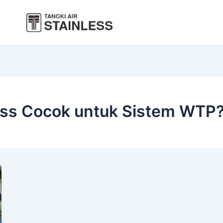
ess Cocok untuk Sistem WTP