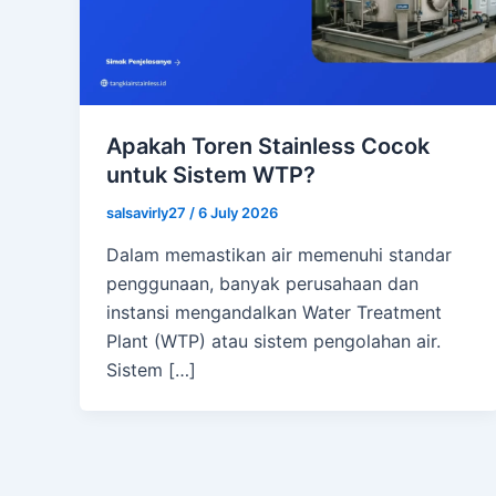
Apakah Toren Stainless Cocok
untuk Sistem WTP?
salsavirly27
/
6 July 2026
Dalam memastikan air memenuhi standar
penggunaan, banyak perusahaan dan
instansi mengandalkan Water Treatment
Plant (WTP) atau sistem pengolahan air.
Sistem […]