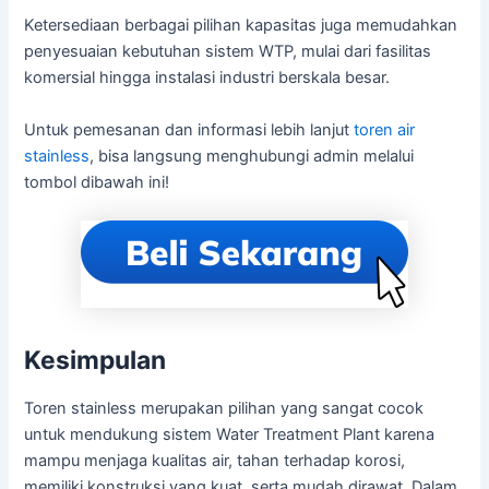
Ketersediaan berbagai pilihan kapasitas juga memudahkan
penyesuaian kebutuhan sistem WTP, mulai dari fasilitas
komersial hingga instalasi industri berskala besar.
Untuk pemesanan dan informasi lebih lanjut
toren air
stainless
, bisa langsung menghubungi admin melalui
tombol dibawah ini!
Kesimpulan
Toren stainless merupakan pilihan yang sangat cocok
untuk mendukung sistem Water Treatment Plant karena
mampu menjaga kualitas air, tahan terhadap korosi,
memiliki konstruksi yang kuat, serta mudah dirawat. Dalam