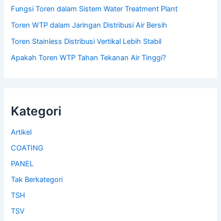
Fungsi Toren dalam Sistem Water Treatment Plant
Toren WTP dalam Jaringan Distribusi Air Bersih
Toren Stainless Distribusi Vertikal Lebih Stabil
Apakah Toren WTP Tahan Tekanan Air Tinggi?
Kategori
Artikel
COATING
PANEL
Tak Berkategori
TSH
TSV