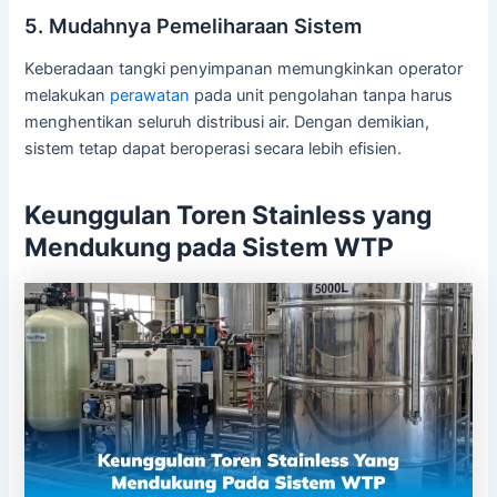
5. Mudahnya Pemeliharaan Sistem
Keberadaan tangki penyimpanan memungkinkan operator
melakukan
perawatan
pada unit pengolahan tanpa harus
menghentikan seluruh distribusi air. Dengan demikian,
sistem tetap dapat beroperasi secara lebih efisien.
Keunggulan Toren Stainless yang
Mendukung pada Sistem WTP