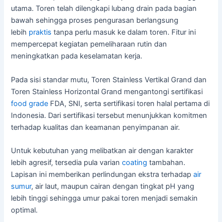
utama. Toren telah dilengkapi lubang drain pada bagian
bawah sehingga proses pengurasan berlangsung
lebih
praktis
tanpa perlu masuk ke dalam toren. Fitur ini
mempercepat kegiatan pemeliharaan rutin dan
meningkatkan pada keselamatan kerja.
Pada sisi standar mutu, Toren Stainless Vertikal Grand dan
Toren Stainless Horizontal Grand mengantongi sertifikasi
food grade
FDA, SNI, serta sertifikasi toren halal pertama di
Indonesia. Dari sertifikasi tersebut menunjukkan komitmen
terhadap kualitas dan keamanan penyimpanan air.
Untuk kebutuhan yang melibatkan air dengan karakter
lebih agresif, tersedia pula varian
coating
tambahan.
Lapisan ini memberikan perlindungan ekstra terhadap
air
sumur
, air laut, maupun cairan dengan tingkat pH yang
lebih tinggi sehingga umur pakai toren menjadi semakin
optimal.