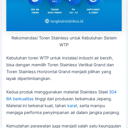
Rekomendasi Toren Stainless untuk Kebutuhan Sistem
WTP
Kebutuhan toren WTP untuk instalasi industri air bersih,
bisa dengan memilih Toren Stainless Vertikal Grand dan
Toren Stainless Horizontal Grand menjadi pilihan yang
layak dipertimbangkan.
Kedua produk menggunakan material Stainless Steel
304
BA
berkualitas
tinggi dari produsen terkemuka Jepang.
Material ini terkenal kuat, tahan
karat
, serta mampu
menjaga performa penyimpanan air dalam jangka panjang.
Kemudahan perawatan juga menjadi salah satu keunggulan