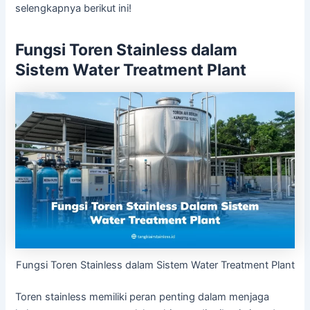
selengkapnya berikut ini!
Fungsi Toren Stainless dalam
Sistem Water Treatment Plant
Fungsi Toren Stainless dalam Sistem Water Treatment Plant
Toren stainless memiliki peran penting dalam menjaga