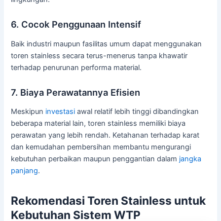
6. Cocok Penggunaan Intensif
Baik industri maupun fasilitas umum dapat menggunakan
toren stainless secara terus-menerus tanpa khawatir
terhadap penurunan performa material.
7. Biaya Perawatannya Efisien
Meskipun
investasi
awal relatif lebih tinggi dibandingkan
beberapa material lain, toren stainless memiliki biaya
perawatan yang lebih rendah. Ketahanan terhadap karat
dan kemudahan pembersihan membantu mengurangi
kebutuhan perbaikan maupun penggantian dalam
jangka
panjang
.
Rekomendasi Toren Stainless untuk
Kebutuhan Sistem WTP