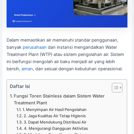
Dalam memastikan air memenuhi standar penggunaan,
banyak
perusahaan
dan instansi mengandalkan Water
Treatment Plant (WTP) atau sistem pengolahan air. Sistem
ini berfungsi mengolah air baku menjadi air yang lebih
bersih,
aman
, dan sesuai dengan kebutuhan operasional.
Daftar Isi
Fungsi Toren Stainless dalam Sistem Water
Treatment Plant
1. Menyimpan Air Hasil Pengolahan
2. Jaga Kualitas Air Tetap Higienis
3. Dapat Mendukung Distribusi Air
4. Mengurangi Gangguan Aktivitas