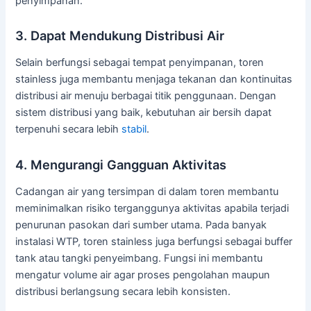
penyimpanan.
3. Dapat Mendukung Distribusi Air
Selain berfungsi sebagai tempat penyimpanan, toren
stainless juga membantu menjaga tekanan dan kontinuitas
distribusi air menuju berbagai titik penggunaan. Dengan
sistem distribusi yang baik, kebutuhan air bersih dapat
terpenuhi secara lebih
stabil
.
4. Mengurangi Gangguan Aktivitas
Cadangan air yang tersimpan di dalam toren membantu
meminimalkan risiko terganggunya aktivitas apabila terjadi
penurunan pasokan dari sumber utama. Pada banyak
instalasi WTP, toren stainless juga berfungsi sebagai buffer
tank atau tangki penyeimbang. Fungsi ini membantu
mengatur volume air agar proses pengolahan maupun
distribusi berlangsung secara lebih konsisten.