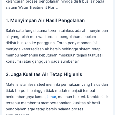
kelancaran proses pengolahan hingga distribusi air pada
sistem Water Treatment Plant.
1. Menyimpan Air Hasil Pengolahan
Salah satu fungsi utama toren stainless adalah menyimpan
air yang telah melewati proses pengolahan sebelum
didistribusikan ke pengguna. Toren penyimpanan ini
menjaga ketersediaan air bersih sehingga sistem tetap
mampu memenuhi kebutuhan meskipun terjadi fluktuasi
konsumsi atau gangguan pada sumber air.
2. Jaga Kualitas Air Tetap Higienis
Material stainless steel memiliki permukaan yang halus dan
tidak berpori sehingga tidak mudah menjadi tempat
berkembangnya lumut,
jamur
, maupun bakteri. Karakteristik
tersebut membantu mempertahankan kualitas air hasil
pengolahan agar tetap bersih selama proses