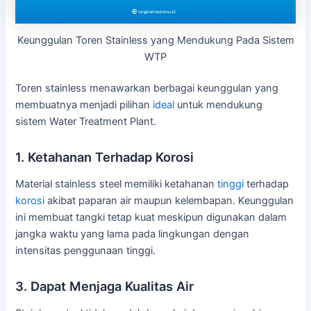
Keunggulan Toren Stainless yang Mendukung Pada Sistem
WTP
Toren stainless menawarkan berbagai keunggulan yang
membuatnya menjadi pilihan
ideal
untuk mendukung
sistem Water Treatment Plant.
1. Ketahanan Terhadap Korosi
Material stainless steel memiliki ketahanan
tinggi
terhadap
korosi
akibat paparan air maupun kelembapan. Keunggulan
ini membuat tangki tetap kuat meskipun digunakan dalam
jangka waktu yang lama pada lingkungan dengan
intensitas penggunaan tinggi.
3. Dapat Menjaga Kualitas Air