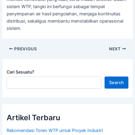
sistem WTP, tangki ini berfungsi sebagai tempat
penyimpanan air hasil pengolahan, menjaga kontinuitas
distribusi, sekaligus membantu menstabilkan operasional
sistem.
PREVIOUS
NEXT
Cari Sesuatu?
Search
Artikel Terbaru
Rekomendasi Toren WTP untuk Proyek Industri