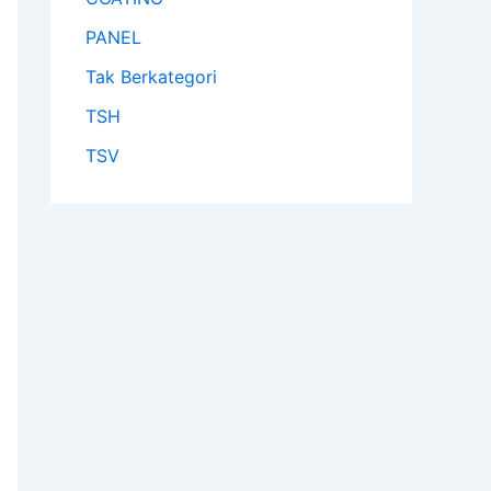
PANEL
Tak Berkategori
TSH
TSV