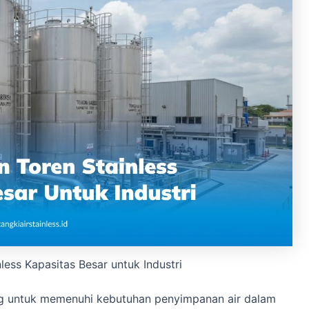
less Kapasitas Besar untuk Industri
ang untuk memenuhi kebutuhan penyimpanan air dalam