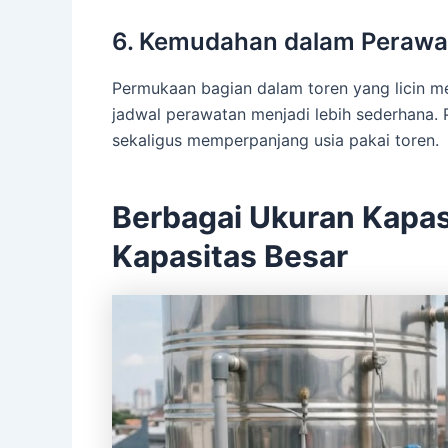
6. Kemudahan dalam Perawa
Permukaan bagian dalam toren yang licin
jadwal perawatan menjadi lebih sederhana.
sekaligus memperpanjang usia pakai toren.
Berbagai Ukuran Kapas
Kapasitas Besar