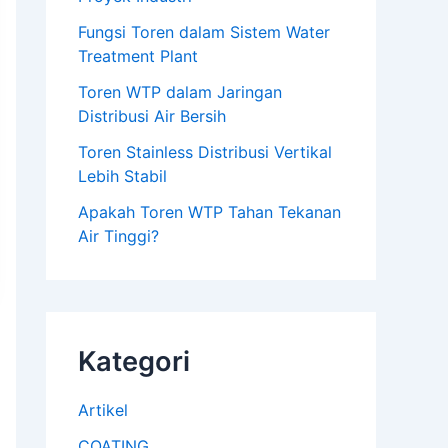
Fungsi Toren dalam Sistem Water
Treatment Plant
Toren WTP dalam Jaringan
Distribusi Air Bersih
Toren Stainless Distribusi Vertikal
Lebih Stabil
Apakah Toren WTP Tahan Tekanan
Air Tinggi?
Kategori
Artikel
COATING