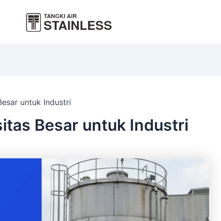
Besar untuk Industri
itas Besar untuk Industri