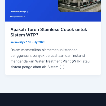
Apakah Toren Stainless Cocok untuk
Sistem WTP?
salsavirly27
/
6 July 2026
Dalam memastikan air memenuhi standar
penggunaan, banyak perusahaan dan instansi
mengandalkan Water Treatment Plant (WTP) atau
sistem pengolahan air. Sistem […]