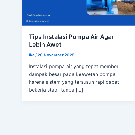
Tips Instalasi Pompa Air Agar
Lebih Awet
Ika
/
20 November 2025
Instalasi pompa air yang tepat memberi
dampak besar pada keawetan pompa
karena sistem yang tersusun rapi dapat
bekerja stabil tanpa […]