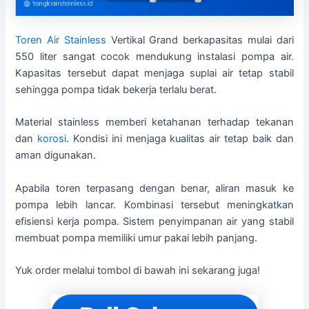
Toren Air Stainless
Vertikal Grand berkapasitas mulai dari
550 liter sangat cocok mendukung instalasi pompa air.
Kapasitas tersebut dapat menjaga suplai air tetap stabil
sehingga pompa tidak bekerja terlalu berat.
Material stainless memberi ketahanan terhadap tekanan
dan
korosi
. Kondisi ini menjaga kualitas air tetap baik dan
aman digunakan.
Apabila toren terpasang dengan benar, aliran masuk ke
pompa lebih lancar. Kombinasi tersebut meningkatkan
efisiensi kerja pompa. Sistem penyimpanan air yang stabil
membuat pompa memiliki umur pakai lebih panjang.
Yuk order melalui tombol di bawah ini sekarang juga!