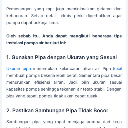
Pemasangan yang rapi juga meminimalkan getaran dan
kebocoran. Setiap detail teknis perlu diperhatikan agar
pompa dapat bekerja lama.
Oleh sebab itu, Anda dapat mengikuti beberapa tips
instalasi pompa air berikut ini:
1. Gunakan Pipa dengan Ukuran yang Sesuai
Ukuran
pipa
menentukan kelancaran aliran air. Pipa
kecil
membuat pompa bekerja lebih berat. Sementara pipa besar
menurunkan efisiensi aliran. Jadi, pilih ukuran sesuai
kapasitas pompa sehingga tekanan air tetap stabil. Dengan
pipa yang tepat, pompa tidak akan cepat rusak.
2. Pastikan Sambungan Pipa Tidak Bocor
Sambungan pipa yang rapat menjaga pompa dari kerja