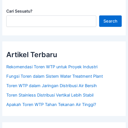
Cari Sesuatu?
Search
Artikel Terbaru
Rekomendasi Toren WTP untuk Proyek Industri
Fungsi Toren dalam Sistem Water Treatment Plant
Toren WTP dalam Jaringan Distribusi Air Bersih
Toren Stainless Distribusi Vertikal Lebih Stabil
Apakah Toren WTP Tahan Tekanan Air Tinggi?