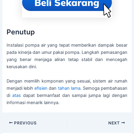
Penutup
Instalasi pompa air yang tepat memberikan dampak besar
pada kinerja dan umur pakai pompa. Langkah pemasangan
yang benar menjaga aliran tetap stabil dan mencegah
kerusakan dini.
Dengan memilih komponen yang sesuai, sistem air rumah
menjadi lebih
efisien
dan
tahan lama
. Semoga pembahasan
di
atas
dapat bermanfaat dan sampai jumpa lagi dengan
informasi menarik lainnya.
PREVIOUS
NEXT