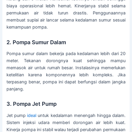
biaya operasional lebih hemat. Kinerjanya stabil selama
permukaan air tidak turun drastis. Penggunaannya
membuat suplai air lancar selama kedalaman sumur sesuai
kemampuan pompa.
2. Pompa Sumur Dalam
Pompa sumur dalam bekerja pada kedalaman lebih dari 20
meter. Tekanan dorongnya kuat sehingga mampu
memasok air untuk rumah besar. Instalasinya memerlukan
ketelitian karena komponennya lebih kompleks. Jika
terpasang benar, pompa ini dapat berfungsi dalam jangka
panjang.
3. Pompa Jet Pump
Jet pump
ideal
untuk kedalaman menengah hingga dalam.
Sistem injeksi udara memberi dorongan air lebih kuat.
Kinerja pompa ini stabil walau terjadi perubahan permukaan