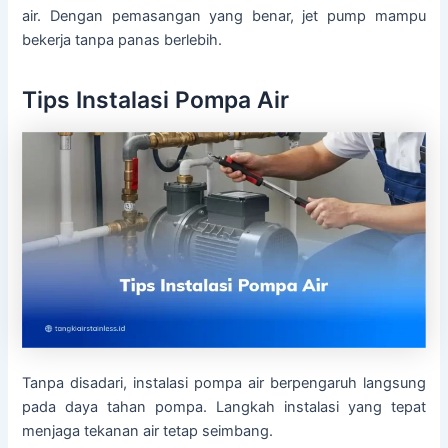
air. Dengan pemasangan yang benar, jet pump mampu
bekerja tanpa panas berlebih.
Tips Instalasi Pompa Air
Tanpa disadari, instalasi pompa air berpengaruh langsung
pada daya tahan pompa. Langkah instalasi yang tepat
menjaga tekanan air tetap seimbang.