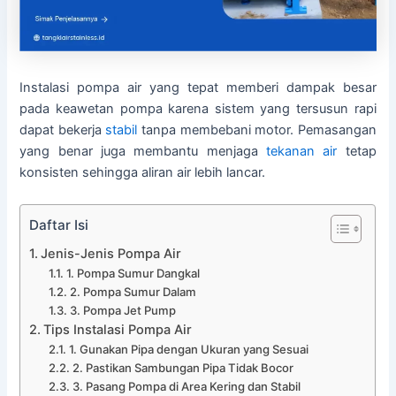
Instalasi pompa air yang tepat memberi dampak besar
pada keawetan pompa karena sistem yang tersusun rapi
dapat bekerja
stabil
tanpa membebani motor. Pemasangan
yang benar juga membantu menjaga
tekanan air
tetap
konsisten sehingga aliran air lebih lancar.
Daftar Isi
Jenis-Jenis Pompa Air
1. Pompa Sumur Dangkal
2. Pompa Sumur Dalam
3. Pompa Jet Pump
Tips Instalasi Pompa Air
1. Gunakan Pipa dengan Ukuran yang Sesuai
2. Pastikan Sambungan Pipa Tidak Bocor
3. Pasang Pompa di Area Kering dan Stabil