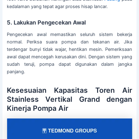
kedalaman yang tepat agar proses hisap lancar.
5. Lakukan Pengecekan Awal
Pengecekan awal memastikan seluruh sistem bekerja
normal. Periksa suara pompa dan tekanan air. Jika
terdengar bunyi tidak wajar, hentikan mesin. Pemeriksaan
awal dapat mencegah kerusakan dini. Dengan sistem yang
sudah teruji, pompa dapat digunakan dalam jangka
panjang.
Kesesuaian Kapasitas Toren Air
Stainless Vertikal Grand dengan
Kinerja Pompa Air