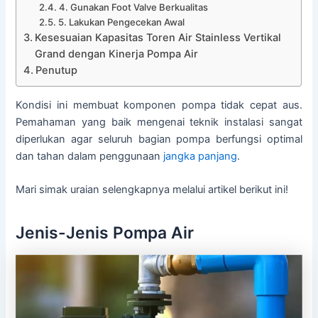
4. Gunakan Foot Valve Berkualitas
5. Lakukan Pengecekan Awal
Kesesuaian Kapasitas Toren Air Stainless Vertikal
Grand dengan Kinerja Pompa Air
Penutup
Kondisi ini membuat komponen pompa tidak cepat aus.
Pemahaman yang baik mengenai teknik instalasi sangat
diperlukan agar seluruh bagian pompa berfungsi optimal
dan tahan dalam penggunaan
jangka panjang
.
Mari simak uraian selengkapnya melalui artikel berikut ini!
Jenis-Jenis Pompa Air