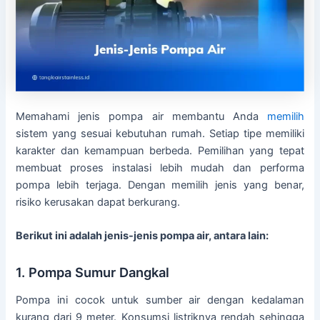
Memahami jenis pompa air membantu Anda
memilih
sistem yang sesuai kebutuhan rumah. Setiap tipe memiliki
karakter dan kemampuan berbeda. Pemilihan yang tepat
membuat proses instalasi lebih mudah dan performa
pompa lebih terjaga. Dengan memilih jenis yang benar,
risiko kerusakan dapat berkurang.
Berikut ini adalah jenis-jenis pompa air, antara lain:
1. Pompa Sumur Dangkal
Pompa ini cocok untuk sumber air dengan kedalaman
kurang dari 9 meter. Konsumsi listriknya rendah sehingga