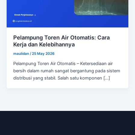
Pelampung Toren Air Otomatis: Cara
Kerja dan Kelebihannya
maulidan
/
25 May 2026
Pelampung Toren Air Otomatis – Ketersediaan air
bersih dalam rumah sangat bergantung pada sistem
distribusi yang stabil. Salah satu komponen […]