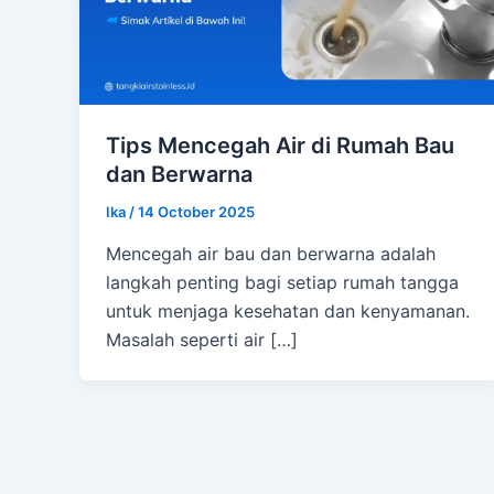
Tips Mencegah Air di Rumah Bau
dan Berwarna
Ika
/
14 October 2025
Mencegah air bau dan berwarna adalah
langkah penting bagi setiap rumah tangga
untuk menjaga kesehatan dan kenyamanan.
Masalah seperti air […]