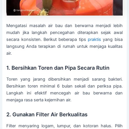
Mengatasi masalah air bau dan berwarna menjadi lebih
mudah jika langkah pencegahan diterapkan sejak awal
secara konsisten. Berikut beberapa tips
praktis
yang bisa
langsung Anda terapkan di rumah untuk menjaga kualitas
air.
1. Bersihkan Toren dan Pipa Secara Rutin
Toren yang jarang dibersihkan menjadi sarang bakteri.
Bersihkan toren minimal 6 bulan sekali dan periksa pipa.
Langkah ini efektif mencegah air bau berwarna dan
menjaga rasa serta kejernihan air.
2. Gunakan Filter Air Berkualitas
Filter menyaring logam, lumpur, dan kotoran halus. Pilih