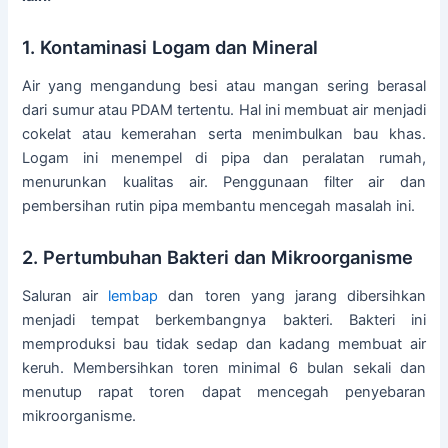
1. Kontaminasi Logam dan Mineral
Air yang mengandung besi atau mangan sering berasal
dari sumur atau PDAM tertentu. Hal ini membuat air menjadi
cokelat atau kemerahan serta menimbulkan bau khas.
Logam ini menempel di pipa dan peralatan rumah,
menurunkan kualitas air. Penggunaan filter air dan
pembersihan rutin pipa membantu mencegah masalah ini.
2. Pertumbuhan Bakteri dan Mikroorganisme
Saluran air
lembap
dan toren yang jarang dibersihkan
menjadi tempat berkembangnya bakteri. Bakteri ini
memproduksi bau tidak sedap dan kadang membuat air
keruh. Membersihkan toren minimal 6 bulan sekali dan
menutup rapat toren dapat mencegah penyebaran
mikroorganisme.