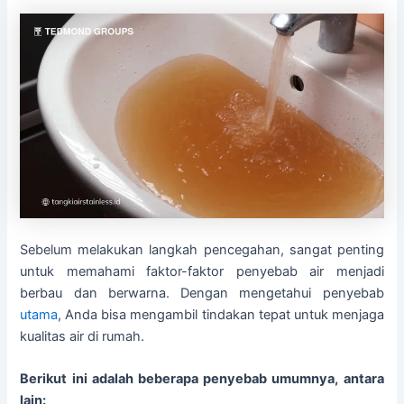
Sebelum melakukan langkah pencegahan, sangat penting
untuk memahami faktor-faktor penyebab air menjadi
berbau dan berwarna. Dengan mengetahui penyebab
utama
, Anda bisa mengambil tindakan tepat untuk menjaga
kualitas air di rumah.
Berikut ini adalah beberapa penyebab umumnya, antara
lain: