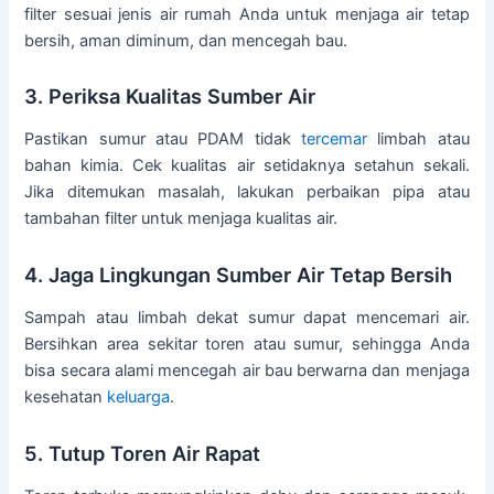
filter sesuai jenis air rumah Anda untuk menjaga air tetap
bersih, aman diminum, dan mencegah bau.
3. Periksa Kualitas Sumber Air
Pastikan sumur atau PDAM tidak
tercemar
limbah atau
bahan kimia. Cek kualitas air setidaknya setahun sekali.
Jika ditemukan masalah, lakukan perbaikan pipa atau
tambahan filter untuk menjaga kualitas air.
4. Jaga Lingkungan Sumber Air Tetap Bersih
Sampah atau limbah dekat sumur dapat mencemari air.
Bersihkan area sekitar toren atau sumur, sehingga Anda
bisa secara alami mencegah air bau berwarna dan menjaga
kesehatan
keluarga
.
5. Tutup Toren Air Rapat