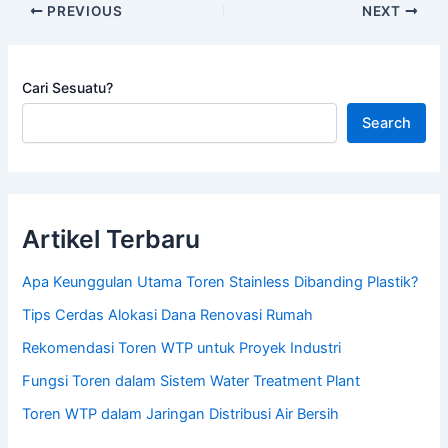
PREVIOUS
NEXT
Cari Sesuatu?
Search
Artikel Terbaru
Apa Keunggulan Utama Toren Stainless Dibanding Plastik?
Tips Cerdas Alokasi Dana Renovasi Rumah
Rekomendasi Toren WTP untuk Proyek Industri
Fungsi Toren dalam Sistem Water Treatment Plant
Toren WTP dalam Jaringan Distribusi Air Bersih