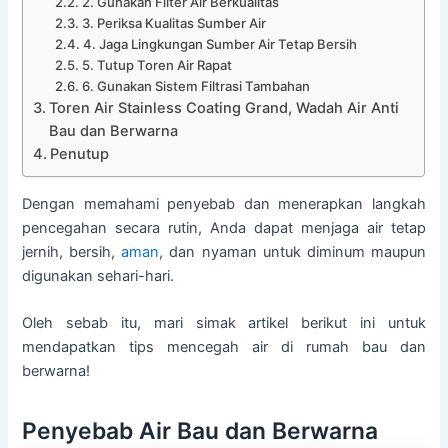
2. Gunakan Filter Air Berkualitas
3. Periksa Kualitas Sumber Air
4. Jaga Lingkungan Sumber Air Tetap Bersih
5. Tutup Toren Air Rapat
6. Gunakan Sistem Filtrasi Tambahan
Toren Air Stainless Coating Grand, Wadah Air Anti
Bau dan Berwarna
Penutup
Dengan memahami penyebab dan menerapkan langkah
pencegahan secara rutin, Anda dapat menjaga air tetap
jernih, bersih,
aman
, dan nyaman untuk diminum maupun
digunakan sehari-hari.
Oleh sebab itu, mari simak artikel berikut ini untuk
mendapatkan tips mencegah air di rumah bau dan
berwarna!
Penyebab Air Bau dan Berwarna