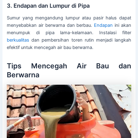
3. Endapan dan Lumpur di Pipa
Sumur yang mengandung lumpur atau pasir halus dapat
menyebabkan air berwarna dan berbau.
Endapan
ini akan
menumpuk di pipa lama-kelamaan. Instalasi filter
berkualitas
dan pembersihan toren rutin menjadi langkah
efektif untuk mencegah air bau berwarna.
Tips Mencegah Air Bau dan
Berwarna