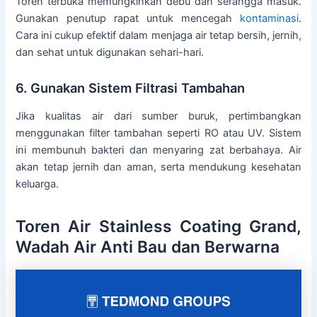
Toren terbuka memungkinkan debu dan serangga masuk.
Gunakan penutup rapat untuk mencegah
kontaminasi
.
Cara ini cukup efektif dalam menjaga air tetap bersih, jernih,
dan sehat untuk digunakan sehari-hari.
6. Gunakan Sistem Filtrasi Tambahan
Jika kualitas air dari sumber buruk, pertimbangkan
menggunakan filter tambahan seperti RO atau UV. Sistem
ini membunuh bakteri dan menyaring zat berbahaya. Air
akan tetap jernih dan aman, serta mendukung kesehatan
keluarga.
Toren Air Stainless Coating Grand,
Wadah Air Anti Bau dan Berwarna