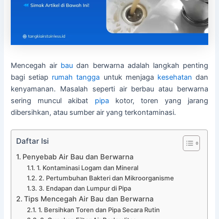
Mencegah air
bau
dan berwarna adalah langkah penting
bagi setiap
rumah tangga
untuk menjaga
kesehatan
dan
kenyamanan. Masalah seperti air berbau atau berwarna
sering muncul akibat
pipa
kotor, toren yang jarang
dibersihkan, atau sumber air yang terkontaminasi.
Daftar Isi
Penyebab Air Bau dan Berwarna
1. Kontaminasi Logam dan Mineral
2. Pertumbuhan Bakteri dan Mikroorganisme
3. Endapan dan Lumpur di Pipa
Tips Mencegah Air Bau dan Berwarna
1. Bersihkan Toren dan Pipa Secara Rutin