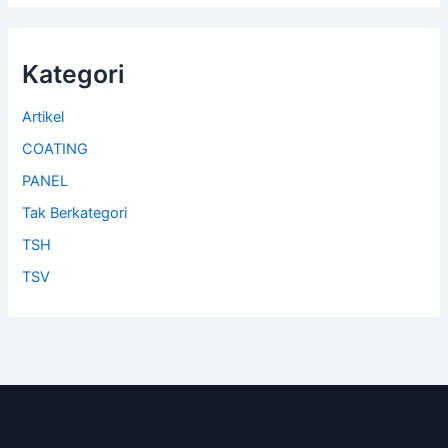
Kategori
Artikel
COATING
PANEL
Tak Berkategori
TSH
TSV