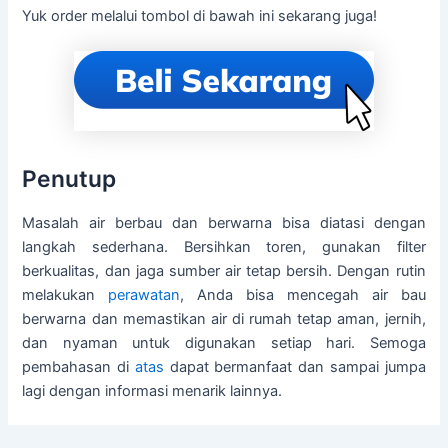
Yuk order melalui tombol di bawah ini sekarang juga!
Penutup
Masalah air berbau dan berwarna bisa diatasi dengan
langkah sederhana. Bersihkan toren, gunakan filter
berkualitas, dan jaga sumber air tetap bersih. Dengan rutin
melakukan
perawatan
, Anda bisa mencegah air bau
berwarna dan memastikan air di rumah tetap aman, jernih,
dan nyaman untuk digunakan setiap hari. Semoga
pembahasan di
atas
dapat bermanfaat dan sampai jumpa
lagi dengan informasi menarik lainnya.