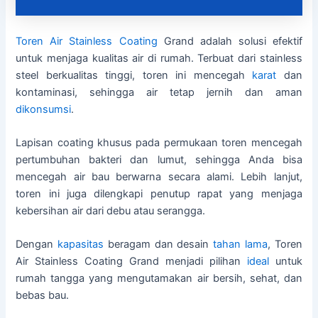
Toren Air Stainless
Coating
Grand adalah solusi efektif
untuk menjaga kualitas air di rumah. Terbuat dari stainless
steel berkualitas tinggi, toren ini mencegah
karat
dan
kontaminasi, sehingga air tetap jernih dan aman
dikonsumsi
.
Lapisan coating khusus pada permukaan toren mencegah
pertumbuhan bakteri dan lumut, sehingga Anda bisa
mencegah air bau berwarna secara alami. Lebih lanjut,
toren ini juga dilengkapi penutup rapat yang menjaga
kebersihan air dari debu atau serangga.
Dengan
kapasitas
beragam dan desain
tahan lama
, Toren
Air Stainless Coating Grand menjadi pilihan
ideal
untuk
rumah tangga yang mengutamakan air bersih, sehat, dan
bebas bau.