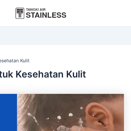
esehatan Kulit
tuk Kesehatan Kulit