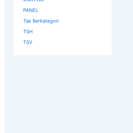
PANEL
Tak Berkategori
TSH
TSV