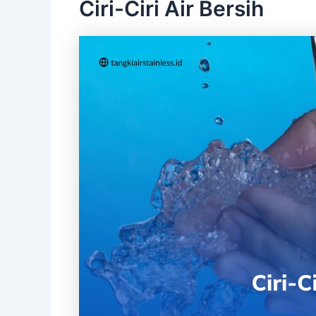
Ciri-Ciri Air Bersih