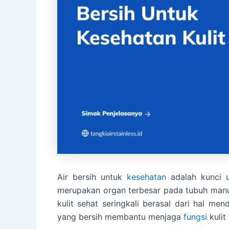
Air bersih untuk
kesehatan
adalah kunci u
merupakan organ terbesar pada tubuh manusi
kulit sehat seringkali berasal dari hal mend
yang bersih membantu menjaga
fungsi
kulit