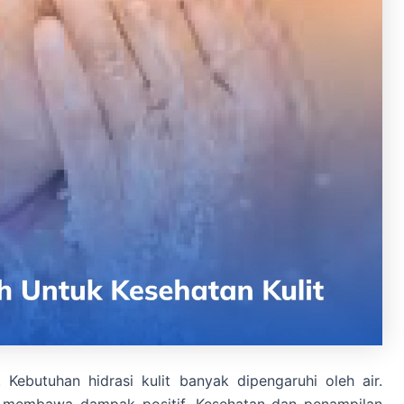
ebutuhan hidrasi kulit banyak dipengaruhi oleh air.