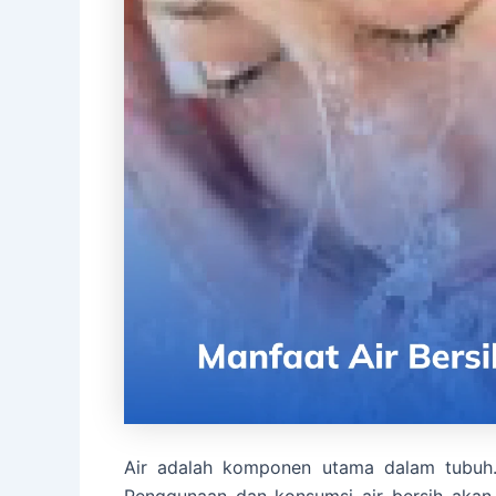
Air adalah komponen utama dalam tubuh. K