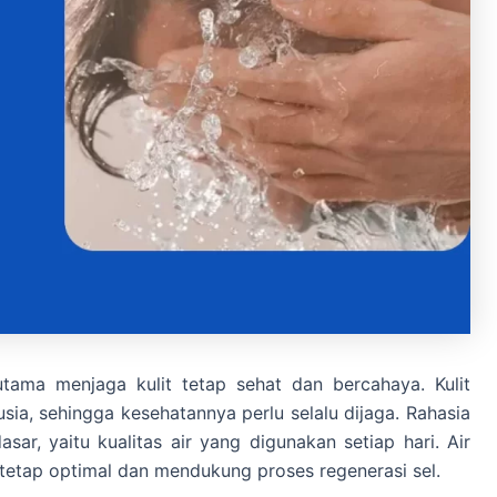
tama menjaga kulit tetap sehat dan bercahaya. Kulit
a, sehingga kesehatannya perlu selalu dijaga. Rahasia
asar, yaitu kualitas air yang digunakan setiap hari. Air
 tetap optimal dan mendukung proses regenerasi sel.