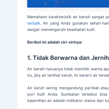
Memahami karakteristik air bersih sangat 
terbaik
. Air yang Anda gunakan sehari-har
sangat memengaruhi kesehatan kulit.
Berikut ini adalah ciri-cirinya:
1. Tidak Berwarna dan Jernih
Air bersih harusnya tidak memiliki warna apa
itu, jika air terlihat keruh, ini berarti air ter
Air keruh sering mengandung partikel atau
pori kulit Anda. Sumbatan tersebut bisa 
kejernihan air adalah indikator utama dari kua