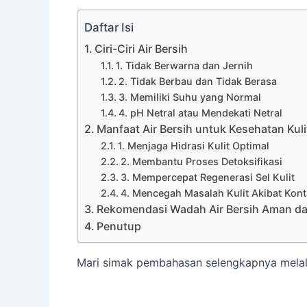
Daftar Isi
Ciri-Ciri Air Bersih
1. Tidak Berwarna dan Jernih
2. Tidak Berbau dan Tidak Berasa
3. Memiliki Suhu yang Normal
4. pH Netral atau Mendekati Netral
Manfaat Air Bersih untuk Kesehatan Kuli
1. Menjaga Hidrasi Kulit Optimal
2. Membantu Proses Detoksifikasi
3. Mempercepat Regenerasi Sel Kulit
4. Mencegah Masalah Kulit Akibat Kon
Rekomendasi Wadah Air Bersih Aman dan
Penutup
Mari simak pembahasan selengkapnya melalui 