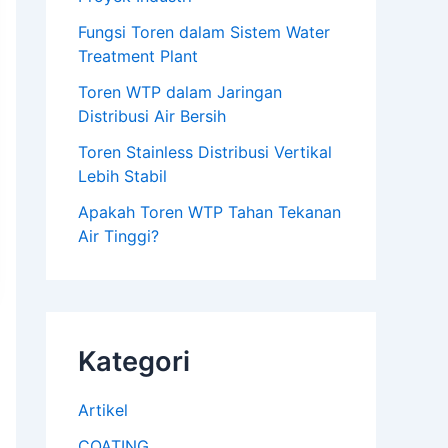
Fungsi Toren dalam Sistem Water
Treatment Plant
Toren WTP dalam Jaringan
Distribusi Air Bersih
Toren Stainless Distribusi Vertikal
Lebih Stabil
Apakah Toren WTP Tahan Tekanan
Air Tinggi?
Kategori
Artikel
COATING