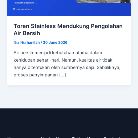
Toren Stainless Mendukung Pengolahan
Air Bersih
Nia Nurhanifah
/
30 June 2026
Air bersih menjadi kebutuhan utama dalam
kehidupan sehari-hari. Namun, kualitas air tidak
hanya ditentukan oleh sumbernya saja. Sebaliknya,
proses penyimpanan […]