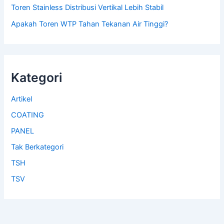
Toren Stainless Distribusi Vertikal Lebih Stabil
Apakah Toren WTP Tahan Tekanan Air Tinggi?
Kategori
Artikel
COATING
PANEL
Tak Berkategori
TSH
TSV