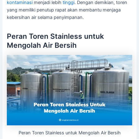
kontaminasi
menjadi lebih
tinggi
. Dengan demikian, toren
yang memiliki penutup rapat akan membantu menjaga
kebersihan air selama penyimpanan.
Peran Toren Stainless untuk
Mengolah Air Bersih
Peran Toren Stainless untuk Mengolah Air Bersih