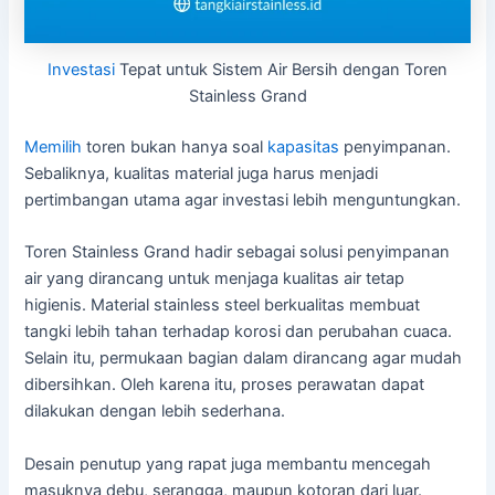
Investasi
Tepat untuk Sistem Air Bersih dengan Toren
Stainless Grand
Memilih
toren bukan hanya soal
kapasitas
penyimpanan.
Sebaliknya, kualitas material juga harus menjadi
pertimbangan utama agar investasi lebih menguntungkan.
Toren Stainless Grand hadir sebagai solusi penyimpanan
air yang dirancang untuk menjaga kualitas air tetap
higienis. Material stainless steel berkualitas membuat
tangki lebih tahan terhadap korosi dan perubahan cuaca.
Selain itu, permukaan bagian dalam dirancang agar mudah
dibersihkan. Oleh karena itu, proses perawatan dapat
dilakukan dengan lebih sederhana.
Desain penutup yang rapat juga membantu mencegah
masuknya debu, serangga, maupun kotoran dari luar.