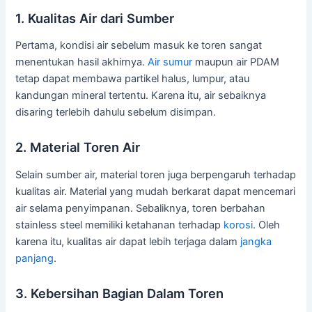
1. Kualitas Air dari Sumber
Pertama, kondisi air sebelum masuk ke toren sangat
menentukan hasil akhirnya.
Air sumur
maupun air PDAM
tetap dapat membawa partikel halus, lumpur, atau
kandungan mineral tertentu. Karena itu, air sebaiknya
disaring terlebih dahulu sebelum disimpan.
2. Material Toren Air
Selain sumber air, material toren juga berpengaruh terhadap
kualitas air. Material yang mudah berkarat dapat mencemari
air selama penyimpanan. Sebaliknya, toren berbahan
stainless steel memiliki ketahanan terhadap
korosi
. Oleh
karena itu, kualitas air dapat lebih terjaga dalam
jangka
panjang
.
3. Kebersihan Bagian Dalam Toren