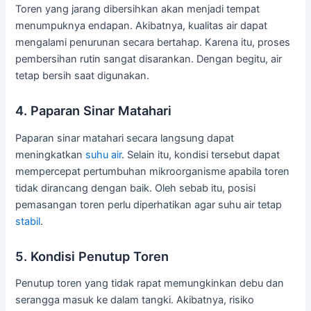
Toren yang jarang dibersihkan akan menjadi tempat
menumpuknya endapan. Akibatnya, kualitas air dapat
mengalami penurunan secara bertahap. Karena itu, proses
pembersihan rutin sangat disarankan. Dengan begitu, air
tetap bersih saat digunakan.
4. Paparan Sinar Matahari
Paparan sinar matahari secara langsung dapat
meningkatkan
suhu air
. Selain itu, kondisi tersebut dapat
mempercepat pertumbuhan mikroorganisme apabila toren
tidak dirancang dengan baik. Oleh sebab itu, posisi
pemasangan toren perlu diperhatikan agar suhu air tetap
stabil
.
5. Kondisi Penutup Toren
Penutup toren yang tidak rapat memungkinkan debu dan
serangga masuk ke dalam tangki. Akibatnya, risiko