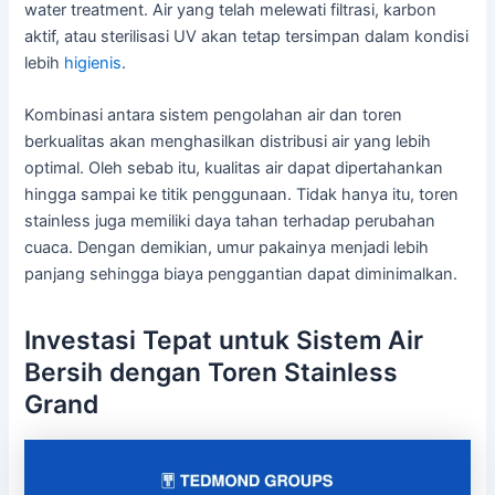
water treatment. Air yang telah melewati filtrasi, karbon
aktif, atau sterilisasi UV akan tetap tersimpan dalam kondisi
lebih
higienis
.
Kombinasi antara sistem pengolahan air dan toren
berkualitas akan menghasilkan distribusi air yang lebih
optimal. Oleh sebab itu, kualitas air dapat dipertahankan
hingga sampai ke titik penggunaan. Tidak hanya itu, toren
stainless juga memiliki daya tahan terhadap perubahan
cuaca. Dengan demikian, umur pakainya menjadi lebih
panjang sehingga biaya penggantian dapat diminimalkan.
Investasi Tepat untuk Sistem Air
Bersih dengan Toren Stainless
Grand