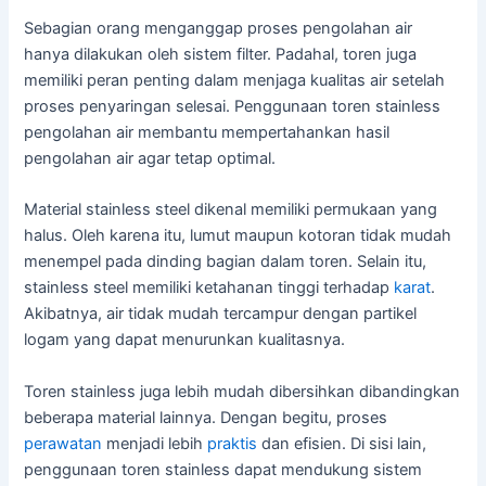
Sebagian orang menganggap proses pengolahan air
hanya dilakukan oleh sistem filter. Padahal, toren juga
memiliki peran penting dalam menjaga kualitas air setelah
proses penyaringan selesai. Penggunaan toren stainless
pengolahan air membantu mempertahankan hasil
pengolahan air agar tetap optimal.
Material stainless steel dikenal memiliki permukaan yang
halus. Oleh karena itu, lumut maupun kotoran tidak mudah
menempel pada dinding bagian dalam toren. Selain itu,
stainless steel memiliki ketahanan tinggi terhadap
karat
.
Akibatnya, air tidak mudah tercampur dengan partikel
logam yang dapat menurunkan kualitasnya.
Toren stainless juga lebih mudah dibersihkan dibandingkan
beberapa material lainnya. Dengan begitu, proses
perawatan
menjadi lebih
praktis
dan efisien. Di sisi lain,
penggunaan toren stainless dapat mendukung sistem