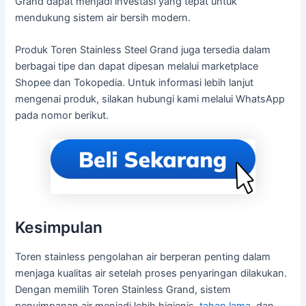
Grand dapat menjadi investasi yang tepat untuk
mendukung sistem air bersih modern.
Produk Toren Stainless Steel Grand juga tersedia dalam
berbagai tipe dan dapat dipesan melalui marketplace
Shopee dan Tokopedia. Untuk informasi lebih lanjut
mengenai produk, silakan hubungi kami melalui WhatsApp
pada nomor berikut.
Kesimpulan
Toren stainless pengolahan air berperan penting dalam
menjaga kualitas air setelah proses penyaringan dilakukan.
Dengan memilih Toren Stainless Grand, sistem