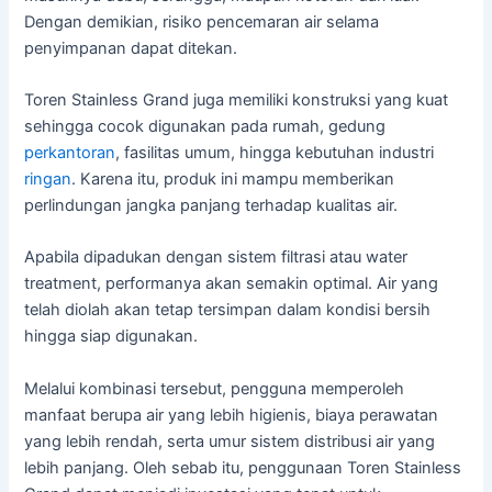
Dengan demikian, risiko pencemaran air selama
penyimpanan dapat ditekan.
Toren Stainless Grand juga memiliki konstruksi yang kuat
sehingga cocok digunakan pada rumah, gedung
perkantoran
, fasilitas umum, hingga kebutuhan industri
ringan
. Karena itu, produk ini mampu memberikan
perlindungan jangka panjang terhadap kualitas air.
Apabila dipadukan dengan sistem filtrasi atau water
treatment, performanya akan semakin optimal. Air yang
telah diolah akan tetap tersimpan dalam kondisi bersih
hingga siap digunakan.
Melalui kombinasi tersebut, pengguna memperoleh
manfaat berupa air yang lebih higienis, biaya perawatan
yang lebih rendah, serta umur sistem distribusi air yang
lebih panjang. Oleh sebab itu, penggunaan Toren Stainless