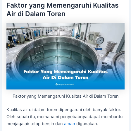
Faktor yang Memengaruhi Kualitas
Air di Dalam Toren
Faktor yang Memengaruhi Kualitas Air di Dalam Toren
Kualitas air di dalam toren dipengaruhi oleh banyak faktor.
Oleh sebab itu, memahami penyebabnya dapat membantu
menjaga air tetap bersih dan
aman
digunakan.