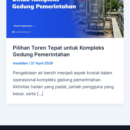
Pilihan Toren Tepat untuk Kompleks
Gedung Pemerintahan
maulidan
/
27 April 2026
Pengelolaan air bersih menjadi aspek krusial dalam
operasional kompleks gedung pemerintahan.
Aktivitas harian yang padat, jumlah pengguna yang
besar, serta […]