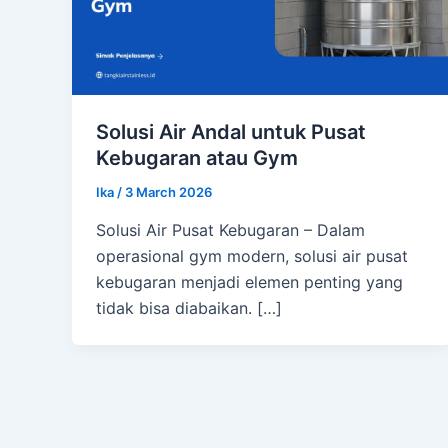
Solusi Air Andal untuk Pusat
Kebugaran atau Gym
Ika
/
3 March 2026
Solusi Air Pusat Kebugaran – Dalam
operasional gym modern, solusi air pusat
kebugaran menjadi elemen penting yang
tidak bisa diabaikan. […]