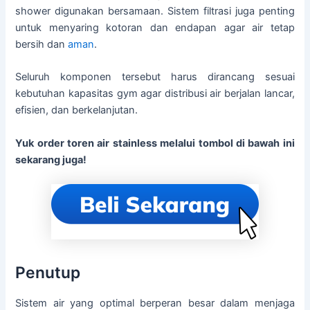
shower digunakan bersamaan. Sistem filtrasi juga penting
untuk menyaring kotoran dan endapan agar air tetap
bersih dan
aman
.
Seluruh komponen tersebut harus dirancang sesuai
kebutuhan kapasitas gym agar distribusi air berjalan lancar,
efisien, dan berkelanjutan.
Yuk order toren air stainless melalui tombol di bawah ini
sekarang juga!
Penutup
Sistem air yang optimal berperan besar dalam menjaga