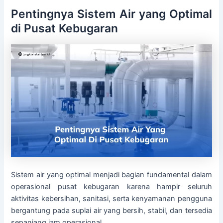
Pentingnya Sistem Air yang Optimal
di Pusat Kebugaran
Sistem air yang optimal menjadi bagian fundamental dalam
operasional pusat kebugaran karena hampir seluruh
aktivitas kebersihan, sanitasi, serta kenyamanan pengguna
bergantung pada suplai air yang bersih, stabil, dan tersedia
sepanjang jam operasional.