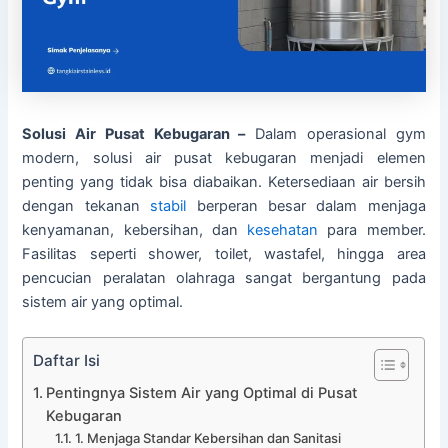
Solusi Air Pusat Kebugaran –
Dalam operasional gym
modern, solusi air pusat kebugaran menjadi elemen
penting yang tidak bisa diabaikan. Ketersediaan air bersih
dengan tekanan
stabil
berperan besar dalam menjaga
kenyamanan, kebersihan, dan
kesehatan
para member.
Fasilitas seperti shower, toilet, wastafel, hingga area
pencucian peralatan olahraga sangat bergantung pada
sistem air yang optimal.
Daftar Isi
Pentingnya Sistem Air yang Optimal di Pusat
Kebugaran
1. Menjaga Standar Kebersihan dan Sanitasi