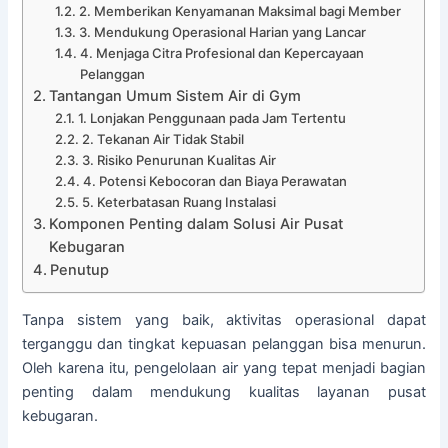
2. Memberikan Kenyamanan Maksimal bagi Member
3. Mendukung Operasional Harian yang Lancar
4. Menjaga Citra Profesional dan Kepercayaan
Pelanggan
Tantangan Umum Sistem Air di Gym
1. Lonjakan Penggunaan pada Jam Tertentu
2. Tekanan Air Tidak Stabil
3. Risiko Penurunan Kualitas Air
4. Potensi Kebocoran dan Biaya Perawatan
5. Keterbatasan Ruang Instalasi
Komponen Penting dalam Solusi Air Pusat
Kebugaran
Penutup
Tanpa sistem yang baik, aktivitas operasional dapat
terganggu dan tingkat kepuasan pelanggan bisa menurun.
Oleh karena itu, pengelolaan air yang tepat menjadi bagian
penting dalam mendukung kualitas layanan pusat
kebugaran.