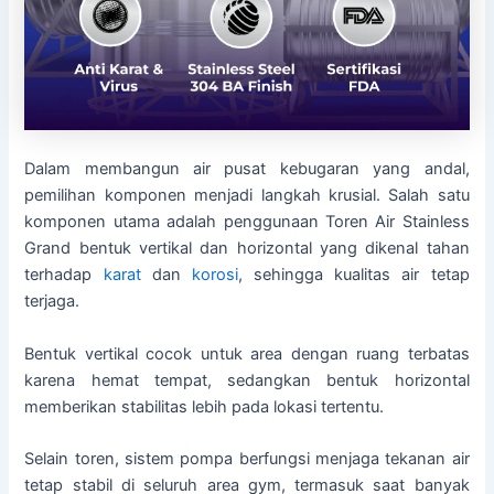
Dalam membangun air pusat kebugaran yang andal,
pemilihan komponen menjadi langkah krusial. Salah satu
komponen utama adalah penggunaan Toren Air Stainless
Grand bentuk vertikal dan horizontal yang dikenal tahan
terhadap
karat
dan
korosi
, sehingga kualitas air tetap
terjaga.
Bentuk vertikal cocok untuk area dengan ruang terbatas
karena hemat tempat, sedangkan bentuk horizontal
memberikan stabilitas lebih pada lokasi tertentu.
Selain toren, sistem pompa berfungsi menjaga tekanan air
tetap stabil di seluruh area gym, termasuk saat banyak