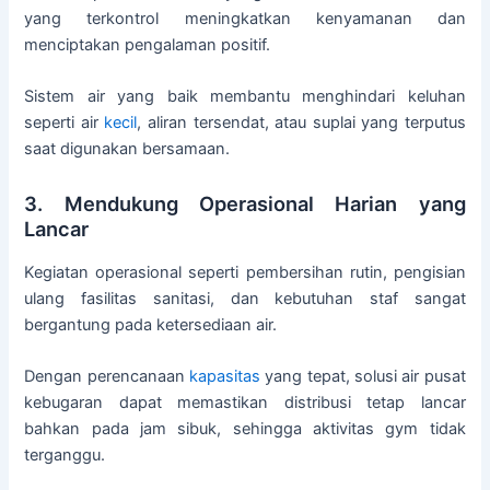
yang terkontrol meningkatkan kenyamanan dan
menciptakan pengalaman positif.
Sistem air yang baik membantu menghindari keluhan
seperti air
kecil
, aliran tersendat, atau suplai yang terputus
saat digunakan bersamaan.
3. Mendukung Operasional Harian yang
Lancar
Kegiatan operasional seperti pembersihan rutin, pengisian
ulang fasilitas sanitasi, dan kebutuhan staf sangat
bergantung pada ketersediaan air.
Dengan perencanaan
kapasitas
yang tepat, solusi air pusat
kebugaran dapat memastikan distribusi tetap lancar
bahkan pada jam sibuk, sehingga aktivitas gym tidak
terganggu.