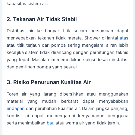
kapasitas sistem air.
2. Tekanan Air Tidak Stabil
Distribusi air ke banyak titik secara bersamaan dapat
menyebabkan tekanan tidak merata. Shower di lantai
atas
atau titik terjauh dari pompa sering mengalami aliran lebih
kecil jika sistem tidak dirancang dengan perhitungan teknis
yang tepat. Masalah ini memerlukan solusi desain instalasi
dan pemilihan pompa yang sesuai.
3. Risiko Penurunan Kualitas Air
Toren air yang jarang dibersihkan atau menggunakan
material yang mudah berkarat dapat menyebabkan
endapan
dan perubahan kualitas air. Dalam jangka panjang,
kondisi ini dapat memengaruhi kenyamanan pengguna
serta menimbulkan
bau
atau warna air yang tidak jernih.