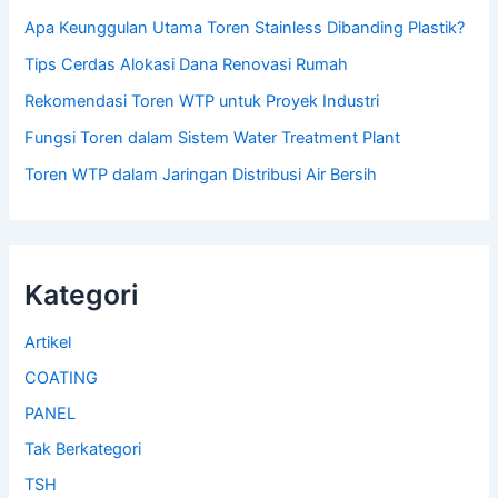
Apa Keunggulan Utama Toren Stainless Dibanding Plastik?
Tips Cerdas Alokasi Dana Renovasi Rumah
Rekomendasi Toren WTP untuk Proyek Industri
Fungsi Toren dalam Sistem Water Treatment Plant
Toren WTP dalam Jaringan Distribusi Air Bersih
Kategori
Artikel
COATING
PANEL
Tak Berkategori
TSH