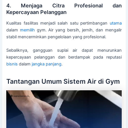
4. Menjaga Citra Profesional dan
Kepercayaan Pelanggan
Kualitas fasilitas menjadi salah satu pertimbangan
utama
dalam
memilih
gym. Air yang bersih, jernih, dan mengalir
stabil mencerminkan pengelolaan yang profesional.
Sebaliknya, gangguan suplai air dapat menurunkan
kepercayaan pelanggan dan berdampak pada reputasi
bisnis
dalam
jangka panjang
.
Tantangan Umum Sistem Air di Gym