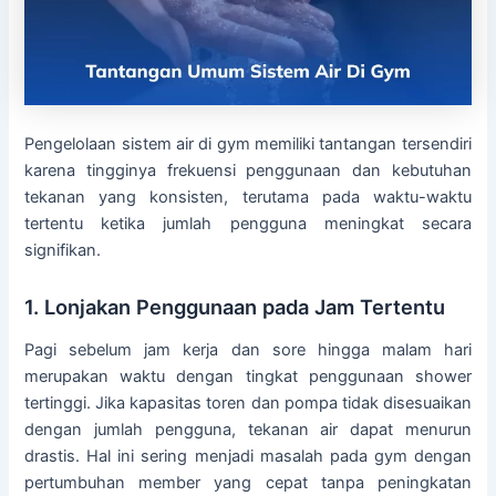
Pengelolaan sistem air di gym memiliki tantangan tersendiri
karena tingginya frekuensi penggunaan dan kebutuhan
tekanan yang konsisten, terutama pada waktu-waktu
tertentu ketika jumlah pengguna meningkat secara
signifikan.
1. Lonjakan Penggunaan pada Jam Tertentu
Pagi sebelum jam kerja dan sore hingga malam hari
merupakan waktu dengan tingkat penggunaan shower
tertinggi. Jika kapasitas toren dan pompa tidak disesuaikan
dengan jumlah pengguna, tekanan air dapat menurun
drastis. Hal ini sering menjadi masalah pada gym dengan
pertumbuhan member yang cepat tanpa peningkatan