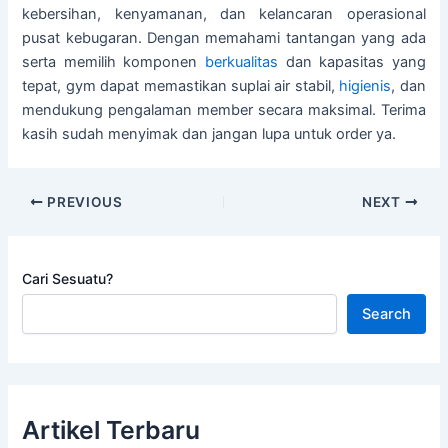
kebersihan, kenyamanan, dan kelancaran operasional
pusat kebugaran. Dengan memahami tantangan yang ada
serta memilih komponen
berkualitas
dan kapasitas yang
tepat, gym dapat memastikan suplai air stabil,
higienis
, dan
mendukung pengalaman member secara maksimal. Terima
kasih sudah menyimak dan jangan lupa untuk order ya.
PREVIOUS
NEXT
Cari Sesuatu?
Search
Artikel Terbaru