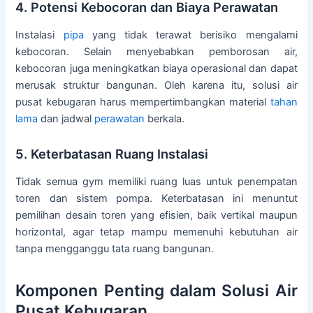
4. Potensi Kebocoran dan Biaya Perawatan
Instalasi
pipa
yang tidak terawat berisiko mengalami
kebocoran. Selain menyebabkan pemborosan air,
kebocoran juga meningkatkan biaya operasional dan dapat
merusak struktur bangunan. Oleh karena itu, solusi air
pusat kebugaran harus mempertimbangkan material
tahan
lama
dan jadwal
perawatan
berkala.
5. Keterbatasan Ruang Instalasi
Tidak semua gym memiliki ruang luas untuk penempatan
toren dan sistem pompa. Keterbatasan ini menuntut
pemilihan desain toren yang efisien, baik vertikal maupun
horizontal, agar tetap mampu memenuhi kebutuhan air
tanpa mengganggu tata ruang bangunan.
Komponen Penting dalam Solusi Air
Pusat Kebugaran