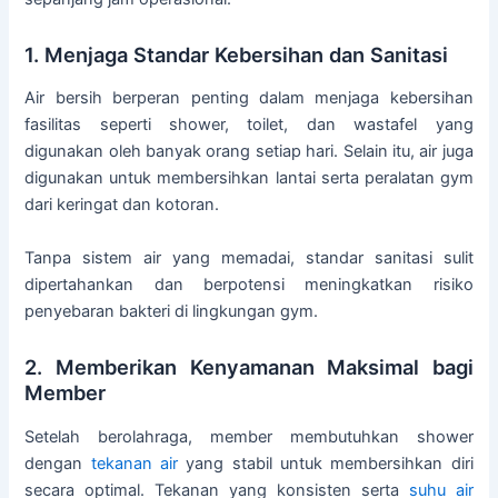
1. Menjaga Standar Kebersihan dan Sanitasi
Air bersih berperan penting dalam menjaga kebersihan
fasilitas seperti shower, toilet, dan wastafel yang
digunakan oleh banyak orang setiap hari. Selain itu, air juga
digunakan untuk membersihkan lantai serta peralatan gym
dari keringat dan kotoran.
Tanpa sistem air yang memadai, standar sanitasi sulit
dipertahankan dan berpotensi meningkatkan risiko
penyebaran bakteri di lingkungan gym.
2. Memberikan Kenyamanan Maksimal bagi
Member
Setelah berolahraga, member membutuhkan shower
dengan
tekanan air
yang stabil untuk membersihkan diri
secara optimal. Tekanan yang konsisten serta
suhu air