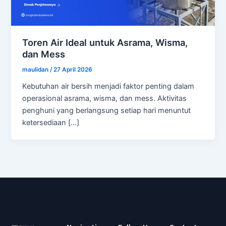
Toren Air Ideal untuk Asrama, Wisma,
dan Mess
maulidan
/
27 April 2026
Kebutuhan air bersih menjadi faktor penting dalam
operasional asrama, wisma, dan mess. Aktivitas
penghuni yang berlangsung setiap hari menuntut
ketersediaan […]