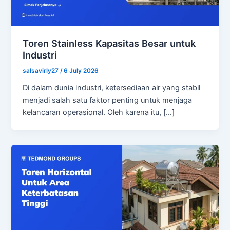
Toren Stainless Kapasitas Besar untuk
Industri
salsavirly27
/
6 July 2026
Di dalam dunia industri, ketersediaan air yang stabil
menjadi salah satu faktor penting untuk menjaga
kelancaran operasional. Oleh karena itu, […]