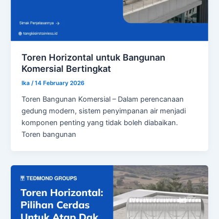
Toren Horizontal untuk Bangunan
Komersial Bertingkat
Ika
/
14 February 2026
Toren Bangunan Komersial – Dalam perencanaan
gedung modern, sistem penyimpanan air menjadi
komponen penting yang tidak boleh diabaikan.
Toren bangunan