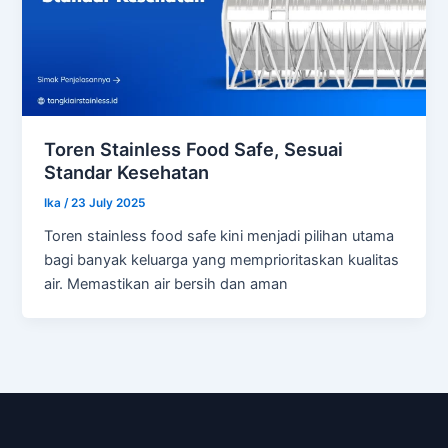
Toren Stainless Food Safe, Sesuai
Standar Kesehatan
Ika
/
23 July 2025
Toren stainless food safe kini menjadi pilihan utama
bagi banyak keluarga yang memprioritaskan kualitas
air. Memastikan air bersih dan aman