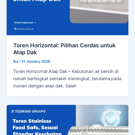
Toren Horizontal: Pilihan Cerdas untuk
Atap Dak
Ika
/
21 January 2026
Toren Horizontal Atap Dak – Kebutuhan air bersih di
rumah bertingkat semakin meningkat, terutama pada
hunian dengan atap dak. Salah