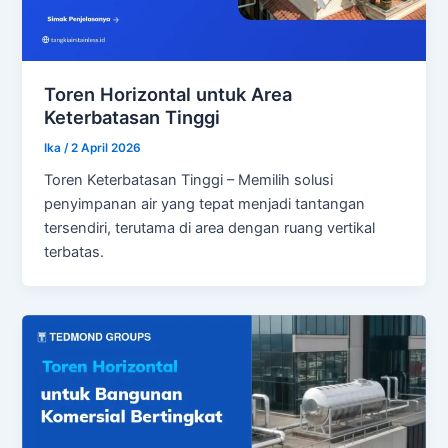
Toren Horizontal untuk Area
Keterbatasan Tinggi
Ika
/
2 April 2026
Toren Keterbatasan Tinggi – Memilih solusi
penyimpanan air yang tepat menjadi tantangan
tersendiri, terutama di area dengan ruang vertikal
terbatas.