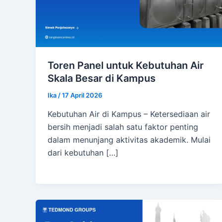
Toren Panel untuk Kebutuhan Air
Skala Besar di Kampus
Ika
/
17 April 2026
Kebutuhan Air di Kampus – Ketersediaan air
bersih menjadi salah satu faktor penting
dalam menunjang aktivitas akademik. Mulai
dari kebutuhan […]