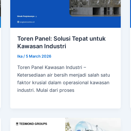
Toren Panel: Solusi Tepat untuk
Kawasan Industri
Ika
/
5 March 2026
Toren Panel Kawasan Industri –
Ketersediaan air bersih menjadi salah satu
faktor krusial dalam operasional kawasan
industri. Mulai dari proses