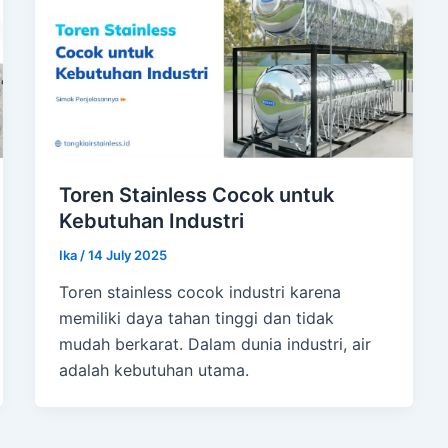
Toren Stainless Cocok untuk
Kebutuhan Industri
Ika
/
14 July 2025
Toren stainless cocok industri karena
memiliki daya tahan tinggi dan tidak
mudah berkarat. Dalam dunia industri, air
adalah kebutuhan utama.