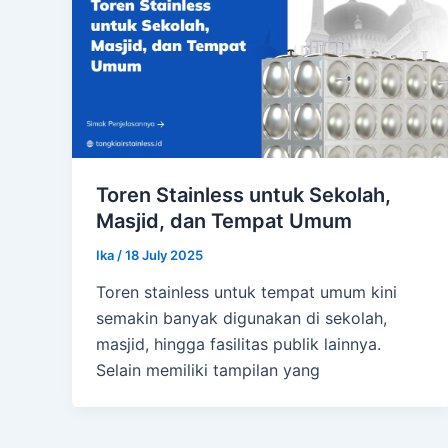
Toren Stainless untuk Sekolah,
Masjid, dan Tempat Umum
Ika
/
18 July 2025
Toren stainless untuk tempat umum kini
semakin banyak digunakan di sekolah,
masjid, hingga fasilitas publik lainnya.
Selain memiliki tampilan yang