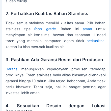
sudah cukup.
2. Perhatikan Kualitas Bahan Stainless
Tidak semua stainless memiliki kualitas sama. Pilih bahan
stainless tipe
food grade
. Bahan ini
aman
untuk
menyimpan air konsumsi hewan dan tanaman. Hindari
toren yang memakai campuran logam tidak
berkualitas
,
karena itu bisa merusak kualitas air.
3. Pastikan Ada Garansi Resmi dari Produsen
Garansi
menunjukkan kepercayaan produsen terhadap
produknya. Toren stainless berkualitas biasanya dilengkapi
garansi hingga 10 tahun. Jika terjadi kebocoran, Anda tidak
perlu khawatir. Tentu saja, hal ini sangat penting agar
investasi lebih aman.
4. Sesuaikan Desain dengan Lokasi