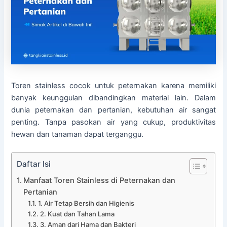
Toren stainless cocok untuk peternakan karena memiliki
banyak keunggulan dibandingkan material lain. Dalam
dunia peternakan dan pertanian, kebutuhan air sangat
penting. Tanpa pasokan air yang cukup, produktivitas
hewan dan tanaman dapat terganggu.
Daftar Isi
Manfaat Toren Stainless di Peternakan dan
Pertanian
1. Air Tetap Bersih dan Higienis
2. Kuat dan Tahan Lama
3. Aman dari Hama dan Bakteri