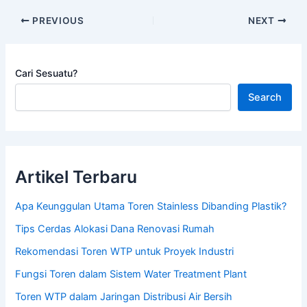
PREVIOUS
NEXT
Cari Sesuatu?
Search
Artikel Terbaru
Apa Keunggulan Utama Toren Stainless Dibanding Plastik?
Tips Cerdas Alokasi Dana Renovasi Rumah
Rekomendasi Toren WTP untuk Proyek Industri
Fungsi Toren dalam Sistem Water Treatment Plant
Toren WTP dalam Jaringan Distribusi Air Bersih