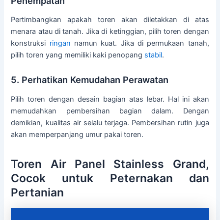
Penempatan
Pertimbangkan apakah toren akan diletakkan di atas
menara atau di tanah. Jika di ketinggian, pilih toren dengan
konstruksi
ringan
namun kuat. Jika di permukaan tanah,
pilih toren yang memiliki kaki penopang
stabil
.
5. Perhatikan Kemudahan Perawatan
Pilih toren dengan desain bagian atas lebar. Hal ini akan
memudahkan pembersihan bagian dalam. Dengan
demikian, kualitas air selalu terjaga. Pembersihan rutin juga
akan memperpanjang umur pakai toren.
Toren Air Panel Stainless Grand,
Cocok untuk Peternakan dan
Pertanian