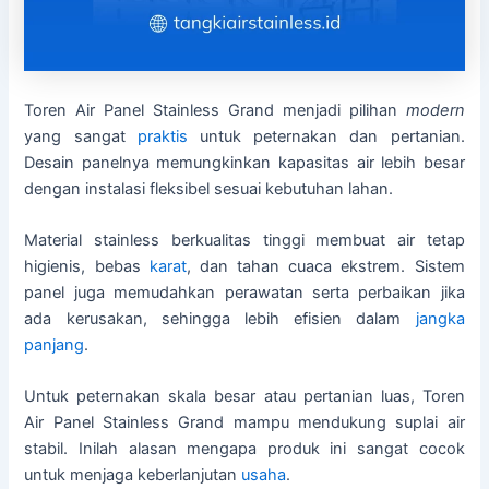
Toren Air Panel Stainless Grand menjadi pilihan
modern
yang sangat
praktis
untuk peternakan dan pertanian.
Desain panelnya memungkinkan kapasitas air lebih besar
dengan instalasi fleksibel sesuai kebutuhan lahan.
Material stainless berkualitas tinggi membuat air tetap
higienis, bebas
karat
, dan tahan cuaca ekstrem. Sistem
panel juga memudahkan perawatan serta perbaikan jika
ada kerusakan, sehingga lebih efisien dalam
jangka
panjang
.
Untuk peternakan skala besar atau pertanian luas, Toren
Air Panel Stainless Grand mampu mendukung suplai air
stabil. Inilah alasan mengapa produk ini sangat cocok
untuk menjaga keberlanjutan
usaha
.