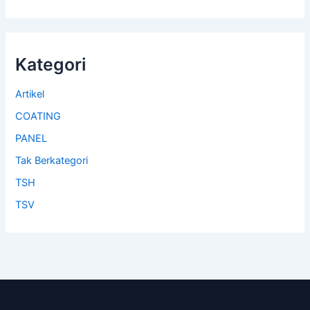
Kategori
Artikel
COATING
PANEL
Tak Berkategori
TSH
TSV