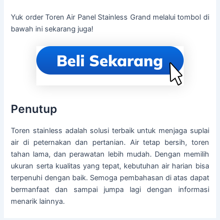
Yuk order Toren Air Panel Stainless Grand melalui tombol di
bawah ini sekarang juga!
Penutup
Toren stainless adalah solusi terbaik untuk menjaga suplai
air di peternakan dan pertanian. Air tetap bersih, toren
tahan lama, dan perawatan lebih mudah. Dengan memilih
ukuran serta kualitas yang tepat, kebutuhan air harian bisa
terpenuhi dengan baik. Semoga pembahasan di atas dapat
bermanfaat dan sampai jumpa lagi dengan informasi
menarik lainnya.