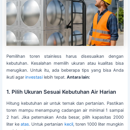
Pemilihan toren stainless harus disesuaikan dengan
kebutuhan. Kesalahan memilih ukuran atau kualitas bisa
merugikan. Untuk itu, ada beberapa tips yang bisa Anda
ikuti agar
investasi
lebih tepat.
Antara lain:
1. Pilih Ukuran Sesuai Kebutuhan Air Harian
Hitung kebutuhan air untuk ternak dan pertanian. Pastikan
toren mampu menampung cadangan air minimal 1 sampai
2 hari. Jika peternakan Anda besar, pilih kapasitas 2000
liter ke
atas
. Untuk pertanian
kecil
, toren 1000 liter mungkin