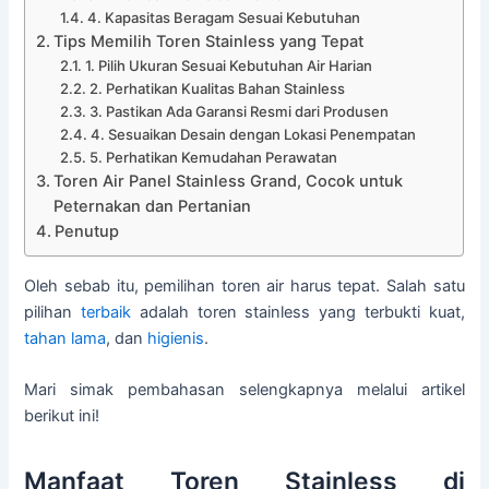
4. Kapasitas Beragam Sesuai Kebutuhan
Tips Memilih Toren Stainless yang Tepat
1. Pilih Ukuran Sesuai Kebutuhan Air Harian
2. Perhatikan Kualitas Bahan Stainless
3. Pastikan Ada Garansi Resmi dari Produsen
4. Sesuaikan Desain dengan Lokasi Penempatan
5. Perhatikan Kemudahan Perawatan
Toren Air Panel Stainless Grand, Cocok untuk
Peternakan dan Pertanian
Penutup
Oleh sebab itu, pemilihan toren air harus tepat. Salah satu
pilihan
terbaik
adalah toren stainless yang terbukti kuat,
tahan lama
, dan
higienis
.
Mari simak pembahasan selengkapnya melalui artikel
berikut ini!
Manfaat Toren Stainless di