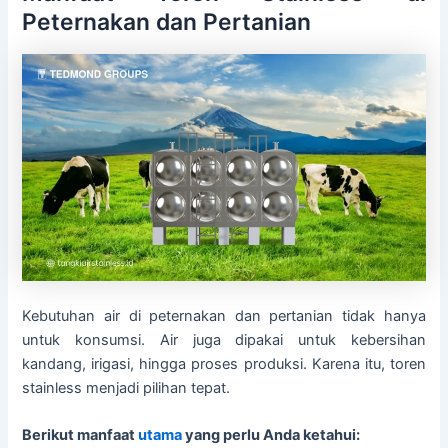
Peternakan dan Pertanian
Kebutuhan air di peternakan dan pertanian tidak hanya
untuk konsumsi. Air juga dipakai untuk kebersihan
kandang, irigasi, hingga proses produksi. Karena itu, toren
stainless menjadi pilihan tepat.
Berikut manfaat
utama
yang perlu Anda ketahui: