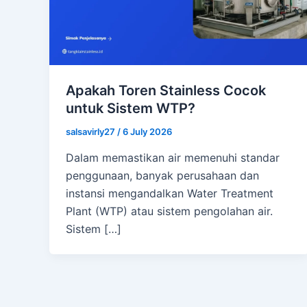
Apakah Toren Stainless Cocok
untuk Sistem WTP?
salsavirly27
/
6 July 2026
Dalam memastikan air memenuhi standar
penggunaan, banyak perusahaan dan
instansi mengandalkan Water Treatment
Plant (WTP) atau sistem pengolahan air.
Sistem […]