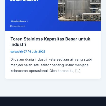
Toren Stainless Kapasitas Besar untuk
Industri
salsavirly27
/
6 July 2026
Di dalam dunia industri, ketersediaan air yang stabil
menjadi salah satu faktor penting untuk menjaga
kelancaran operasional. Oleh karena itu, […]