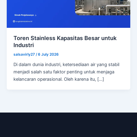
Toren Stainless Kapasitas Besar untuk
Industri
salsavirly27
/
6 July 2026
Di dalam dunia industri, ketersediaan air yang stabil
menjadi salah satu faktor penting untuk menjaga
kelancaran operasional. Oleh karena itu, […]