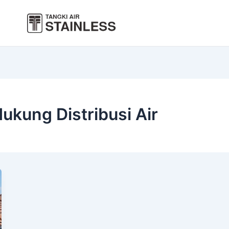
ukung Distribusi Air