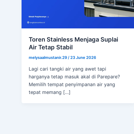
Toren Stainless Menjaga Suplai
Air Tetap Stabil
melysaalmustanir.29
/
23 June 2026
Lagi cari tangki air yang awet tapi
harganya tetap masuk akal di Parepare?
Memilih tempat penyimpanan air yang
tepat memang […]