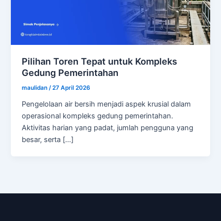
Pilihan Toren Tepat untuk Kompleks
Gedung Pemerintahan
maulidan
/
27 April 2026
Pengelolaan air bersih menjadi aspek krusial dalam
operasional kompleks gedung pemerintahan.
Aktivitas harian yang padat, jumlah pengguna yang
besar, serta […]