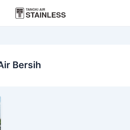
Air Bersih