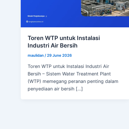
Toren WTP untuk Instalasi
Industri Air Bersih
maulidan
/
29 June 2026
Toren WTP untuk Instalasi Industri Air
Bersih – Sistem Water Treatment Plant
(WTP) memegang peranan penting dalam
penyediaan air bersih […]