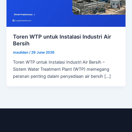
Toren WTP untuk Instalasi Industri Air
Bersih
maulidan
/
29 June 2026
Toren WTP untuk Instalasi Industri Air Bersih –
Sistem Water Treatment Plant (WTP) memegang
peranan penting dalam penyediaan air bersih […]