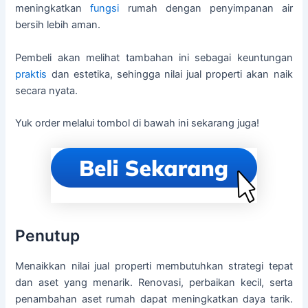
meningkatkan
fungsi
rumah dengan penyimpanan air
bersih lebih aman.
Pembeli akan melihat tambahan ini sebagai keuntungan
praktis
dan estetika, sehingga nilai jual properti akan naik
secara nyata.
Yuk order melalui tombol di bawah ini sekarang juga!
Penutup
Menaikkan nilai jual properti membutuhkan strategi tepat
dan aset yang menarik. Renovasi, perbaikan kecil, serta
penambahan aset rumah dapat meningkatkan daya tarik.