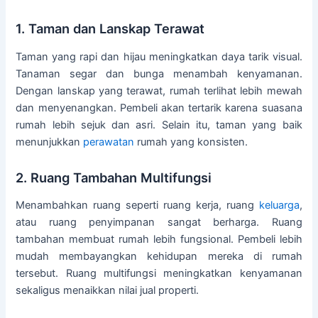
1. Taman dan Lanskap Terawat
Taman yang rapi dan hijau meningkatkan daya tarik visual.
Tanaman segar dan bunga menambah kenyamanan.
Dengan lanskap yang terawat, rumah terlihat lebih mewah
dan menyenangkan. Pembeli akan tertarik karena suasana
rumah lebih sejuk dan asri. Selain itu, taman yang baik
menunjukkan
perawatan
rumah yang konsisten.
2. Ruang Tambahan Multifungsi
Menambahkan ruang seperti ruang kerja, ruang
keluarga
,
atau ruang penyimpanan sangat berharga. Ruang
tambahan membuat rumah lebih fungsional. Pembeli lebih
mudah membayangkan kehidupan mereka di rumah
tersebut. Ruang multifungsi meningkatkan kenyamanan
sekaligus menaikkan nilai jual properti.