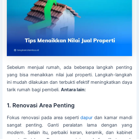
Sebelum menjual rumah, ada beberapa langkah penting
yang bisa menaikkan nilai jual properti. Langkah-langkah
ini mudah dilakukan dan terbukti efektif meningkatkan daya
tarik rumah bagi pembeli.
Antara lain:
1. Renovasi Area Penting
Fokus renovasi pada area seperti
dapur
dan kamar mandi
sangat penting. Ganti peralatan lama dengan yang
modern
. Selain itu, perbaiki keran, keramik, dan kabinet