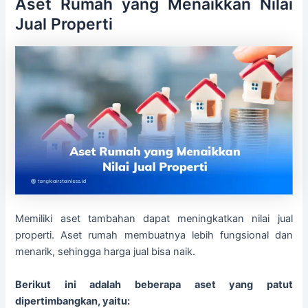
Aset Rumah yang Menaikkan Nilai
Jual Properti
Memiliki aset tambahan dapat meningkatkan nilai jual
properti. Aset rumah membuatnya lebih fungsional dan
menarik, sehingga harga jual bisa naik.
Berikut ini adalah beberapa aset yang patut
dipertimbangkan, yaitu: