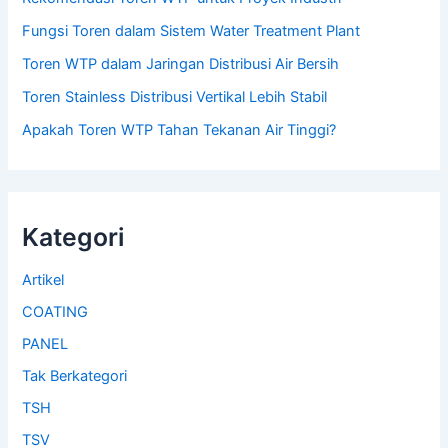
Fungsi Toren dalam Sistem Water Treatment Plant
Toren WTP dalam Jaringan Distribusi Air Bersih
Toren Stainless Distribusi Vertikal Lebih Stabil
Apakah Toren WTP Tahan Tekanan Air Tinggi?
Kategori
Artikel
COATING
PANEL
Tak Berkategori
TSH
TSV