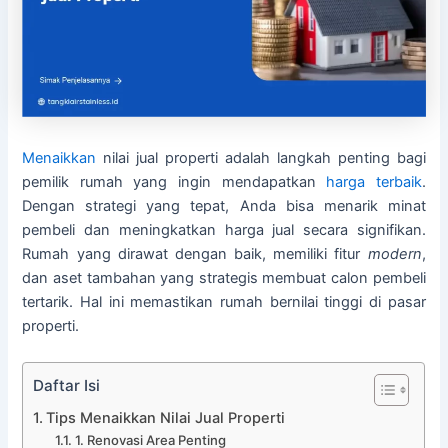
Menaikkan
nilai jual properti adalah langkah penting bagi
pemilik rumah yang ingin mendapatkan
harga
terbaik
.
Dengan strategi yang tepat, Anda bisa menarik minat
pembeli dan meningkatkan harga jual secara signifikan.
Rumah yang dirawat dengan baik, memiliki fitur
modern
,
dan aset tambahan yang strategis membuat calon pembeli
tertarik. Hal ini memastikan rumah bernilai tinggi di pasar
properti.
Daftar Isi
Tips Menaikkan Nilai Jual Properti
1. Renovasi Area Penting