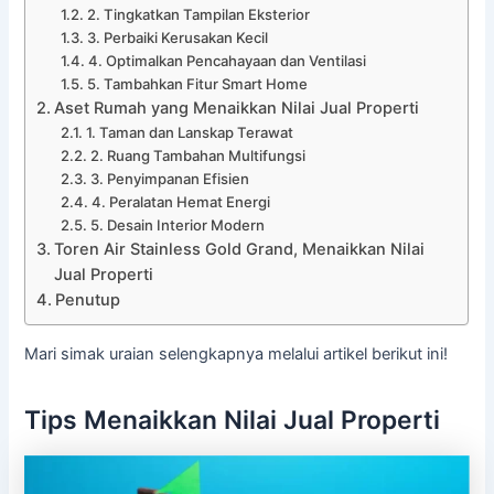
2. Tingkatkan Tampilan Eksterior
3. Perbaiki Kerusakan Kecil
4. Optimalkan Pencahayaan dan Ventilasi
5. Tambahkan Fitur Smart Home
Aset Rumah yang Menaikkan Nilai Jual Properti
1. Taman dan Lanskap Terawat
2. Ruang Tambahan Multifungsi
3. Penyimpanan Efisien
4. Peralatan Hemat Energi
5. Desain Interior Modern
Toren Air Stainless Gold Grand, Menaikkan Nilai
Jual Properti
Penutup
Mari simak uraian selengkapnya melalui artikel berikut ini!
Tips Menaikkan Nilai Jual Properti