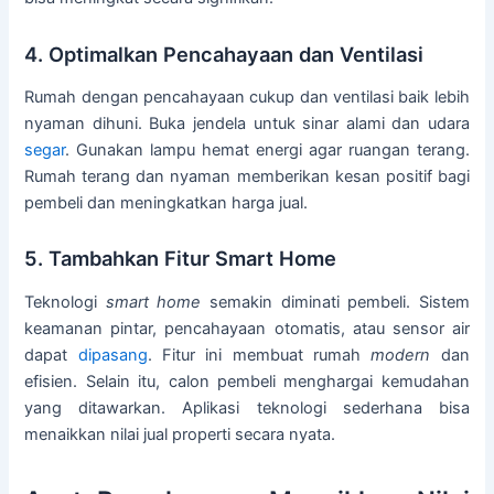
4. Optimalkan Pencahayaan dan Ventilasi
Rumah dengan pencahayaan cukup dan ventilasi baik lebih
nyaman dihuni. Buka jendela untuk sinar alami dan udara
segar
. Gunakan lampu hemat energi agar ruangan terang.
Rumah terang dan nyaman memberikan kesan positif bagi
pembeli dan meningkatkan harga jual.
5. Tambahkan Fitur Smart Home
Teknologi
smart home
semakin diminati pembeli. Sistem
keamanan pintar, pencahayaan otomatis, atau sensor air
dapat
dipasang
. Fitur ini membuat rumah
modern
dan
efisien. Selain itu, calon pembeli menghargai kemudahan
yang ditawarkan. Aplikasi teknologi sederhana bisa
menaikkan nilai jual properti secara nyata.