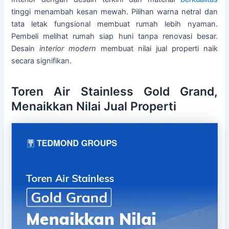
tinggi menambah kesan mewah. Pilihan warna netral dan
tata letak fungsional membuat rumah lebih nyaman.
Pembeli melihat rumah siap huni tanpa renovasi besar.
Desain
interior modern
membuat nilai jual properti naik
secara signifikan.
Toren Air Stainless Gold Grand,
Menaikkan Nilai Jual Properti