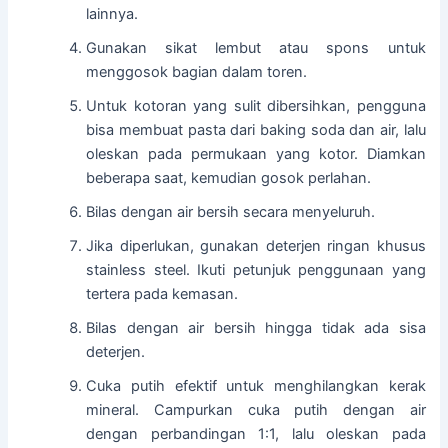
lainnya.
Gunakan sikat lembut atau spons untuk
menggosok bagian dalam toren.
Untuk kotoran yang sulit dibersihkan, pengguna
bisa membuat pasta dari baking soda dan air, lalu
oleskan pada permukaan yang kotor. Diamkan
beberapa saat, kemudian gosok perlahan.
Bilas dengan air bersih secara menyeluruh.
Jika diperlukan, gunakan deterjen ringan khusus
stainless steel. Ikuti petunjuk penggunaan yang
tertera pada kemasan.
Bilas dengan air bersih hingga tidak ada sisa
deterjen.
Cuka putih efektif untuk menghilangkan kerak
mineral. Campurkan cuka putih dengan air
dengan perbandingan 1:1, lalu oleskan pada