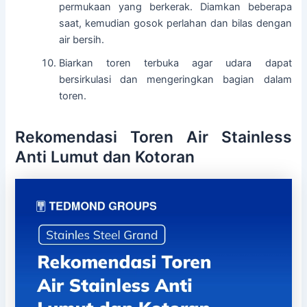
permukaan yang berkerak. Diamkan beberapa
saat, kemudian gosok perlahan dan bilas dengan
air bersih.
Biarkan toren terbuka agar udara dapat
bersirkulasi dan mengeringkan bagian dalam
toren.
Rekomendasi Toren Air Stainless
Anti Lumut dan Kotoran