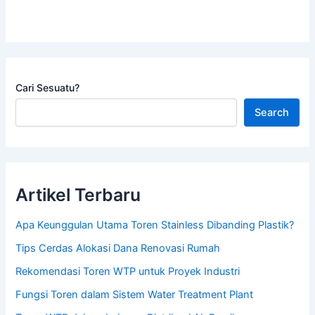
Cari Sesuatu?
Search
Artikel Terbaru
Apa Keunggulan Utama Toren Stainless Dibanding Plastik?
Tips Cerdas Alokasi Dana Renovasi Rumah
Rekomendasi Toren WTP untuk Proyek Industri
Fungsi Toren dalam Sistem Water Treatment Plant