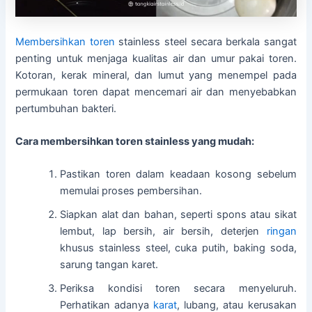
Membersihkan toren
stainless steel secara berkala sangat
penting untuk menjaga kualitas air dan umur pakai toren.
Kotoran, kerak mineral, dan lumut yang menempel pada
permukaan toren dapat mencemari air dan menyebabkan
pertumbuhan bakteri.
Cara membersihkan toren stainless yang mudah:
Pastikan toren dalam keadaan kosong sebelum
memulai proses pembersihan.
Siapkan alat dan bahan, seperti spons atau sikat
lembut, lap bersih, air bersih, deterjen
ringan
khusus stainless steel, cuka putih, baking soda,
sarung tangan karet.
Periksa kondisi toren secara menyeluruh.
Perhatikan adanya
karat
, lubang, atau kerusakan