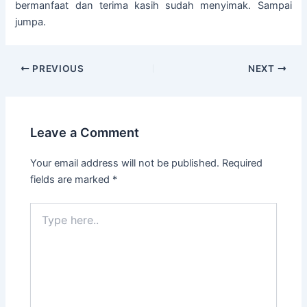
bermanfaat dan terima kasih sudah menyimak. Sampai
jumpa.
PREVIOUS
NEXT
Leave a Comment
Your email address will not be published.
Required
fields are marked
*
Type
here..