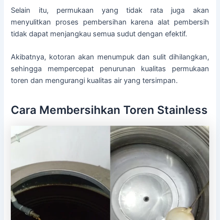
Selain itu, permukaan yang tidak rata juga akan
menyulitkan proses pembersihan karena alat pembersih
tidak dapat menjangkau semua sudut dengan efektif.
Akibatnya, kotoran akan menumpuk dan sulit dihilangkan,
sehingga mempercepat penurunan kualitas permukaan
toren dan mengurangi kualitas air yang tersimpan.
Cara Membersihkan Toren Stainless