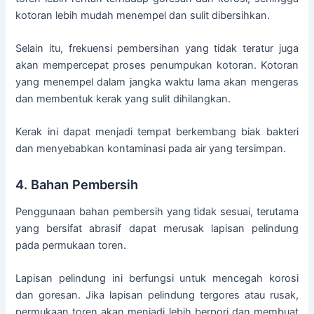
kotoran lebih mudah menempel dan sulit dibersihkan.
Selain itu, frekuensi pembersihan yang tidak teratur juga
akan mempercepat proses penumpukan kotoran. Kotoran
yang menempel dalam jangka waktu lama akan mengeras
dan membentuk kerak yang sulit dihilangkan.
Kerak ini dapat menjadi tempat berkembang biak bakteri
dan menyebabkan kontaminasi pada air yang tersimpan.
4. Bahan Pembersih
Penggunaan bahan pembersih yang tidak sesuai, terutama
yang bersifat abrasif dapat merusak lapisan pelindung
pada permukaan toren.
Lapisan pelindung ini berfungsi untuk mencegah korosi
dan goresan. Jika lapisan pelindung tergores atau rusak,
permukaan toren akan menjadi lebih berpori dan membuat