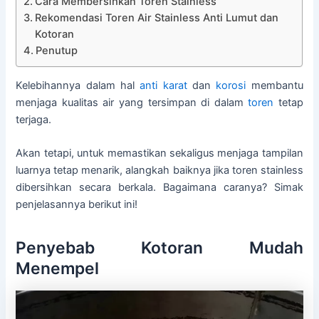
Cara Membersihkan Toren Stainless
Rekomendasi Toren Air Stainless Anti Lumut dan
Kotoran
Penutup
Kelebihannya dalam hal
anti karat
dan
korosi
membantu
menjaga kualitas air yang tersimpan di dalam
toren
tetap
terjaga.
Akan tetapi, untuk memastikan sekaligus menjaga tampilan
luarnya tetap menarik, alangkah baiknya jika toren stainless
dibersihkan secara berkala. Bagaimana caranya? Simak
penjelasannya berikut ini!
Penyebab Kotoran Mudah
Menempel