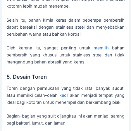
kotoran lebih mudah menempel.
Selain itu, bahan kimia keras dalam beberapa pembersih
dapat bereaksi dengan stainless steel dan menyebabkan
perubahan warna atau bahkan korosi.
Oleh karena itu, sangat penting untuk
memilih
bahan
pembersih yang khusus untuk stainless steel dan tidak
mengandung bahan abrasif yang keras.
5. Desain Toren
Toren dengan permukaan yang tidak rata, banyak sudut,
atau memiliki celah-celah
kecil
akan menjadi tempat yang
ideal bagi kotoran untuk menempel dan berkembang biak.
Bagian-bagian yang sulit dijangkau ini akan menjadi sarang
bagi bakteri, lumut, dan jamur.