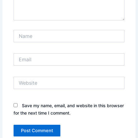
Name
Email
Website
Save my name, email, and website in this browser
for the next time I comment.