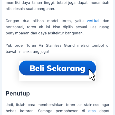
memiliki daya tahan tinggi, tetapi juga dapat menambah
nilai desain suatu bangunan.
Dengan dua pilihan model toren, yaitu
vertikal
dan
horizontal, toren air ini bisa dipilih sesuai luas ruang
penyimpanan dan gaya arsitektur bangunan.
Yuk order Toren Air Stainless Grand melalui tombol di
bawah ini sekarang juga!
Penutup
Jadi, itulah cara membersihkan toren air stainless agar
bebas kotoran. Semoga pembahasan di
atas
dapat