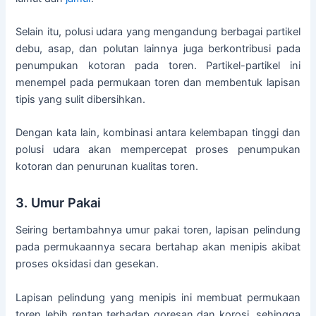
Selain itu, polusi udara yang mengandung berbagai partikel
debu, asap, dan polutan lainnya juga berkontribusi pada
penumpukan kotoran pada toren. Partikel-partikel ini
menempel pada permukaan toren dan membentuk lapisan
tipis yang sulit dibersihkan.
Dengan kata lain, kombinasi antara kelembapan tinggi dan
polusi udara akan mempercepat proses penumpukan
kotoran dan penurunan kualitas toren.
3. Umur Pakai
Seiring bertambahnya umur pakai toren, lapisan pelindung
pada permukaannya secara bertahap akan menipis akibat
proses oksidasi dan gesekan.
Lapisan pelindung yang menipis ini membuat permukaan
toren lebih rentan terhadap goresan dan korosi, sehingga