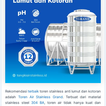
Rekomendasi
terbaik
toren stainless anti lumut dan kotoran
adalah
Toren Air Stainless Grand
. Terbuat dari material
stainless steel
304 BA
, toren air tidak hanya kuat dan