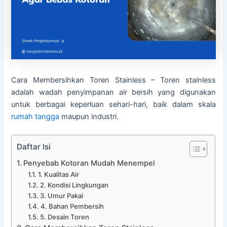
Cara Membersihkan Toren Stainless – Toren stainless
adalah wadah penyimpanan air bersih yang digunakan
untuk berbagai keperluan sehari-hari, baik dalam skala
rumah tangga
maupun industri.
Daftar Isi
Penyebab Kotoran Mudah Menempel
1. Kualitas Air
2. Kondisi Lingkungan
3. Umur Pakai
4. Bahan Pembersih
5. Desain Toren