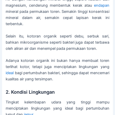
magnesium, cenderung membentuk kerak atau
endapan
mineral pada permukaan toren. Semakin tinggi konsentrasi
mineral dalam air, semakin cepat lapisan kerak ini
terbentuk.
Selain itu, kotoran organik seperti debu, serbuk sari,
bahkan mikroorganisme seperti bakteri juga dapat terbawa
oleh aliran air dan menempel pada permukaan toren.
Adanya kotoran organik ini bukan hanya membuat toren
terlihat kotor, tetapi juga menciptakan lingkungan yang
ideal
bagi pertumbuhan bakteri, sehingga dapat mencemari
kualitas air yang tersimpan.
2. Kondisi Lingkungan
Tingkat kelembapan udara yang tinggi mampu
menciptakan lingkungan yang ideal bagi pertumbuhan
lumut dan
jamur
.