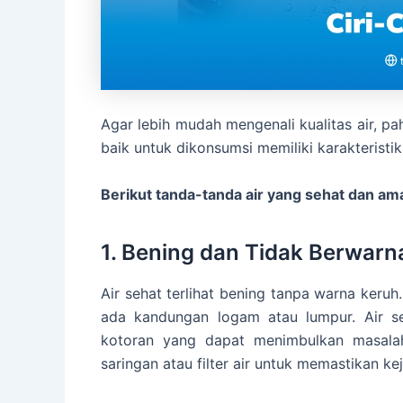
Agar lebih mudah mengenali kualitas air, pah
baik untuk dikonsumsi memiliki karakteristik
Berikut tanda-tanda air yang sehat dan ama
1. Bening dan Tidak Berwarn
Air sehat terlihat bening tanpa warna keruh
ada kandungan logam atau lumpur. Air se
kotoran yang dapat menimbulkan masal
saringan atau filter air untuk memastikan kej