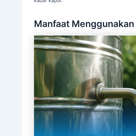
kadar kapur.
Manfaat Menggunakan 