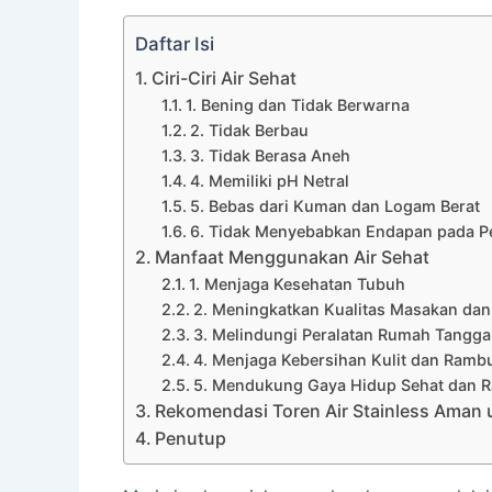
Daftar Isi
Ciri-Ciri Air Sehat
1. Bening dan Tidak Berwarna
2. Tidak Berbau
3. Tidak Berasa Aneh
4. Memiliki pH Netral
5. Bebas dari Kuman dan Logam Berat
6. Tidak Menyebabkan Endapan pada Pe
Manfaat Menggunakan Air Sehat
1. Menjaga Kesehatan Tubuh
2. Meningkatkan Kualitas Masakan da
3. Melindungi Peralatan Rumah Tangga
4. Menjaga Kebersihan Kulit dan Ramb
5. Mendukung Gaya Hidup Sehat dan 
Rekomendasi Toren Air Stainless Aman
Penutup