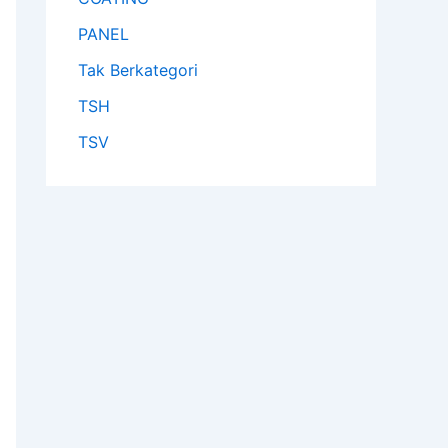
PANEL
Tak Berkategori
TSH
TSV