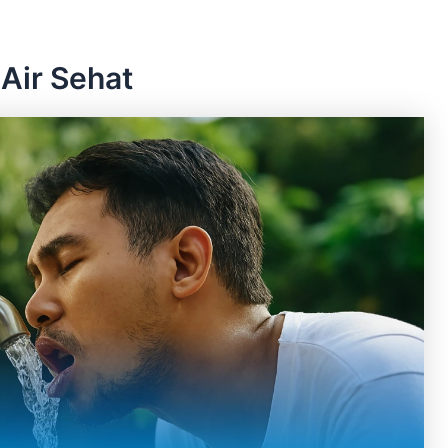
Air Sehat