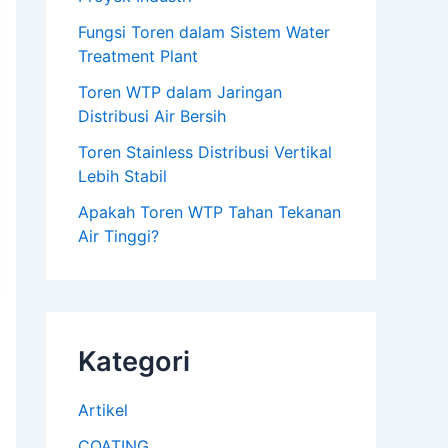
Fungsi Toren dalam Sistem Water
Treatment Plant
Toren WTP dalam Jaringan
Distribusi Air Bersih
Toren Stainless Distribusi Vertikal
Lebih Stabil
Apakah Toren WTP Tahan Tekanan
Air Tinggi?
Kategori
Artikel
COATING