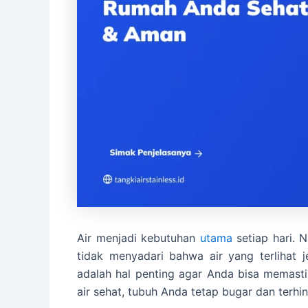
Air menjadi kebutuhan
utama
setiap hari. 
tidak menyadari bahwa air yang terlihat 
adalah hal penting agar Anda bisa memast
air sehat, tubuh Anda tetap bugar dan terhin