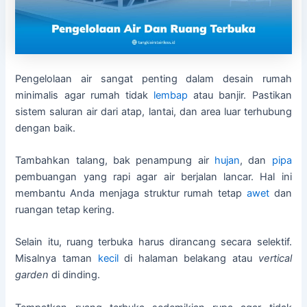
Pengelolaan air sangat penting dalam desain rumah
minimalis agar rumah tidak
lembap
atau banjir. Pastikan
sistem saluran air dari atap, lantai, dan area luar terhubung
dengan baik.
Tambahkan talang, bak penampung air
hujan
, dan
pipa
pembuangan yang rapi agar air berjalan lancar. Hal ini
membantu Anda menjaga struktur rumah tetap
awet
dan
ruangan tetap kering.
Selain itu, ruang terbuka harus dirancang secara selektif.
Misalnya taman
kecil
di halaman belakang atau
vertical
garden
di dinding.