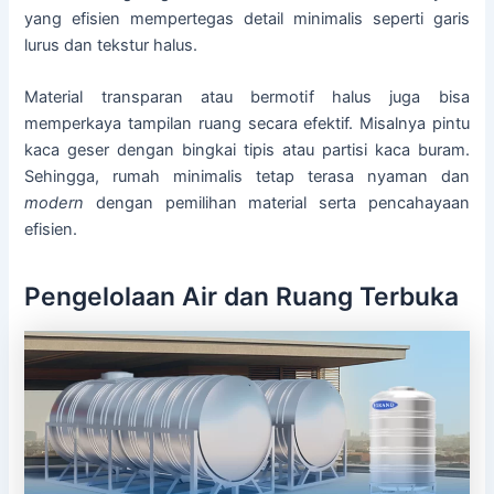
yang efisien mempertegas detail minimalis seperti garis
lurus dan tekstur halus.
Material transparan atau bermotif halus juga bisa
memperkaya tampilan ruang secara efektif. Misalnya pintu
kaca geser dengan bingkai tipis atau partisi kaca buram.
Sehingga, rumah minimalis tetap terasa nyaman dan
modern
dengan pemilihan material serta pencahayaan
efisien.
Pengelolaan Air dan Ruang Terbuka