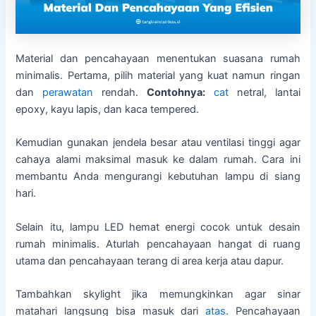
Material dan pencahayaan menentukan suasana rumah
minimalis. Pertama, pilih material yang kuat namun ringan
dan
perawatan
rendah.
Contohnya:
cat
netral, lantai
epoxy, kayu lapis, dan kaca tempered.
Kemudian gunakan jendela besar atau ventilasi tinggi agar
cahaya alami maksimal masuk ke dalam rumah. Cara ini
membantu Anda mengurangi kebutuhan lampu di siang
hari.
Selain itu, lampu LED hemat energi cocok untuk desain
rumah minimalis. Aturlah pencahayaan hangat di ruang
utama dan pencahayaan terang di area kerja atau dapur.
Tambahkan skylight jika memungkinkan agar sinar
matahari langsung bisa masuk dari
atas
. Pencahayaan