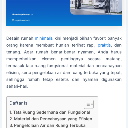
Desain rumah
minimalis
kini menjadi pilihan favorit banyak
orang karena membuat hunian terlihat rapi,
praktis
, dan
tenang. Agar rumah benar-benar nyaman, Anda harus
memperhatikan elemen pentingnya secara matang,
termasuk tata ruang fungsional, material dan pencahayaan
efisien, serta pengelolaan air dan ruang terbuka yang tepat,
sehingga rumah tetap estetis dan nyaman digunakan
sehari-hari.
Daftar Isi
Tata Ruang Sederhana dan Fungsional
Material dan Pencahayaan yang Efisien
Pengelolaan Air dan Ruang Terbuka