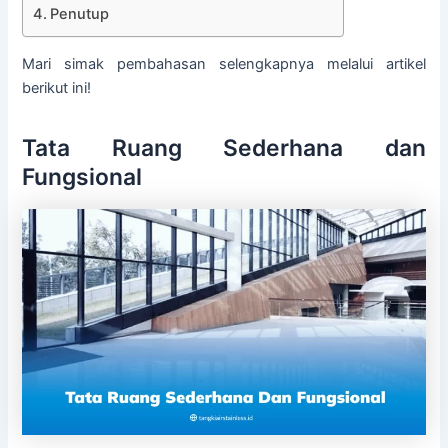
Penutup
Mari simak pembahasan selengkapnya melalui artikel
berikut ini!
Tata Ruang Sederhana dan
Fungsional