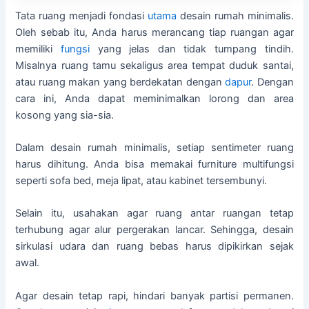
Tata ruang menjadi fondasi
utama
desain rumah minimalis.
Oleh sebab itu, Anda harus merancang tiap ruangan agar
memiliki
fungsi
yang jelas dan tidak tumpang tindih.
Misalnya ruang tamu sekaligus area tempat duduk santai,
atau ruang makan yang berdekatan dengan
dapur
. Dengan
cara ini, Anda dapat meminimalkan lorong dan area
kosong yang sia-sia.
Dalam desain rumah minimalis, setiap sentimeter ruang
harus dihitung. Anda bisa memakai furniture multifungsi
seperti sofa bed, meja lipat, atau kabinet tersembunyi.
Selain itu, usahakan agar ruang antar ruangan tetap
terhubung agar alur pergerakan lancar. Sehingga, desain
sirkulasi udara dan ruang bebas harus dipikirkan sejak
awal.
Agar desain tetap rapi, hindari banyak partisi permanen.