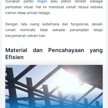
Gunakan partisi
ringan
atau plafon rendah sebagai
pembatas visual. Hal ini membuat rumah terasa terbuka
namun tetap privasi terjaga.
Dengan tata ruang sederhana dan fungsional, desain
rumah minimalis tidak sekadar penampilan tetapi
kenyamanan sehari-hari.
Material dan Pencahayaan yang
Efisien