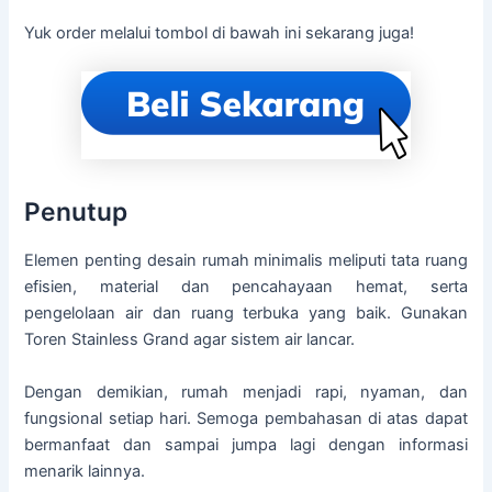
Yuk order melalui tombol di bawah ini sekarang juga!
Penutup
Elemen penting desain rumah minimalis meliputi tata ruang
efisien, material dan pencahayaan hemat, serta
pengelolaan air dan ruang terbuka yang baik. Gunakan
Toren Stainless Grand agar sistem air lancar.
Dengan demikian, rumah menjadi rapi, nyaman, dan
fungsional setiap hari. Semoga pembahasan di atas dapat
bermanfaat dan sampai jumpa lagi dengan informasi
menarik lainnya.