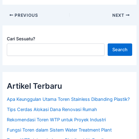
PREVIOUS
NEXT
Cari Sesuatu?
Search
Artikel Terbaru
Apa Keunggulan Utama Toren Stainless Dibanding Plastik?
Tips Cerdas Alokasi Dana Renovasi Rumah
Rekomendasi Toren WTP untuk Proyek Industri
Fungsi Toren dalam Sistem Water Treatment Plant