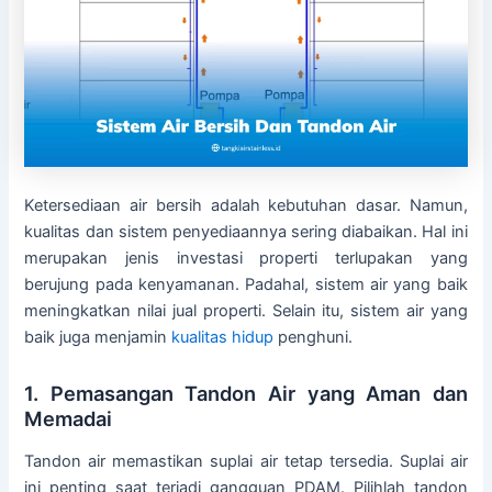
Ketersediaan air bersih adalah kebutuhan dasar. Namun,
kualitas dan sistem penyediaannya sering diabaikan. Hal ini
merupakan jenis investasi properti terlupakan yang
berujung pada kenyamanan. Padahal, sistem air yang baik
meningkatkan nilai jual properti. Selain itu, sistem air yang
baik juga menjamin
kualitas hidup
penghuni.
1. Pemasangan Tandon Air yang Aman dan
Memadai
Tandon air memastikan suplai air tetap tersedia. Suplai air
ini penting saat terjadi gangguan PDAM. Pilihlah tandon