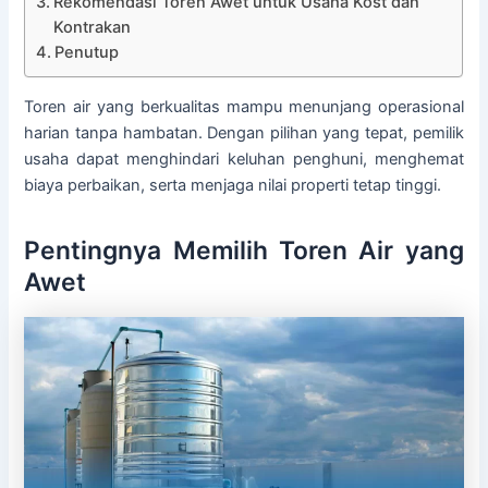
Rekomendasi Toren Awet untuk Usaha Kost dan
Kontrakan
Penutup
Toren air yang berkualitas mampu menunjang operasional
harian tanpa hambatan. Dengan pilihan yang tepat, pemilik
usaha dapat menghindari keluhan penghuni, menghemat
biaya perbaikan, serta menjaga nilai properti tetap tinggi.
Pentingnya Memilih Toren Air yang
Awet