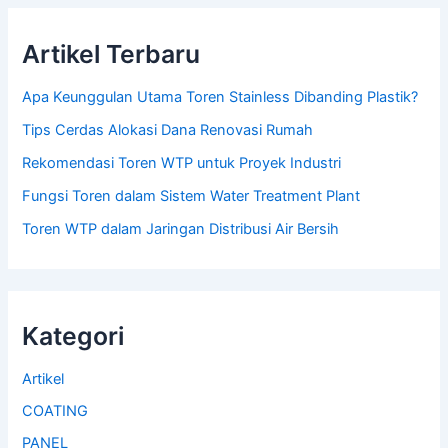
Artikel Terbaru
Apa Keunggulan Utama Toren Stainless Dibanding Plastik?
Tips Cerdas Alokasi Dana Renovasi Rumah
Rekomendasi Toren WTP untuk Proyek Industri
Fungsi Toren dalam Sistem Water Treatment Plant
Toren WTP dalam Jaringan Distribusi Air Bersih
Kategori
Artikel
COATING
PANEL