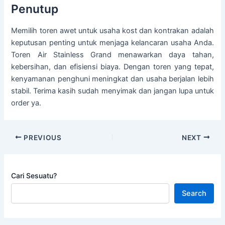
Penutup
Memilih toren awet untuk usaha kost dan kontrakan adalah
keputusan penting untuk menjaga kelancaran usaha Anda.
Toren Air Stainless Grand menawarkan daya tahan,
kebersihan, dan efisiensi biaya. Dengan toren yang tepat,
kenyamanan penghuni meningkat dan usaha berjalan lebih
stabil. Terima kasih sudah menyimak dan jangan lupa untuk
order ya.
PREVIOUS
NEXT
Cari Sesuatu?
Search