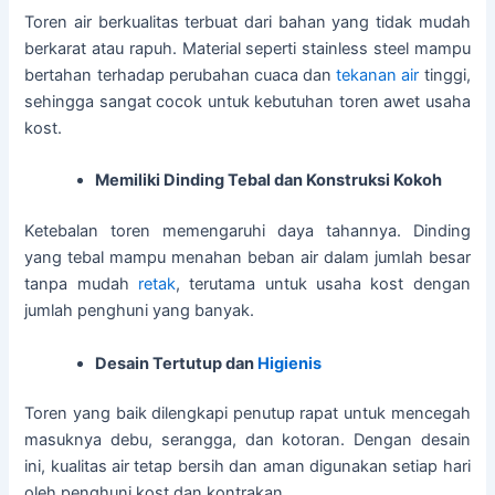
Toren air berkualitas terbuat dari bahan yang tidak mudah
berkarat atau rapuh. Material seperti stainless steel mampu
bertahan terhadap perubahan cuaca dan
tekanan air
tinggi,
sehingga sangat cocok untuk kebutuhan toren awet usaha
kost.
Memiliki Dinding Tebal dan Konstruksi Kokoh
Ketebalan toren memengaruhi daya tahannya. Dinding
yang tebal mampu menahan beban air dalam jumlah besar
tanpa mudah
retak
, terutama untuk usaha kost dengan
jumlah penghuni yang banyak.
Desain Tertutup dan
Higienis
Toren yang baik dilengkapi penutup rapat untuk mencegah
masuknya debu, serangga, dan kotoran. Dengan desain
ini, kualitas air tetap bersih dan aman digunakan setiap hari
oleh penghuni kost dan kontrakan.