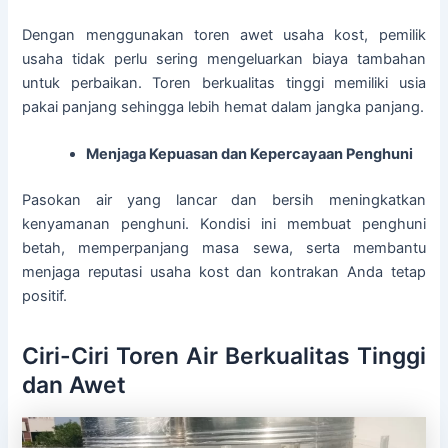
Dengan menggunakan toren awet usaha kost, pemilik
usaha tidak perlu sering mengeluarkan biaya tambahan
untuk perbaikan. Toren berkualitas tinggi memiliki usia
pakai panjang sehingga lebih hemat dalam jangka panjang.
Menjaga Kepuasan dan Kepercayaan Penghuni
Pasokan air yang lancar dan bersih meningkatkan
kenyamanan penghuni. Kondisi ini membuat penghuni
betah, memperpanjang masa sewa, serta membantu
menjaga reputasi usaha kost dan kontrakan Anda tetap
positif.
Ciri-Ciri Toren Air Berkualitas Tinggi
dan Awet