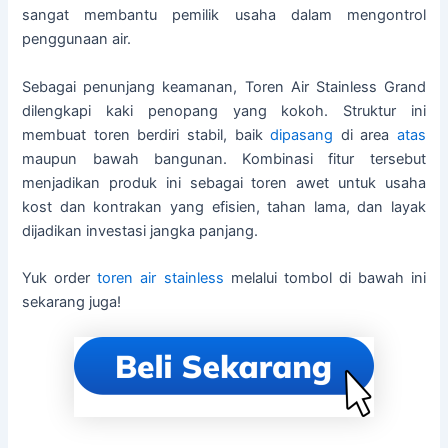
sangat membantu pemilik usaha dalam mengontrol
penggunaan air.
Sebagai penunjang keamanan, Toren Air Stainless Grand
dilengkapi kaki penopang yang kokoh. Struktur ini
membuat toren berdiri stabil, baik
dipasang
di area
atas
maupun bawah bangunan. Kombinasi fitur tersebut
menjadikan produk ini sebagai toren awet untuk usaha
kost dan kontrakan yang efisien, tahan lama, dan layak
dijadikan investasi jangka panjang.
Yuk order
toren air stainless
melalui tombol di bawah ini
sekarang juga!