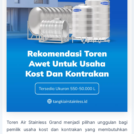
Toren Air Stainless Grand menjadi pilihan unggulan bagi
pemilik usaha kost dan kontrakan yang membutuhkan