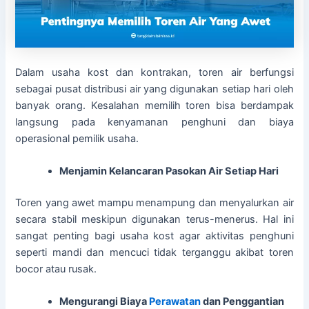
Dalam usaha kost dan kontrakan, toren air berfungsi
sebagai pusat distribusi air yang digunakan setiap hari oleh
banyak orang. Kesalahan memilih toren bisa berdampak
langsung pada kenyamanan penghuni dan biaya
operasional pemilik usaha.
Menjamin Kelancaran Pasokan Air Setiap Hari
Toren yang awet mampu menampung dan menyalurkan air
secara stabil meskipun digunakan terus-menerus. Hal ini
sangat penting bagi usaha kost agar aktivitas penghuni
seperti mandi dan mencuci tidak terganggu akibat toren
bocor atau rusak.
Mengurangi Biaya
Perawatan
dan Penggantian