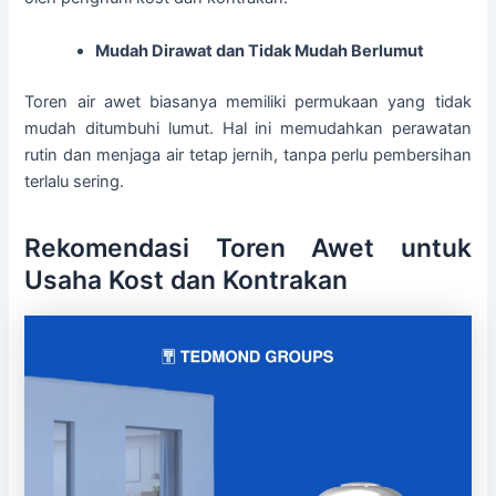
Mudah Dirawat dan Tidak Mudah Berlumut
Toren air awet biasanya memiliki permukaan yang tidak
mudah ditumbuhi lumut. Hal ini memudahkan perawatan
rutin dan menjaga air tetap jernih, tanpa perlu pembersihan
terlalu sering.
Rekomendasi Toren Awet untuk
Usaha Kost dan Kontrakan