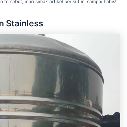
ersebut, mari simak artikel berikut ini sampai habis!
n Stainless