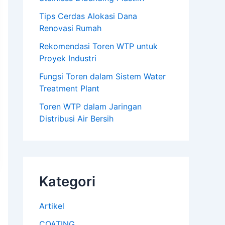
Tips Cerdas Alokasi Dana
Renovasi Rumah
Rekomendasi Toren WTP untuk
Proyek Industri
Fungsi Toren dalam Sistem Water
Treatment Plant
Toren WTP dalam Jaringan
Distribusi Air Bersih
Kategori
Artikel
COATING