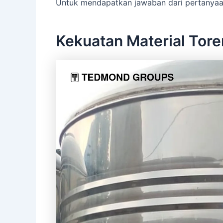
Untuk mendapatkan jawaban dari pertanyaan t
Kekuatan Material Tore