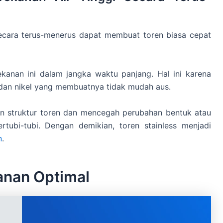
cara terus-menerus dapat membuat toren biasa cepat
anan ini dalam jangka waktu panjang. Hal ini karena
 dan nikel yang membuatnya tidak mudah aus.
n struktur toren dan mencegah perubahan bentuk atau
tubi-tubi. Dengan demikian, toren stainless menjadi
n
.
kanan Optimal