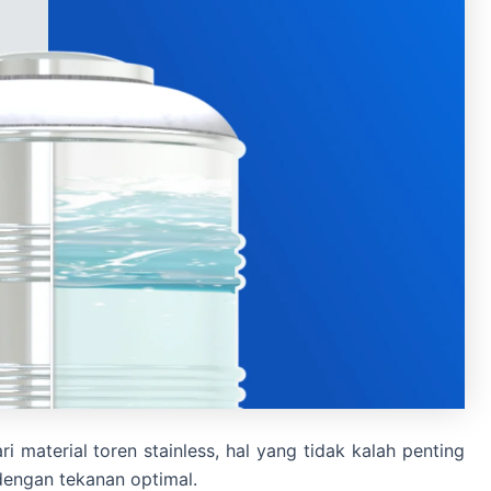
 material toren stainless, hal yang tidak kalah penting
engan tekanan optimal.