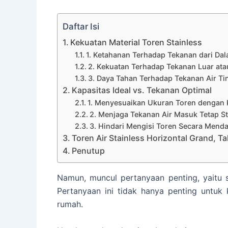
Daftar Isi
Kekuatan Material Toren Stainless
1. Ketahanan Terhadap Tekanan dari Da
2. Kekuatan Terhadap Tekanan Luar at
3. Daya Tahan Terhadap Tekanan Air T
Kapasitas Ideal vs. Tekanan Optimal
1. Menyesuaikan Ukuran Toren dengan 
2. Menjaga Tekanan Air Masuk Tetap St
3. Hindari Mengisi Toren Secara Mend
Toren Air Stainless Horizontal Grand, 
Penutup
Namun, muncul pertanyaan penting, yaitu
Pertanyaan ini tidak hanya penting untuk 
rumah.