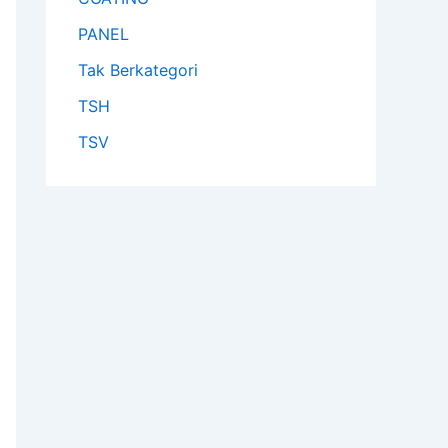
PANEL
Tak Berkategori
TSH
TSV