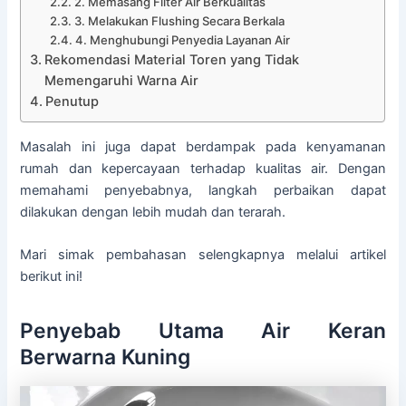
2. Memasang Filter Air Berkualitas
3. Melakukan Flushing Secara Berkala
4. Menghubungi Penyedia Layanan Air
Rekomendasi Material Toren yang Tidak
Memengaruhi Warna Air
Penutup
Masalah ini juga dapat berdampak pada kenyamanan
rumah dan kepercayaan terhadap kualitas air. Dengan
memahami penyebabnya, langkah perbaikan dapat
dilakukan dengan lebih mudah dan terarah.
Mari simak pembahasan selengkapnya melalui artikel
berikut ini!
Penyebab Utama Air Keran
Berwarna Kuning