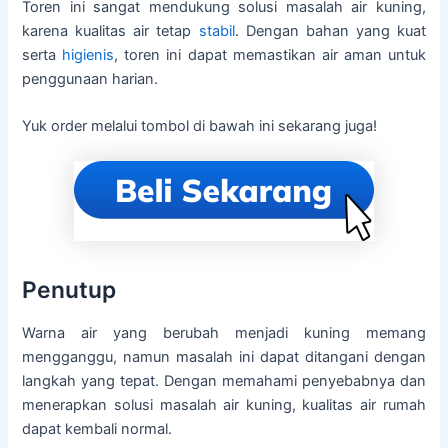
Toren ini sangat mendukung solusi masalah air kuning,
karena kualitas air tetap
stabil
. Dengan bahan yang kuat
serta
higienis
, toren ini dapat memastikan air aman untuk
penggunaan harian.
Yuk order melalui tombol di bawah ini sekarang juga!
Penutup
Warna air yang berubah menjadi kuning memang
mengganggu, namun masalah ini dapat ditangani dengan
langkah yang tepat. Dengan memahami penyebabnya dan
menerapkan solusi masalah air kuning, kualitas air rumah
dapat kembali normal.