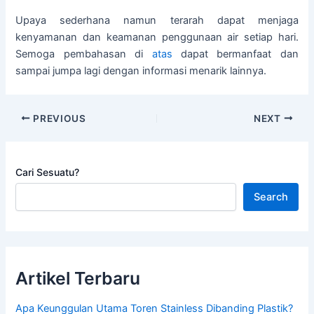
Upaya sederhana namun terarah dapat menjaga
kenyamanan dan keamanan penggunaan air setiap hari.
Semoga pembahasan di
atas
dapat bermanfaat dan
sampai jumpa lagi dengan informasi menarik lainnya.
PREVIOUS
NEXT
Cari Sesuatu?
Search
Artikel Terbaru
Apa Keunggulan Utama Toren Stainless Dibanding Plastik?