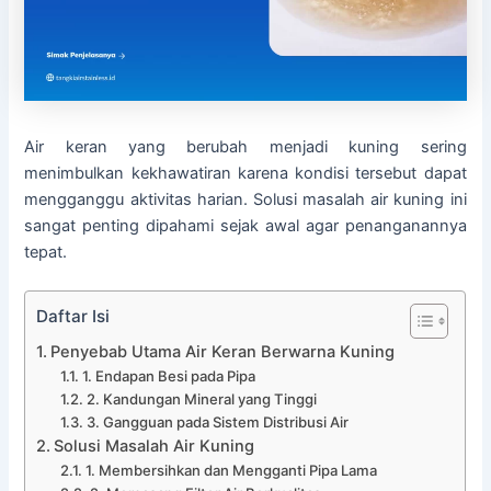
Air keran yang berubah menjadi kuning sering
menimbulkan kekhawatiran karena kondisi tersebut dapat
mengganggu aktivitas harian. Solusi masalah air kuning ini
sangat penting dipahami sejak awal agar penanganannya
tepat.
Daftar Isi
Penyebab Utama Air Keran Berwarna Kuning
1. Endapan Besi pada Pipa
2. Kandungan Mineral yang Tinggi
3. Gangguan pada Sistem Distribusi Air
Solusi Masalah Air Kuning
1. Membersihkan dan Mengganti Pipa Lama