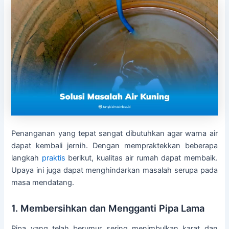
Penanganan yang tepat sangat dibutuhkan agar warna air
dapat kembali jernih. Dengan mempraktekkan beberapa
langkah
praktis
berikut, kualitas air rumah dapat membaik.
Upaya ini juga dapat menghindarkan masalah serupa pada
masa mendatang.
1. Membersihkan dan Mengganti Pipa Lama
Pipa yang telah berumur sering menimbulkan karat dan