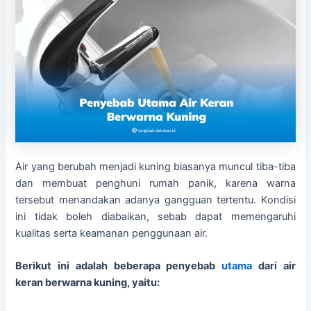
Air yang berubah menjadi kuning biasanya muncul tiba-tiba
dan membuat penghuni rumah panik, karena warna
tersebut menandakan adanya gangguan tertentu. Kondisi
ini tidak boleh diabaikan, sebab dapat memengaruhi
kualitas serta keamanan penggunaan air.
Berikut ini adalah beberapa penyebab
utama
dari air
keran berwarna kuning, yaitu: