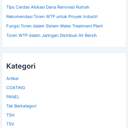
Tips Cerdas Alokasi Dana Renovasi Rumah
Rekomendasi Toren WTP untuk Proyek Industri
Fungsi Toren dalam Sistem Water Treatment Plant
Toren WTP dalam Jaringan Distribusi Air Bersih
Kategori
Artikel
COATING
PANEL
Tak Berkategori
TSH
TSV