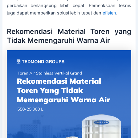
perbaikan berlangsung lebih cepat. Pemeriksaan teknis
juga dapat memberikan solusi lebih tepat dan
efisien
.
Rekomendasi Material Toren yang
Tidak Memengaruhi Warna Air