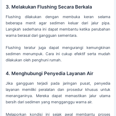
3. Melakukan Flushing Secara Berkala
Flushing dilakukan dengan membuka keran selama
beberapa menit agar sedimen keluar dari jalur pipa.
Langkah sederhana ini dapat membantu ketika perubahan
warna berasal dari gangguan sementara.
Flushing teratur juga dapat mengurangi kemungkinan
sedimen menumpuk. Cara ini cukup efektif serta mudah
dilakukan oleh penghuni rumah.
4. Menghubungi Penyedia Layanan Air
Jika gangguan terjadi pada jaringan pusat, penyedia
layanan memiliki peralatan dan prosedur khusus untuk
menanganinya. Mereka dapat memastikan jalur utama
bersih dari sedimen yang mengganggu warna air.
Melaporkan kondisi ini sejak awal membantu proses