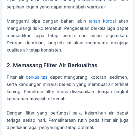
serpihan logam yang dapat mengubah warna air.
Mengganti pipa dengan bahan lebih
tahan korosi
akan
mengurangi risiko tersebut. Pengecekan berkala juga dapat
memastikan pipa tetap bersih dan aman digunakan.
Dengan demikian, langkah ini akan membantu menjaga
kualitas air tetap konsisten.
2. Memasang Filter Air Berkualitas
Filter air
berkualitas
dapat mengurangi kotoran, sedimen,
serta kandungan mineral berlebih yang membuat air terlihat
kuning. Pemilihan filter harus disesuaikan dengan tingkat
keparahan masalah di rumah.
Dengan filter yang berfungsi baik, kejernihan air dapat
terjaga setiap hari. Pemeliharaan rutin pada filter air juga
diperlukan agar penyaringan tetap optimal.