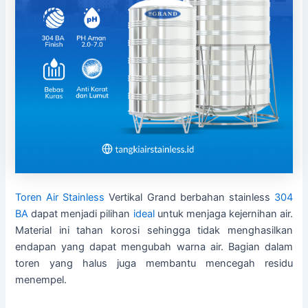
Toren Air Stainless
Vertikal Grand berbahan stainless
304
BA
dapat menjadi pilihan
ideal
untuk menjaga kejernihan air.
Material ini tahan korosi sehingga tidak menghasilkan
endapan yang dapat mengubah warna air. Bagian dalam
toren yang halus juga membantu mencegah residu
menempel.