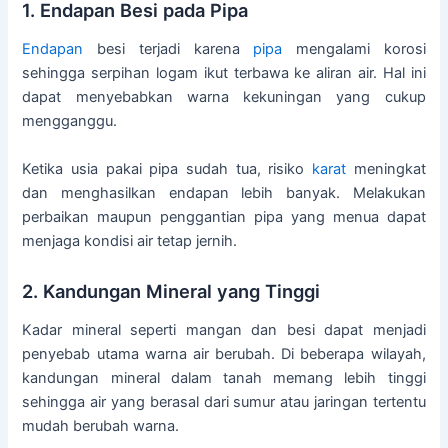
1. Endapan Besi pada Pipa
Endapan
besi terjadi karena
pipa
mengalami korosi
sehingga serpihan logam ikut terbawa ke aliran air. Hal ini
dapat menyebabkan warna kekuningan yang cukup
mengganggu.
Ketika usia pakai pipa sudah tua, risiko
karat
meningkat
dan menghasilkan endapan lebih banyak. Melakukan
perbaikan maupun penggantian pipa yang menua dapat
menjaga kondisi air tetap jernih.
2. Kandungan Mineral yang Tinggi
Kadar mineral seperti mangan dan besi dapat menjadi
penyebab utama warna air berubah. Di beberapa wilayah,
kandungan mineral dalam tanah memang lebih tinggi
sehingga air yang berasal dari sumur atau jaringan tertentu
mudah berubah warna.