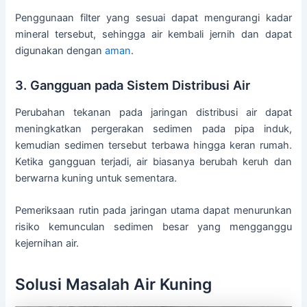
Penggunaan filter yang sesuai dapat mengurangi kadar
mineral tersebut, sehingga air kembali jernih dan dapat
digunakan dengan
aman
.
3. Gangguan pada Sistem Distribusi Air
Perubahan tekanan pada jaringan distribusi air dapat
meningkatkan pergerakan sedimen pada pipa induk,
kemudian sedimen tersebut terbawa hingga keran rumah.
Ketika gangguan terjadi, air biasanya berubah keruh dan
berwarna kuning untuk sementara.
Pemeriksaan rutin pada jaringan utama dapat menurunkan
risiko kemunculan sedimen besar yang mengganggu
kejernihan air.
Solusi Masalah Air Kuning