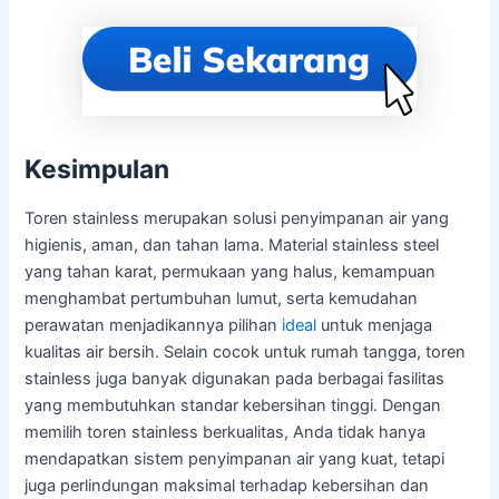
Kesimpulan
Toren stainless merupakan solusi penyimpanan air yang
higienis, aman, dan tahan lama. Material stainless steel
yang tahan karat, permukaan yang halus, kemampuan
menghambat pertumbuhan lumut, serta kemudahan
perawatan menjadikannya pilihan
ideal
untuk menjaga
kualitas air bersih. Selain cocok untuk rumah tangga, toren
stainless juga banyak digunakan pada berbagai fasilitas
yang membutuhkan standar kebersihan tinggi. Dengan
memilih toren stainless berkualitas, Anda tidak hanya
mendapatkan sistem penyimpanan air yang kuat, tetapi
juga perlindungan maksimal terhadap kebersihan dan