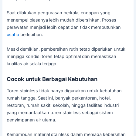
Saat dilakukan pengurasan berkala, endapan yang
menempel biasanya lebih mudah dibersihkan. Proses
perawatan menjadi lebih cepat dan tidak membutuhkan
usaha
berlebihan.
Meski demikian, pembersihan rutin tetap diperlukan untuk
menjaga kondisi toren tetap optimal dan memastikan
kualitas air selalu terjaga.
Cocok untuk Berbagai Kebutuhan
Toren stainless tidak hanya digunakan untuk kebutuhan
rumah tangga. Saat ini, banyak perkantoran, hotel,
restoran, rumah sakit, sekolah, hingga fasilitas industri
yang memanfaatkan toren stainless sebagai sistem
penyimpanan air utama.
Kemampuan material stainless dalam menjaga kebersihan