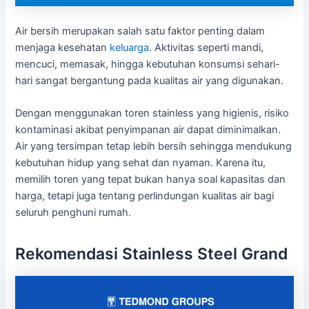
Air bersih merupakan salah satu faktor penting dalam
menjaga kesehatan
keluarga
. Aktivitas seperti mandi,
mencuci, memasak, hingga kebutuhan konsumsi sehari-
hari sangat bergantung pada kualitas air yang digunakan.
Dengan menggunakan toren stainless yang higienis, risiko
kontaminasi akibat penyimpanan air dapat diminimalkan.
Air yang tersimpan tetap lebih bersih sehingga mendukung
kebutuhan hidup yang sehat dan nyaman. Karena itu,
memilih toren yang tepat bukan hanya soal kapasitas dan
harga, tetapi juga tentang perlindungan kualitas air bagi
seluruh penghuni rumah.
Rekomendasi Stainless Steel Grand