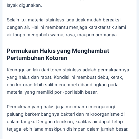
layak digunakan.
Selain itu, material stainless juga tidak mudah bereaksi
dengan air. Hal ini membantu menjaga karakteristik alami
air tanpa mengubah warna, rasa, maupun aromanya.
Permukaan Halus yang Menghambat
Pertumbuhan Kotoran
Keunggulan lain dari toren stainless adalah permukaannya
yang halus dan rapat. Kondisi ini membuat debu, kerak,
dan kotoran lebih sulit menempel dibandingkan pada
material yang memiliki pori-pori lebih besar.
Permukaan yang halus juga membantu mengurangi
peluang berkembangnya bakteri dan mikroorganisme di
dalam tangki. Dengan demikian, kualitas air dapat tetap
terjaga lebih lama meskipun disimpan dalam jumlah besar.