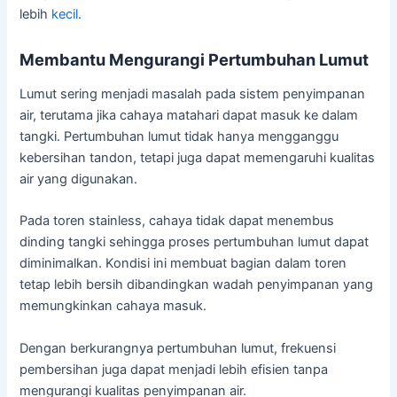
lebih
kecil
.
Membantu Mengurangi Pertumbuhan Lumut
Lumut sering menjadi masalah pada sistem penyimpanan
air, terutama jika cahaya matahari dapat masuk ke dalam
tangki. Pertumbuhan lumut tidak hanya mengganggu
kebersihan tandon, tetapi juga dapat memengaruhi kualitas
air yang digunakan.
Pada toren stainless, cahaya tidak dapat menembus
dinding tangki sehingga proses pertumbuhan lumut dapat
diminimalkan. Kondisi ini membuat bagian dalam toren
tetap lebih bersih dibandingkan wadah penyimpanan yang
memungkinkan cahaya masuk.
Dengan berkurangnya pertumbuhan lumut, frekuensi
pembersihan juga dapat menjadi lebih efisien tanpa
mengurangi kualitas penyimpanan air.