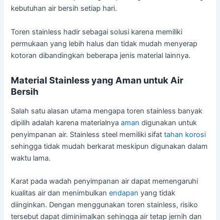
kebutuhan air bersih setiap hari.
Toren stainless hadir sebagai solusi karena memiliki
permukaan yang lebih halus dan tidak mudah menyerap
kotoran dibandingkan beberapa jenis material lainnya.
Material Stainless yang Aman untuk Air
Bersih
Salah satu alasan utama mengapa toren stainless banyak
dipilih adalah karena materialnya
aman
digunakan untuk
penyimpanan air. Stainless steel memiliki sifat
tahan korosi
sehingga tidak mudah berkarat meskipun digunakan dalam
waktu lama.
Karat pada wadah penyimpanan air dapat memengaruhi
kualitas air dan menimbulkan
endapan
yang tidak
diinginkan. Dengan menggunakan toren stainless, risiko
tersebut dapat diminimalkan sehingga air tetap jernih dan