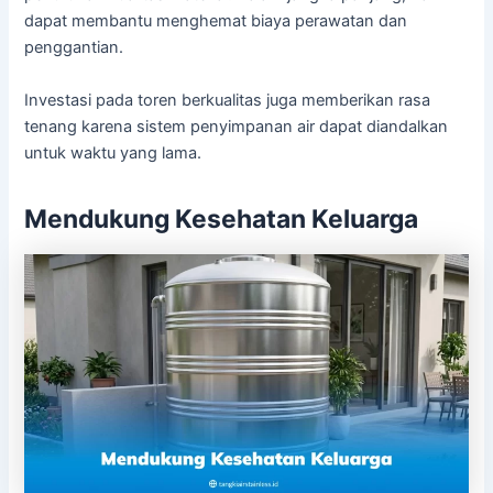
dapat membantu menghemat biaya perawatan dan
penggantian.
Investasi pada toren berkualitas juga memberikan rasa
tenang karena sistem penyimpanan air dapat diandalkan
untuk waktu yang lama.
Mendukung Kesehatan Keluarga