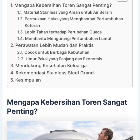
Mengapa Kebersihan Toren Sangat Penting?
Material Stainless yang Aman untuk Air Bersih
Permukaan Halus yang Menghambat Pertumbuhan
Kotoran
Lebih Tahan terhadap Perubahan Cuaca
Membantu Mengurangi Pertumbuhan Lumut
Perawatan Lebih Mudah dan Praktis
Cocok untuk Berbagai Kebutuhan
Umur Pakai yang Panjang dan Ekonomis
Mendukung Kesehatan Keluarga
Rekomendasi Stainless Steel Grand
Kesimpulan
Mengapa Kebersihan Toren Sangat
Penting?