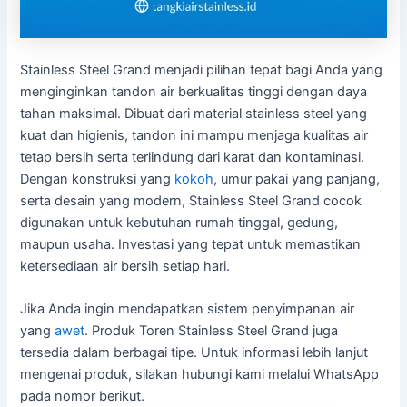
Stainless Steel Grand menjadi pilihan tepat bagi Anda yang
menginginkan tandon air berkualitas tinggi dengan daya
tahan maksimal. Dibuat dari material stainless steel yang
kuat dan higienis, tandon ini mampu menjaga kualitas air
tetap bersih serta terlindung dari karat dan kontaminasi.
Dengan konstruksi yang
kokoh
, umur pakai yang panjang,
serta desain yang modern, Stainless Steel Grand cocok
digunakan untuk kebutuhan rumah tinggal, gedung,
maupun usaha. Investasi yang tepat untuk memastikan
ketersediaan air bersih setiap hari.
Jika Anda ingin mendapatkan sistem penyimpanan air
yang
awet
. Produk Toren Stainless Steel Grand juga
tersedia dalam berbagai tipe. Untuk informasi lebih lanjut
mengenai produk, silakan hubungi kami melalui WhatsApp
pada nomor berikut.