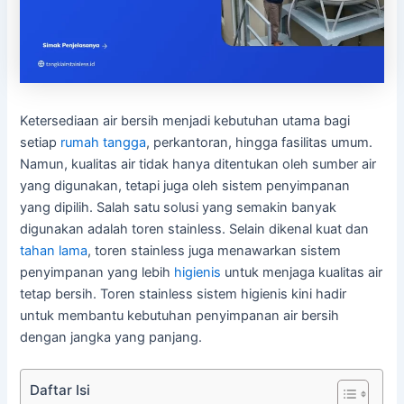
Ketersediaan air bersih menjadi kebutuhan utama bagi
setiap
rumah tangga
, perkantoran, hingga fasilitas umum.
Namun, kualitas air tidak hanya ditentukan oleh sumber air
yang digunakan, tetapi juga oleh sistem penyimpanan
yang dipilih. Salah satu solusi yang semakin banyak
digunakan adalah toren stainless. Selain dikenal kuat dan
tahan lama
, toren stainless juga menawarkan sistem
penyimpanan yang lebih
higienis
untuk menjaga kualitas air
tetap bersih. Toren stainless sistem higienis kini hadir
untuk membantu kebutuhan penyimpanan air bersih
dengan jangka yang panjang.
Daftar Isi