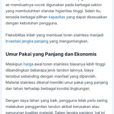
air membuatnya cocok digunakan pada berbagai sektor
yang membutuhkan standar higienitas tinggi. Selain itu,
tersedia berbagai pilihan
kapasitas
yang dapat disesuaikan
dengan kebutuhan pengguna.
Fleksibilitas inilah yang membuat toren stainless menjadi
investasi
jangka panjang
yang menguntungkan.
Umur Pakai yang Panjang dan Ekonomis
Meskipun
harga
awal toren stainless biasanya lebih tinggi
dibandingkan beberapa jenis tandon lainnya, biaya
tersebut sebanding dengan manfaat yang diperoleh.
Material stainless dikenal memiliki umur pakai yang panjang
dan tahan terhadap berbagai kondisi lingkungan.
Dengan daya tahan yang baik, pengguna tidak perlu sering
melakukan penggantian tandon akibat kerusakan atau
penurunan kualitas material. Dalam jangka panjang, hal ini