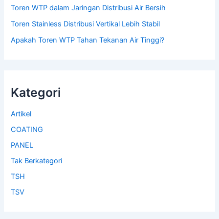
Toren WTP dalam Jaringan Distribusi Air Bersih
Toren Stainless Distribusi Vertikal Lebih Stabil
Apakah Toren WTP Tahan Tekanan Air Tinggi?
Kategori
Artikel
COATING
PANEL
Tak Berkategori
TSH
TSV