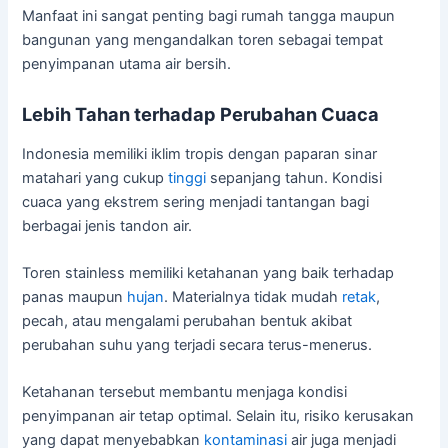
Manfaat ini sangat penting bagi rumah tangga maupun
bangunan yang mengandalkan toren sebagai tempat
penyimpanan utama air bersih.
Lebih Tahan terhadap Perubahan Cuaca
Indonesia memiliki iklim tropis dengan paparan sinar
matahari yang cukup
tinggi
sepanjang tahun. Kondisi
cuaca yang ekstrem sering menjadi tantangan bagi
berbagai jenis tandon air.
Toren stainless memiliki ketahanan yang baik terhadap
panas maupun
hujan
. Materialnya tidak mudah
retak
,
pecah, atau mengalami perubahan bentuk akibat
perubahan suhu yang terjadi secara terus-menerus.
Ketahanan tersebut membantu menjaga kondisi
penyimpanan air tetap optimal. Selain itu, risiko kerusakan
yang dapat menyebabkan
kontaminasi
air juga menjadi