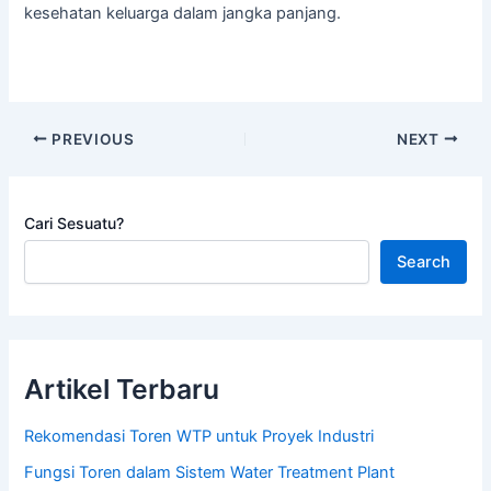
kesehatan keluarga dalam jangka panjang.
PREVIOUS
NEXT
Cari Sesuatu?
Search
Artikel Terbaru
Rekomendasi Toren WTP untuk Proyek Industri
Fungsi Toren dalam Sistem Water Treatment Plant