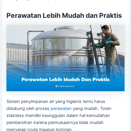
Perawatan Lebih Mudah dan Praktis
Sistem penyimpanan air yang higienis tentu harus
didukung oleh proses
perawatan
yang mudah. Toren
stainless memiliki keunggulan dalam hal kemudahan
pembersihan karena permukaannya tidak mudah
menyerap noda maupun kotoran.