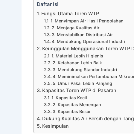
Daftar Isi
Fungsi Utama Toren WTP
1. Menyimpan Air Hasil Pengolahan
2. Menjaga Kualitas Air
3. Menstabilkan Distribusi Air
4. Mendukung Operasional Industri
Keunggulan Menggunakan Toren WTP Di
1. Material Lebih Higienis
2. Ketahanan Lebih Baik
3. Mendukung Standar Industri
4. Meminimalkan Pertumbuhan Mikroo
5. Umur Pakai Lebih Panjang
Kapasitas Toren WTP di Pasaran
1. Kapasitas Kecil
2. Kapasitas Menengah
3. Kapasitas Besar
Dukung Kualitas Air Bersih dengan Tang
Kesimpulan