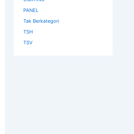
PANEL
Tak Berkategori
TSH
TSV