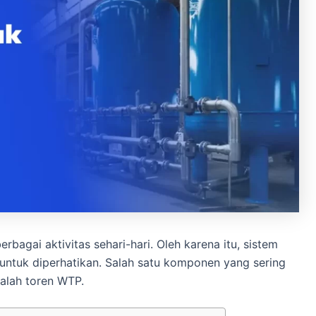
bagai aktivitas sehari-hari. Oleh karena itu, sistem
untuk diperhatikan. Salah satu komponen yang sering
dalah toren WTP.