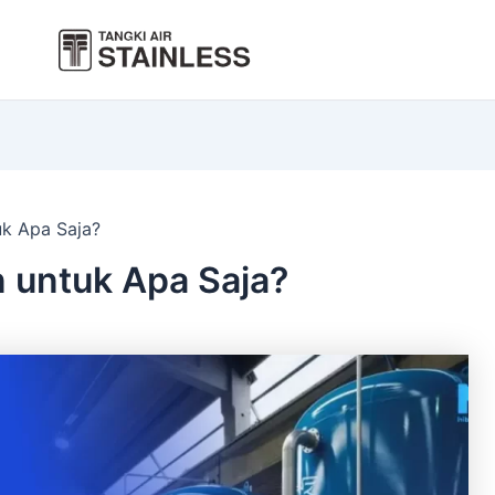
k Apa Saja?
 untuk Apa Saja?