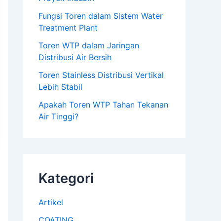
Fungsi Toren dalam Sistem Water
Treatment Plant
Toren WTP dalam Jaringan
Distribusi Air Bersih
Toren Stainless Distribusi Vertikal
Lebih Stabil
Apakah Toren WTP Tahan Tekanan
Air Tinggi?
Kategori
Artikel
COATING