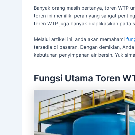
Banyak orang masih bertanya, toren WTP un
toren ini memiliki peran yang sangat penting
toren WTP juga banyak diaplikasikan pada 
Melalui artikel ini, anda akan memahami
fun
tersedia di pasaran. Dengan demikian, Anda
kebutuhan penyimpanan air bersih. Yuk sima
Fungsi Utama Toren W