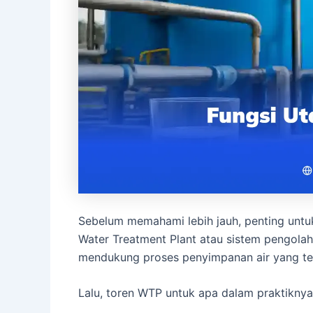
Sebelum memahami lebih jauh, penting unt
Water Treatment Plant atau sistem pengolaha
mendukung proses penyimpanan air yang tel
Lalu, toren WTP untuk apa dalam praktiknya