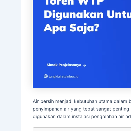
Air bersih menjadi kebutuhan utama dalam ber
penyimpanan air yang tepat sangat penting 
digunakan dalam instalasi pengolahan air a