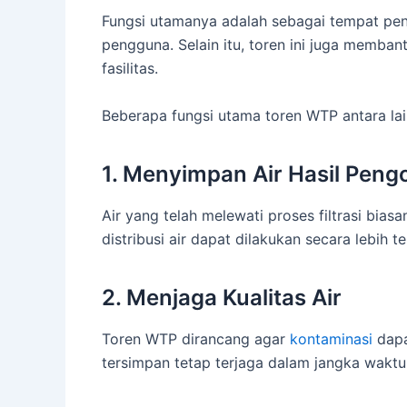
Fungsi utamanya adalah sebagai tempat peny
pengguna. Selain itu, toren ini juga memba
fasilitas.
Beberapa fungsi utama toren WTP antara lai
1. Menyimpan Air Hasil Peng
Air yang telah melewati proses filtrasi bias
distribusi air dapat dilakukan secara lebih te
2. Menjaga Kualitas Air
Toren WTP dirancang agar
kontaminasi
dapat
tersimpan tetap terjaga dalam jangka waktu 