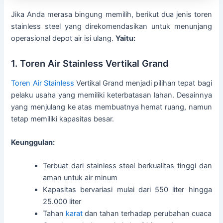
Jika Anda merasa bingung memilih, berikut dua jenis toren
stainless steel yang direkomendasikan untuk menunjang
operasional depot air isi ulang.
Yaitu:
1. Toren Air Stainless Vertikal Grand
Toren Air Stainless
Vertikal Grand menjadi pilihan tepat bagi
pelaku usaha yang memiliki keterbatasan lahan. Desainnya
yang menjulang ke atas membuatnya hemat ruang, namun
tetap memiliki kapasitas besar.
Keunggulan:
Terbuat dari stainless steel berkualitas tinggi dan
aman untuk air minum
Kapasitas bervariasi mulai dari 550 liter hingga
25.000 liter
Tahan
karat
dan tahan terhadap perubahan cuaca