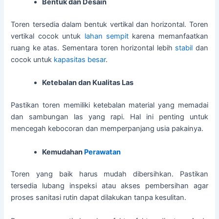
Bentuk dan Desain
Toren tersedia dalam bentuk vertikal dan horizontal. Toren
vertikal cocok untuk
lahan sempit
karena memanfaatkan
ruang ke atas. Sementara toren horizontal lebih
stabil
dan
cocok untuk
kapasitas besar
.
Ketebalan dan Kualitas Las
Pastikan toren memiliki ketebalan material yang memadai
dan sambungan las yang rapi. Hal ini penting untuk
mencegah kebocoran dan memperpanjang usia pakainya.
Kemudahan
Perawatan
Toren yang baik harus mudah dibersihkan. Pastikan
tersedia lubang inspeksi atau akses pembersihan agar
proses sanitasi rutin dapat dilakukan tanpa kesulitan.