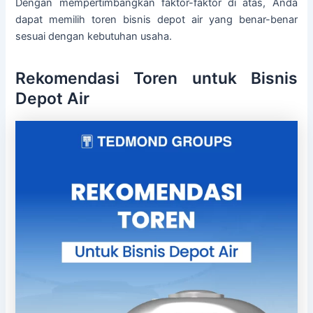
Dengan mempertimbangkan faktor-faktor di atas, Anda
dapat memilih toren bisnis depot air yang benar-benar
sesuai dengan kebutuhan usaha.
Rekomendasi Toren untuk Bisnis
Depot Air