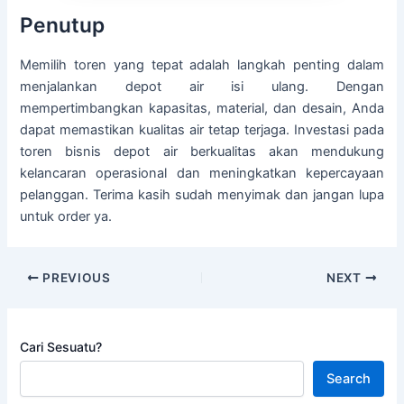
Penutup
Memilih toren yang tepat adalah langkah penting dalam
menjalankan depot air isi ulang. Dengan
mempertimbangkan kapasitas, material, dan desain, Anda
dapat memastikan kualitas air tetap terjaga. Investasi pada
toren bisnis depot air berkualitas akan mendukung
kelancaran operasional dan meningkatkan kepercayaan
pelanggan. Terima kasih sudah menyimak dan jangan lupa
untuk order ya.
PREVIOUS
NEXT
Cari Sesuatu?
Search