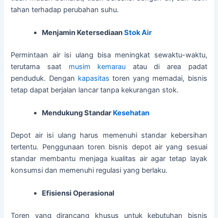
tahan terhadap perubahan suhu.
Menjamin Ketersediaan
Stok Air
Permintaan air isi ulang bisa meningkat sewaktu-waktu,
terutama saat
musim kemarau
atau di area padat
penduduk. Dengan
kapasitas
toren yang memadai, bisnis
tetap dapat berjalan lancar tanpa kekurangan stok.
Mendukung Standar
Kesehatan
Depot air isi ulang harus memenuhi standar kebersihan
tertentu. Penggunaan toren bisnis depot air yang sesuai
standar membantu menjaga kualitas air agar tetap layak
konsumsi dan memenuhi regulasi yang berlaku.
Efisiensi Operasional
Toren yang dirancang khusus untuk kebutuhan bisnis