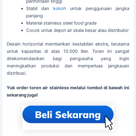
permintaan tinggi
Stabil dan
kokoh
untuk penggunaan jangka
panjang
Material stainless steel
food grade
Cocok untuk depot air skala besar atau distributor
Desain horizontal memberikan kestabilan ekstra, terutama
untuk kapasitas di atas 10.000 liter. Toren ini sangat
direkomendasikan bagi pengusaha yang ingin
meningkatkan produksi dan memperluas jangkauan
distribusi.
Yuk order toren air stainless melalui tombol di bawah ini
sekarang juga!