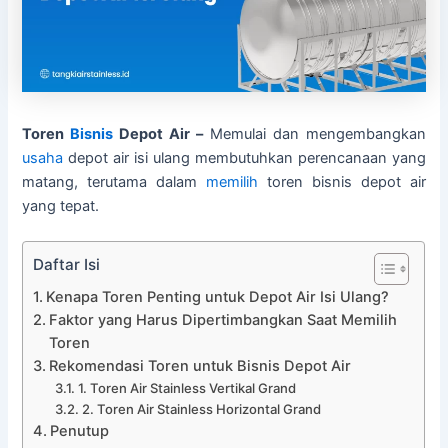
Toren
Bisnis
Depot Air –
Memulai dan mengembangkan
usaha
depot air isi ulang membutuhkan perencanaan yang
matang, terutama dalam
memilih
toren bisnis depot air
yang tepat.
Daftar Isi
Kenapa Toren Penting untuk Depot Air Isi Ulang?
Faktor yang Harus Dipertimbangkan Saat Memilih
Toren
Rekomendasi Toren untuk Bisnis Depot Air
1. Toren Air Stainless Vertikal Grand
2. Toren Air Stainless Horizontal Grand
Penutup