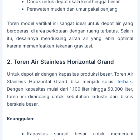
Cocok untuk depot skala kecil hingga besar
Perawatan mudah dan umur pakai panjang
Toren model vertikal ini sangat ideal untuk depot air yang
beroperasi di area perkotaan dengan ruang terbatas. Selain
itu, desainnya mendukung aliran air yang lebih optimal
karena memanfaatkan tekanan gravitasi.
2. Toren Air Stainless Horizontal Grand
Untuk depot air dengan kapasitas produksi besar, Toren Air
Stainless Horizontal Grand bisa menjadi solusi
terbaik
.
Dengan kapasitas mulai dari 1.100 liter hingga 50.000 liter,
toren ini dirancang untuk kebutuhan industri dan bisnis
berskala besar.
Keunggulan:
Kapasitas sangat besar untuk memenuhi