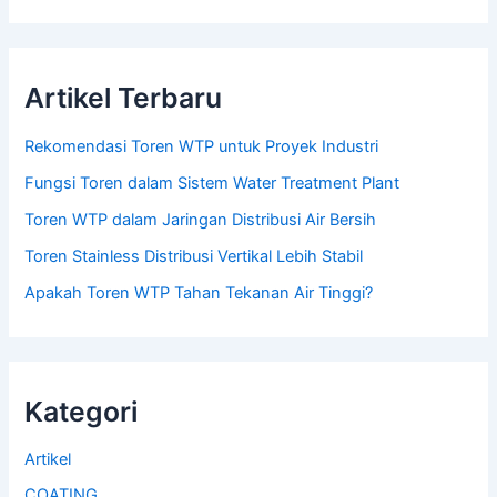
Artikel Terbaru
Rekomendasi Toren WTP untuk Proyek Industri
Fungsi Toren dalam Sistem Water Treatment Plant
Toren WTP dalam Jaringan Distribusi Air Bersih
Toren Stainless Distribusi Vertikal Lebih Stabil
Apakah Toren WTP Tahan Tekanan Air Tinggi?
Kategori
Artikel
COATING