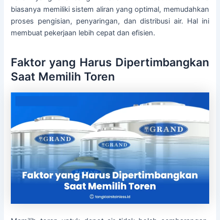
biasanya memiliki sistem aliran yang optimal, memudahkan
proses pengisian, penyaringan, dan distribusi air. Hal ini
membuat pekerjaan lebih cepat dan efisien.
Faktor yang Harus Dipertimbangkan
Saat Memilih Toren