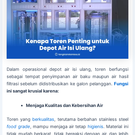
Dalam operasional depot air isi ulang, toren berfungsi
sebagai tempat penyimpanan air baku maupun air hasil
filtrasi sebelum didistribusikan ke galon pelanggan.
Fungsi
ini sangat krusial karena:
Menjaga Kualitas dan Kebersihan Air
Toren yang
berkualitas
, terutama berbahan stainless steel
food grade
, mampu menjaga air tetap
higienis
. Material ini
tidak mudah berkarat, tidak bereaksi dengan air, dan lebih