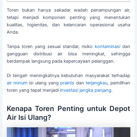
Toren bukan hanya sekadar wadah penampungan air,
tetapi menjadi komponen penting yang menentukan
kualitas, higienitas, dan kelancaran operasional usaha
Anda.
Tanpa toren yang sesuai standar, risiko
kontaminasi
dan
gangguan distribusi air bisa meningkat, sehingga
berdampak langsung pada kepercayaan pelanggan.
Di tengah meningkatnya kebutuhan masyarakat terhadap
air minum
isi ulang yang
praktis
dan
terjangkau
, pemilihan
toren yang tepat menjadi
investasi
jangka panjang
.
Kenapa Toren Penting untuk Depot
Air Isi Ulang?