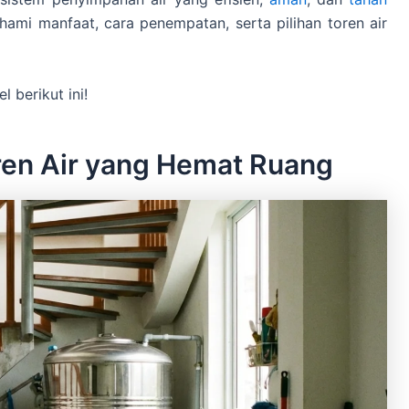
hami manfaat, cara penempatan, serta pilihan toren air
 berikut ini!
ren Air yang Hemat Ruang