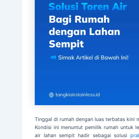
Tinggal di rumah dengan luas terbatas kini
Kondisi ini menuntut pemilik rumah untuk 
air lahan sempit hadir sebagai solusi
pra