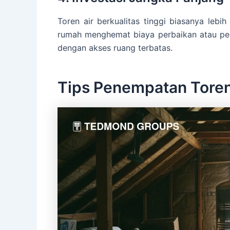
Toren air berkualitas tinggi biasanya lebi
rumah menghemat biaya perbaikan atau p
dengan akses ruang terbatas.
Tips Penempatan Toren 