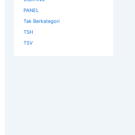
PANEL
Tak Berkategori
TSH
TSV