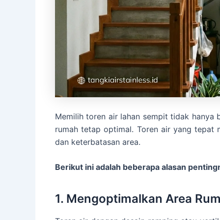
Memilih toren air lahan sempit tidak hanya
rumah tetap optimal. Toren air yang tepa
dan keterbatasan area.
Berikut ini adalah beberapa alasan pentingn
1. Mengoptimalkan Area Ru