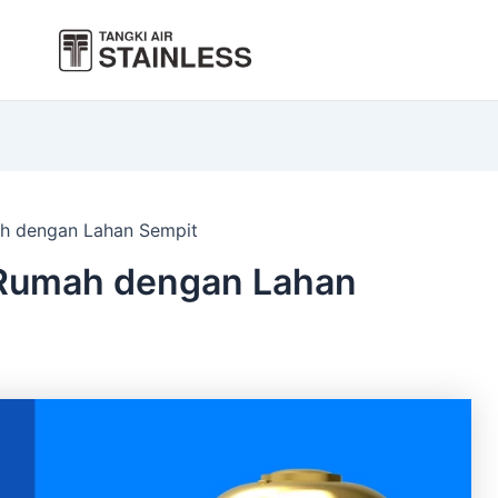
ah dengan Lahan Sempit
i Rumah dengan Lahan