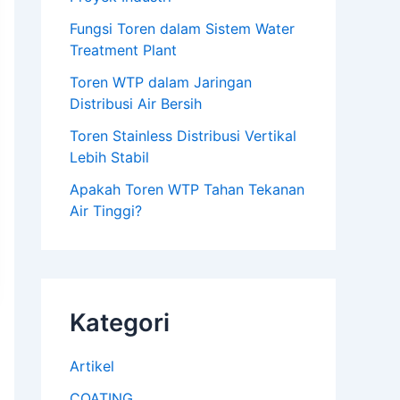
Fungsi Toren dalam Sistem Water
Treatment Plant
Toren WTP dalam Jaringan
Distribusi Air Bersih
Toren Stainless Distribusi Vertikal
Lebih Stabil
Apakah Toren WTP Tahan Tekanan
Air Tinggi?
Kategori
Artikel
COATING