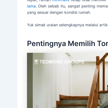
lama
. Oleh sebab itu, sangat penting mema
yang sesuai dengan kondisi rumah.
Yuk simak uraian selengkapnya melalui artikel
Pentingnya Memilih To