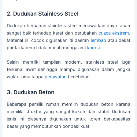
2. Dudukan Stainless Steel
Dudukan berbahan stainless steel menawarkan daya tahan
sangat baik terhadap karat dan perubahan
cuaca ekstrem
.
Material ini cocok digunakan di daerah
lembap
atau dekat
pantai karena tidak mudah mengalami
korosi
.
Selain memiliki tampilan modern, stainless steel juga
terkenal awet sehingga mampu digunakan dalam jangka
waktu lama tanpa
perawatan
berlebihan.
3. Dudukan Beton
Beberapa pemilik rumah memilih dudukan beton karena
memiliki struktur yang sangat kokoh dan stabil. Dudukan
jenis ini biasanya digunakan untuk toren berkapasitas
besar yang membutuhkan pondasi kuat.