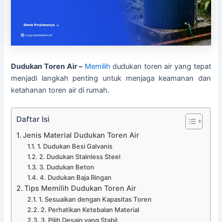
Dudukan Toren Air –
Memilih
dudukan toren air yang tepat
menjadi langkah penting untuk menjaga keamanan dan
ketahanan toren air di rumah.
Daftar Isi
Jenis Material Dudukan Toren Air
1. Dudukan Besi Galvanis
2. Dudukan Stainless Steel
3. Dudukan Beton
4. Dudukan Baja Ringan
Tips Memilih Dudukan Toren Air
1. Sesuaikan dengan Kapasitas Toren
2. Perhatikan Ketebalan Material
3. Pilih Desain yang Stabil