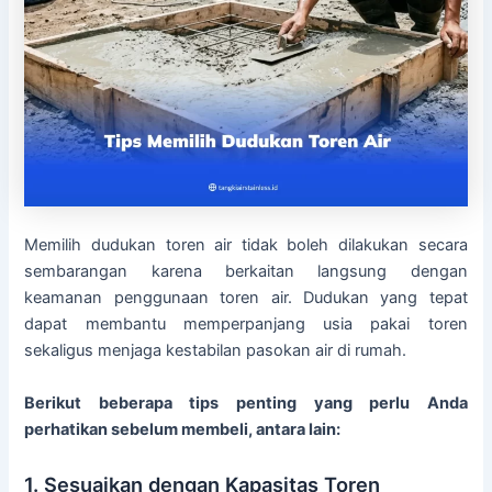
Memilih dudukan toren air tidak boleh dilakukan secara
sembarangan karena berkaitan langsung dengan
keamanan penggunaan toren air. Dudukan yang tepat
dapat membantu memperpanjang usia pakai toren
sekaligus menjaga kestabilan pasokan air di rumah.
Berikut beberapa tips penting yang perlu Anda
perhatikan sebelum membeli, antara lain:
1. Sesuaikan dengan Kapasitas Toren