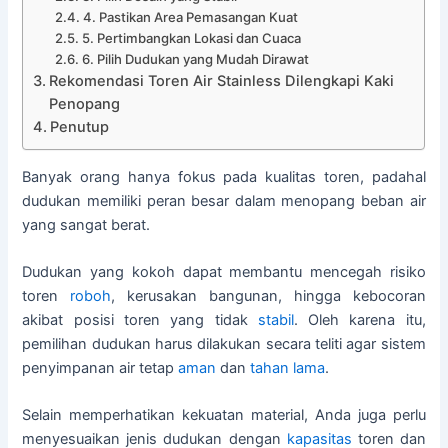
4. Pastikan Area Pemasangan Kuat
5. Pertimbangkan Lokasi dan Cuaca
6. Pilih Dudukan yang Mudah Dirawat
Rekomendasi Toren Air Stainless Dilengkapi Kaki
Penopang
Penutup
Banyak orang hanya fokus pada kualitas toren, padahal
dudukan memiliki peran besar dalam menopang beban air
yang sangat berat.
Dudukan yang kokoh dapat membantu mencegah risiko
toren
roboh
, kerusakan bangunan, hingga kebocoran
akibat posisi toren yang tidak
stabil
. Oleh karena itu,
pemilihan dudukan harus dilakukan secara teliti agar sistem
penyimpanan air tetap
aman
dan
tahan lama
.
Selain memperhatikan kekuatan material, Anda juga perlu
menyesuaikan jenis dudukan dengan
kapasitas
toren dan