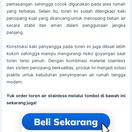
pemasangan sehingga cocok digunakan pada area rumah
yang terbatas. Selain itu, toren ini sudah dilengkapi kaki
penopang kuat yang dirancang untuk menopang beban air
secara stabil dan aman dalam penggunaan jangka
panjang.
Konstruksi kaki penyangga pada toren ini juga dibuat lebih
kokoh sehingga mampu mengurangi risiko goyangan saat
toren terisi penuh. Dengan kombinasi material stainless
dan sistem penopang berkualitas, produk ini menjadi solusi
praktis untuk kebutuhan penyimpanan air rumah tangga
modern.
Yuk order toren air stainless melalui tombol di bawah ini
sekarang juga!