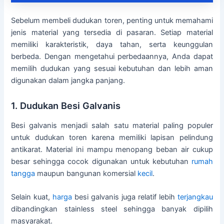
Sebelum membeli dudukan toren, penting untuk memahami
jenis material yang tersedia di pasaran. Setiap material
memiliki karakteristik, daya tahan, serta keunggulan
berbeda. Dengan mengetahui perbedaannya, Anda dapat
memilih dudukan yang sesuai kebutuhan dan lebih aman
digunakan dalam jangka panjang.
1. Dudukan Besi Galvanis
Besi galvanis menjadi salah satu material paling populer
untuk dudukan toren karena memiliki lapisan pelindung
antikarat. Material ini mampu menopang beban air cukup
besar sehingga cocok digunakan untuk kebutuhan
rumah
tangga
maupun bangunan komersial
kecil
.
Selain kuat,
harga
besi galvanis juga relatif lebih
terjangkau
dibandingkan stainless steel sehingga banyak dipilih
masyarakat.