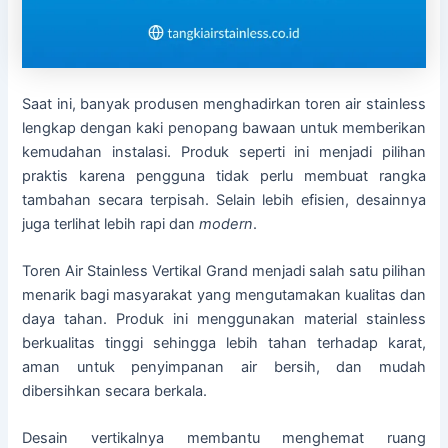
Saat ini, banyak produsen menghadirkan toren air stainless
lengkap dengan kaki penopang bawaan untuk memberikan
kemudahan instalasi. Produk seperti ini menjadi pilihan
praktis karena pengguna tidak perlu membuat rangka
tambahan secara terpisah. Selain lebih efisien, desainnya
juga terlihat lebih rapi dan
modern
.
Toren Air Stainless Vertikal Grand menjadi salah satu pilihan
menarik bagi masyarakat yang mengutamakan kualitas dan
daya tahan. Produk ini menggunakan material stainless
berkualitas tinggi sehingga lebih tahan terhadap karat,
aman untuk penyimpanan air bersih, dan mudah
dibersihkan secara berkala.
Desain vertikalnya membantu menghemat ruang