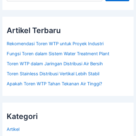
Artikel Terbaru
Rekomendasi Toren WTP untuk Proyek Industri
Fungsi Toren dalam Sistem Water Treatment Plant
Toren WTP dalam Jaringan Distribusi Air Bersih
Toren Stainless Distribusi Vertikal Lebih Stabil
Apakah Toren WTP Tahan Tekanan Air Tinggi?
Kategori
Artikel