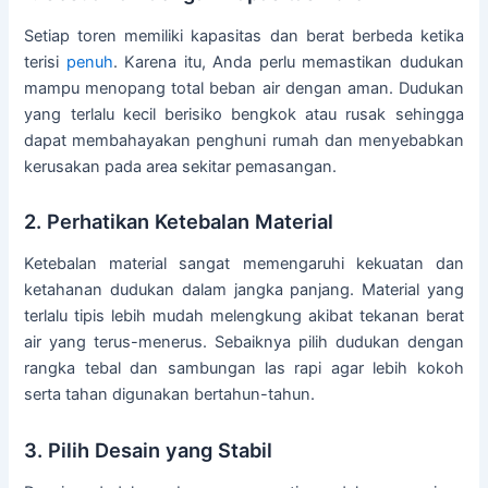
Setiap toren memiliki kapasitas dan berat berbeda ketika
terisi
penuh
. Karena itu, Anda perlu memastikan dudukan
mampu menopang total beban air dengan aman. Dudukan
yang terlalu kecil berisiko bengkok atau rusak sehingga
dapat membahayakan penghuni rumah dan menyebabkan
kerusakan pada area sekitar pemasangan.
2. Perhatikan Ketebalan Material
Ketebalan material sangat memengaruhi kekuatan dan
ketahanan dudukan dalam jangka panjang. Material yang
terlalu tipis lebih mudah melengkung akibat tekanan berat
air yang terus-menerus. Sebaiknya pilih dudukan dengan
rangka tebal dan sambungan las rapi agar lebih kokoh
serta tahan digunakan bertahun-tahun.
3. Pilih Desain yang Stabil