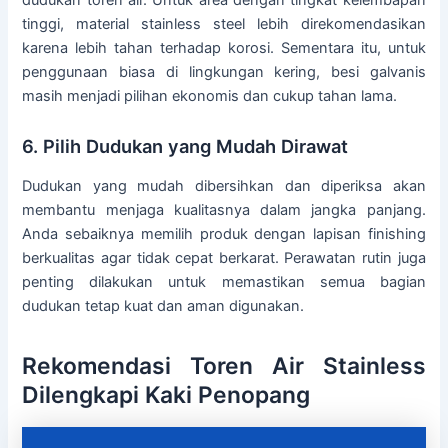
tinggi, material stainless steel lebih direkomendasikan
karena lebih tahan terhadap korosi. Sementara itu, untuk
penggunaan biasa di lingkungan kering, besi galvanis
masih menjadi pilihan ekonomis dan cukup tahan lama.
6. Pilih Dudukan yang Mudah Dirawat
Dudukan yang mudah dibersihkan dan diperiksa akan
membantu menjaga kualitasnya dalam jangka panjang.
Anda sebaiknya memilih produk dengan lapisan finishing
berkualitas agar tidak cepat berkarat. Perawatan rutin juga
penting dilakukan untuk memastikan semua bagian
dudukan tetap kuat dan aman digunakan.
Rekomendasi Toren Air Stainless
Dilengkapi Kaki Penopang