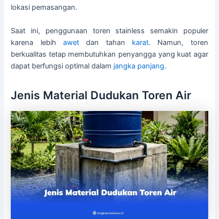
lokasi pemasangan.
Saat ini, penggunaan toren stainless semakin populer
karena lebih
awet
dan tahan
karat
. Namun, toren
berkualitas tetap membutuhkan penyangga yang kuat agar
dapat berfungsi optimal dalam
jangka panjang
.
Jenis Material Dudukan Toren Air