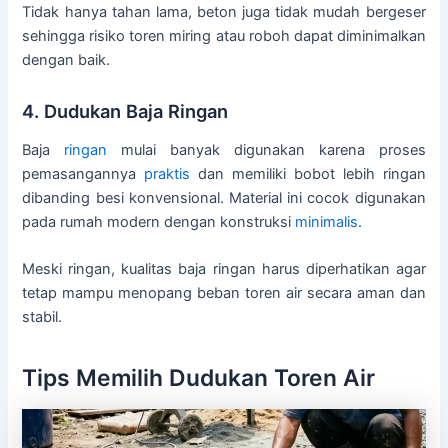
Tidak hanya tahan lama, beton juga tidak mudah bergeser
sehingga risiko toren miring atau roboh dapat diminimalkan
dengan baik.
4. Dudukan Baja Ringan
Baja
ringan
mulai banyak digunakan karena proses
pemasangannya
praktis
dan memiliki bobot lebih ringan
dibanding besi konvensional. Material ini cocok digunakan
pada rumah modern dengan konstruksi
minimalis
.
Meski ringan, kualitas baja ringan harus diperhatikan agar
tetap mampu menopang beban toren air secara aman dan
stabil.
Tips Memilih Dudukan Toren Air