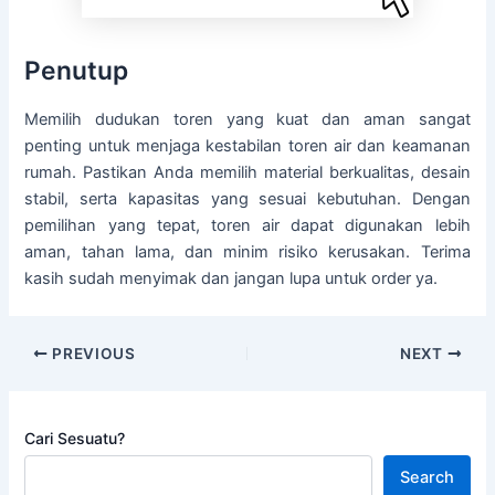
Penutup
Memilih dudukan toren yang kuat dan aman sangat
penting untuk menjaga kestabilan toren air dan keamanan
rumah. Pastikan Anda memilih material berkualitas, desain
stabil, serta kapasitas yang sesuai kebutuhan. Dengan
pemilihan yang tepat, toren air dapat digunakan lebih
aman, tahan lama, dan minim risiko kerusakan. Terima
kasih sudah menyimak dan jangan lupa untuk order ya.
PREVIOUS
NEXT
Cari Sesuatu?
Search