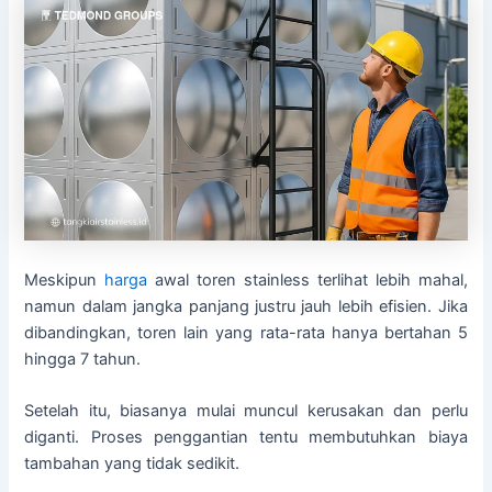
Meskipun
harga
awal toren stainless terlihat lebih mahal,
namun dalam jangka panjang justru jauh lebih efisien. Jika
dibandingkan, toren lain yang rata-rata hanya bertahan 5
hingga 7 tahun.
Setelah itu, biasanya mulai muncul kerusakan dan perlu
diganti. Proses penggantian tentu membutuhkan biaya
tambahan yang tidak sedikit.