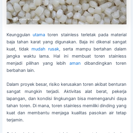
Keunggulan
utama
toren stainless terletak pada material
baja tahan karat yang digunakan. Baja ini dikenal sangat
kuat, tidak
mudah rusak
, serta mampu bertahan dalam
jangka waktu lama. Hal ini membuat toren stainless
menjadi pilihan yang lebih
aman
dibandingkan toren
berbahan lain.
Dalam proyek besar, risiko kerusakan toren akibat benturan
sangat mungkin terjadi. Aktivitas alat berat, pekerja
lapangan, dan kondisi lingkungan bisa memengaruhi daya
tahan toren. Di mana, toren stainless memiliki dinding yang
kuat dan membantu menjaga kualitas pasokan air tetap
terjamin.