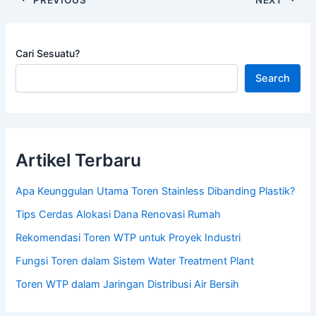
Cari Sesuatu?
Search
Artikel Terbaru
Apa Keunggulan Utama Toren Stainless Dibanding Plastik?
Tips Cerdas Alokasi Dana Renovasi Rumah
Rekomendasi Toren WTP untuk Proyek Industri
Fungsi Toren dalam Sistem Water Treatment Plant
Toren WTP dalam Jaringan Distribusi Air Bersih