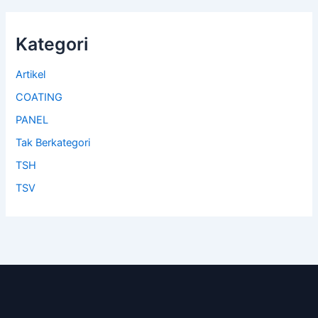
Kategori
Artikel
COATING
PANEL
Tak Berkategori
TSH
TSV