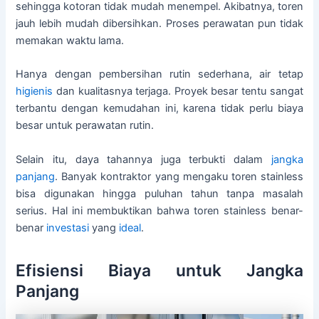
sehingga kotoran tidak mudah menempel. Akibatnya, toren
jauh lebih mudah dibersihkan. Proses perawatan pun tidak
memakan waktu lama.
Hanya dengan pembersihan rutin sederhana, air tetap
higienis
dan kualitasnya terjaga. Proyek besar tentu sangat
terbantu dengan kemudahan ini, karena tidak perlu biaya
besar untuk perawatan rutin.
Selain itu, daya tahannya juga terbukti dalam
jangka
panjang
. Banyak kontraktor yang mengaku toren stainless
bisa digunakan hingga puluhan tahun tanpa masalah
serius. Hal ini membuktikan bahwa toren stainless benar-
benar
investasi
yang
ideal
.
Efisiensi Biaya untuk Jangka
Panjang