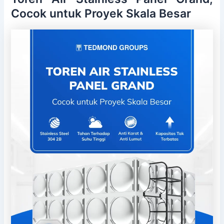
Cocok untuk Proyek Skala Besar