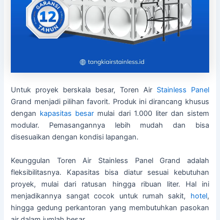
Untuk proyek berskala besar, Toren Air
Stainless Panel
Grand menjadi pilihan favorit. Produk ini dirancang khusus
dengan
kapasitas besar
mulai dari 1.000 liter dan sistem
modular. Pemasangannya lebih mudah dan bisa
disesuaikan dengan kondisi lapangan.
Keunggulan Toren Air Stainless Panel Grand adalah
fleksibilitasnya. Kapasitas bisa diatur sesuai kebutuhan
proyek, mulai dari ratusan hingga ribuan liter. Hal ini
menjadikannya sangat cocok untuk rumah sakit,
hotel
,
hingga gedung perkantoran yang membutuhkan pasokan
air dalam jumlah besar.