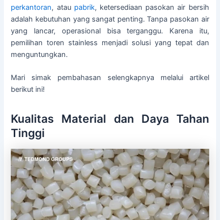
perkantoran
, atau
pabrik
, ketersediaan pasokan air bersih
adalah kebutuhan yang sangat penting. Tanpa pasokan air
yang lancar, operasional bisa terganggu. Karena itu,
pemilihan toren stainless menjadi solusi yang tepat dan
menguntungkan.
Mari simak pembahasan selengkapnya melalui artikel
berikut ini!
Kualitas Material dan Daya Tahan
Tinggi