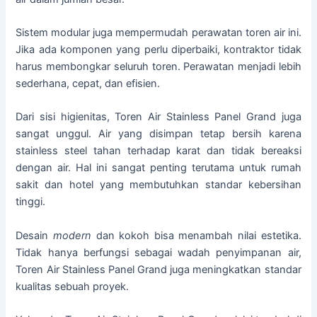
Sistem modular juga mempermudah perawatan toren air ini.
Jika ada komponen yang perlu diperbaiki, kontraktor tidak
harus membongkar seluruh toren. Perawatan menjadi lebih
sederhana, cepat, dan efisien.
Dari sisi higienitas, Toren Air Stainless Panel Grand juga
sangat unggul. Air yang disimpan tetap bersih karena
stainless steel tahan terhadap karat dan tidak bereaksi
dengan air. Hal ini sangat penting terutama untuk rumah
sakit dan hotel yang membutuhkan standar kebersihan
tinggi.
Desain
modern
dan kokoh bisa menambah nilai estetika.
Tidak hanya berfungsi sebagai wadah penyimpanan air,
Toren Air Stainless Panel Grand juga meningkatkan standar
kualitas sebuah proyek.