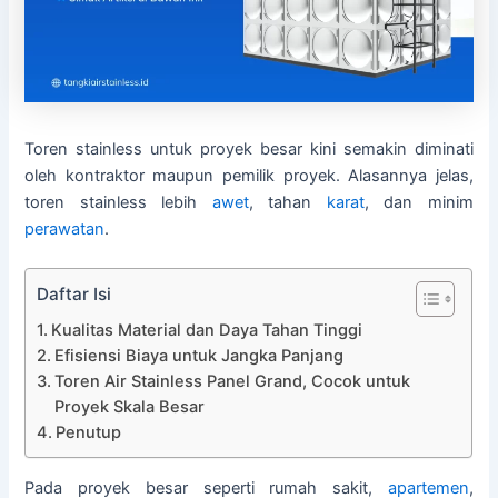
Toren stainless untuk proyek besar kini semakin diminati
oleh kontraktor maupun pemilik proyek. Alasannya jelas,
toren stainless lebih
awet
, tahan
karat
, dan minim
perawatan
.
Daftar Isi
Kualitas Material dan Daya Tahan Tinggi
Efisiensi Biaya untuk Jangka Panjang
Toren Air Stainless Panel Grand, Cocok untuk
Proyek Skala Besar
Penutup
Pada proyek besar seperti rumah sakit,
apartemen
,