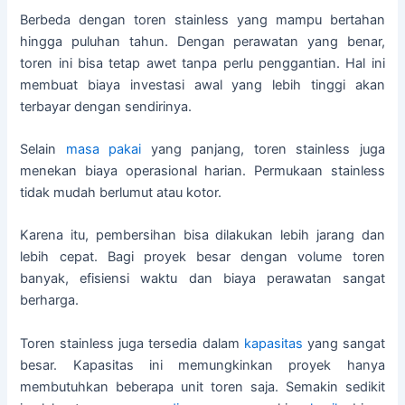
Berbeda dengan toren stainless yang mampu bertahan
hingga puluhan tahun. Dengan perawatan yang benar,
toren ini bisa tetap awet tanpa perlu penggantian. Hal ini
membuat biaya investasi awal yang lebih tinggi akan
terbayar dengan sendirinya.
Selain
masa pakai
yang panjang, toren stainless juga
menekan biaya operasional harian. Permukaan stainless
tidak mudah berlumut atau kotor.
Karena itu, pembersihan bisa dilakukan lebih jarang dan
lebih cepat. Bagi proyek besar dengan volume toren
banyak, efisiensi waktu dan biaya perawatan sangat
berharga.
Toren stainless juga tersedia dalam
kapasitas
yang sangat
besar. Kapasitas ini memungkinkan proyek hanya
membutuhkan beberapa unit toren saja. Semakin sedikit