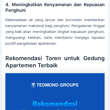
4. Meningkatkan Kenyamanan dan Kepuasan
Penghuni
Ketersediaan air yang lancar dan konsisten memberikan
kenyamanan maksimal bagi penghuni. Pengalaman tinggal
yang baik akan meningkatkan tingkat kepuasan penghuni,
mengurangi keluhan, serta membantu menjaga reputasi
positif pengelolaan apartemen.
Rekomendasi Toren untuk Gedung
Apartemen Terbaik