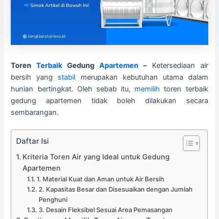
Toren
Terbaik
Gedung
Apartemen
–
Ketersediaan air
bersih yang
stabil
merupakan kebutuhan utama dalam
hunian bertingkat. Oleh sebab itu,
memilih
toren terbaik
gedung apartemen tidak boleh dilakukan secara
sembarangan.
Daftar Isi
Kriteria Toren Air yang Ideal untuk Gedung
Apartemen
1. Material Kuat dan Aman untuk Air Bersih
2. Kapasitas Besar dan Disesuaikan dengan Jumlah
Penghuni
3. Desain Fleksibel Sesuai Area Pemasangan