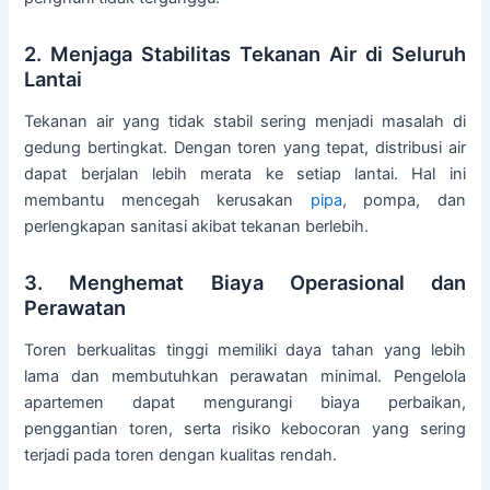
2. Menjaga Stabilitas Tekanan Air di Seluruh
Lantai
Tekanan air yang tidak stabil sering menjadi masalah di
gedung bertingkat. Dengan toren yang tepat, distribusi air
dapat berjalan lebih merata ke setiap lantai. Hal ini
membantu mencegah kerusakan
pipa
, pompa, dan
perlengkapan sanitasi akibat tekanan berlebih.
3. Menghemat Biaya Operasional dan
Perawatan
Toren berkualitas tinggi memiliki daya tahan yang lebih
lama dan membutuhkan perawatan minimal. Pengelola
apartemen dapat mengurangi biaya perbaikan,
penggantian toren, serta risiko kebocoran yang sering
terjadi pada toren dengan kualitas rendah.