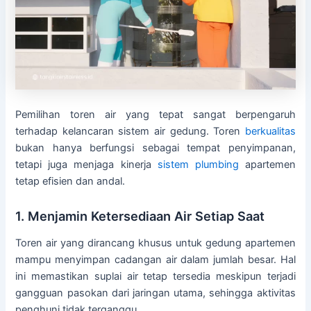
Pemilihan toren air yang tepat sangat berpengaruh
terhadap kelancaran sistem air gedung. Toren
berkualitas
bukan hanya berfungsi sebagai tempat penyimpanan,
tetapi juga menjaga kinerja
sistem plumbing
apartemen
tetap efisien dan andal.
1. Menjamin Ketersediaan Air Setiap Saat
Toren air yang dirancang khusus untuk gedung apartemen
mampu menyimpan cadangan air dalam jumlah besar. Hal
ini memastikan suplai air tetap tersedia meskipun terjadi
gangguan pasokan dari jaringan utama, sehingga aktivitas
penghuni tidak terganggu.