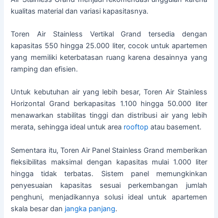
kualitas material dan variasi kapasitasnya.
Toren Air Stainless Vertikal Grand tersedia dengan
kapasitas 550 hingga 25.000 liter, cocok untuk apartemen
yang memiliki keterbatasan ruang karena desainnya yang
ramping dan efisien.
Untuk kebutuhan air yang lebih besar, Toren Air Stainless
Horizontal Grand berkapasitas 1.100 hingga 50.000 liter
menawarkan stabilitas tinggi dan distribusi air yang lebih
merata, sehingga ideal untuk area
rooftop
atau basement.
Sementara itu, Toren Air Panel Stainless Grand memberikan
fleksibilitas maksimal dengan kapasitas mulai 1.000 liter
hingga tidak terbatas. Sistem panel memungkinkan
penyesuaian kapasitas sesuai perkembangan jumlah
penghuni, menjadikannya solusi ideal untuk apartemen
skala besar dan
jangka panjang
.