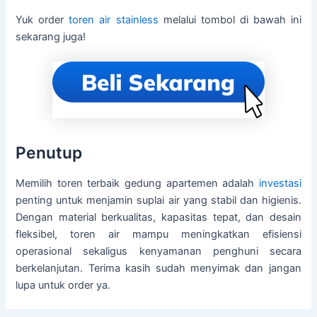
Yuk order
toren air stainless
melalui tombol di bawah ini
sekarang juga!
Penutup
Memilih toren terbaik gedung apartemen adalah
investasi
penting untuk menjamin suplai air yang stabil dan higienis.
Dengan material berkualitas, kapasitas tepat, dan desain
fleksibel, toren air mampu meningkatkan efisiensi
operasional sekaligus kenyamanan penghuni secara
berkelanjutan. Terima kasih sudah menyimak dan jangan
lupa untuk order ya.