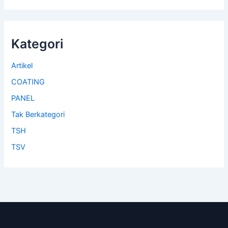
Kategori
Artikel
COATING
PANEL
Tak Berkategori
TSH
TSV