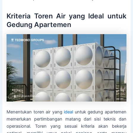
Kriteria Toren Air yang Ideal untuk
Gedung Apartemen
Menentukan toren air yang
ideal
untuk gedung apartemen
memerlukan pertimbangan matang dari sisi teknis dan
operasional. Toren yang sesuai kriteria akan bekerja