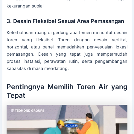
kekurangan suplai.
3. Desain Fleksibel Sesuai Area Pemasangan
Keterbatasan ruang di gedung apartemen menuntut desain
toren yang fleksibel. Toren dengan desain vertikal,
horizontal, atau panel memudahkan penyesuaian lokasi
pemasangan. Desain yang tepat juga mempermudah
proses instalasi, perawatan rutin, serta pengembangan
kapasitas di masa mendatang.
Pentingnya Memilih Toren Air yang
Tepat