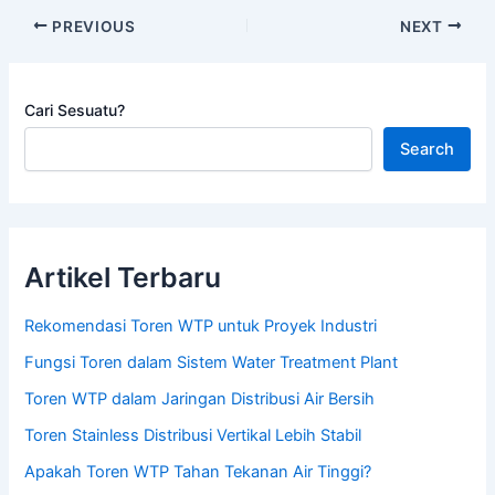
PREVIOUS
NEXT
Cari Sesuatu?
Search
Artikel Terbaru
Rekomendasi Toren WTP untuk Proyek Industri
Fungsi Toren dalam Sistem Water Treatment Plant
Toren WTP dalam Jaringan Distribusi Air Bersih
Toren Stainless Distribusi Vertikal Lebih Stabil
Apakah Toren WTP Tahan Tekanan Air Tinggi?