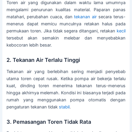
Toren air yang digunakan dalam waktu lama umumnya
mengalami penurunan kualitas material. Paparan panas
matahari, perubahan cuaca, dan
tekanan air
secara terus-
menerus dapat memicu munculnya retakan halus pada
permukaan toren. Jika tidak segera ditangani, retakan
kecil
tersebut akan semakin melebar dan menyebabkan
kebocoran lebih besar.
2. Tekanan Air Terlalu Tinggi
Tekanan air yang berlebihan sering menjadi penyebab
utama toren cepat rusak. Ketika pompa air bekerja terlalu
kuat, dinding toren menerima tekanan terus-menerus
hingga akhirnya melemah. Kondisi ini biasanya terjadi pada
rumah yang menggunakan pompa otomatis dengan
pengaturan tekanan tidak
stabil
.
3. Pemasangan Toren Tidak Rata