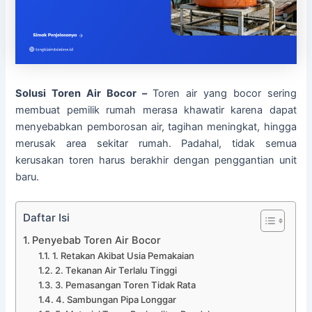
Solusi Toren Air Bocor –
Toren air yang bocor sering
membuat pemilik rumah merasa khawatir karena dapat
menyebabkan pemborosan air, tagihan meningkat, hingga
merusak area sekitar rumah. Padahal, tidak semua
kerusakan toren harus berakhir dengan penggantian unit
baru.
Daftar Isi
Penyebab Toren Air Bocor
1. Retakan Akibat Usia Pemakaian
2. Tekanan Air Terlalu Tinggi
3. Pemasangan Toren Tidak Rata
4. Sambungan Pipa Longgar