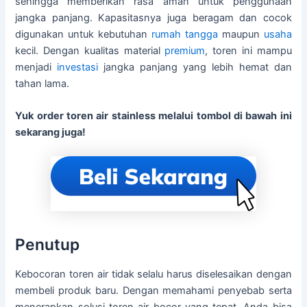
sehingga memberikan rasa aman untuk penggunaan
jangka panjang. Kapasitasnya juga beragam dan cocok
digunakan untuk kebutuhan
rumah tangga
maupun
usaha
kecil. Dengan kualitas material
premium
, toren ini mampu
menjadi
investasi
jangka panjang yang lebih hemat dan
tahan lama.
Yuk order toren air stainless melalui tombol di bawah ini
sekarang juga!
Penutup
Kebocoran toren air tidak selalu harus diselesaikan dengan
membeli produk baru. Dengan memahami penyebab serta