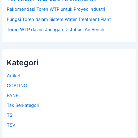
Rekomendasi Toren WTP untuk Proyek Industri
Fungsi Toren dalam Sistem Water Treatment Plant
Toren WTP dalam Jaringan Distribusi Air Bersih
Kategori
Artikel
COATING
PANEL
Tak Berkategori
TSH
TSV