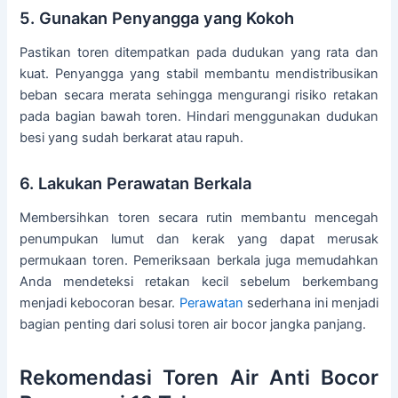
5. Gunakan Penyangga yang Kokoh
Pastikan toren ditempatkan pada dudukan yang rata dan
kuat. Penyangga yang stabil membantu mendistribusikan
beban secara merata sehingga mengurangi risiko retakan
pada bagian bawah toren. Hindari menggunakan dudukan
besi yang sudah berkarat atau rapuh.
6. Lakukan Perawatan Berkala
Membersihkan toren secara rutin membantu mencegah
penumpukan lumut dan kerak yang dapat merusak
permukaan toren. Pemeriksaan berkala juga memudahkan
Anda mendeteksi retakan kecil sebelum berkembang
menjadi kebocoran besar.
Perawatan
sederhana ini menjadi
bagian penting dari solusi toren air bocor jangka panjang.
Rekomendasi Toren Air Anti Bocor