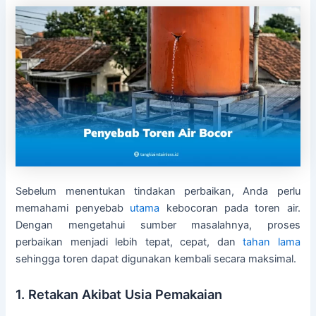
Sebelum menentukan tindakan perbaikan, Anda perlu
memahami penyebab
utama
kebocoran pada toren air.
Dengan mengetahui sumber masalahnya, proses
perbaikan menjadi lebih tepat, cepat, dan
tahan lama
sehingga toren dapat digunakan kembali secara maksimal.
1. Retakan Akibat Usia Pemakaian