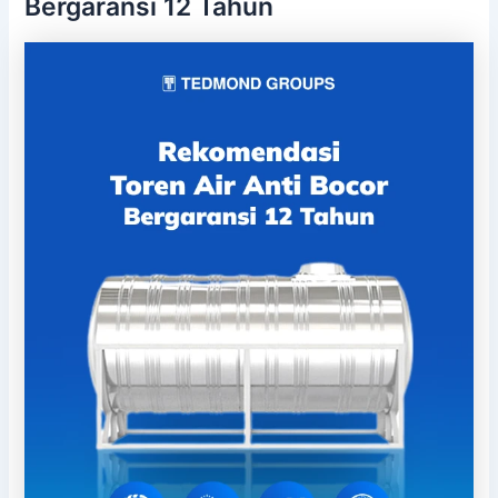
Bergaransi 12 Tahun