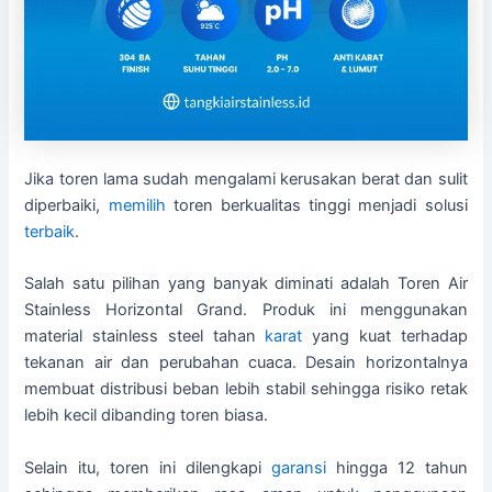
Jika toren lama sudah mengalami kerusakan berat dan sulit
diperbaiki,
memilih
toren berkualitas tinggi menjadi solusi
terbaik
.
Salah satu pilihan yang banyak diminati adalah Toren Air
Stainless Horizontal Grand. Produk ini menggunakan
material stainless steel tahan
karat
yang kuat terhadap
tekanan air dan perubahan cuaca. Desain horizontalnya
membuat distribusi beban lebih stabil sehingga risiko retak
lebih kecil dibanding toren biasa.
Selain itu, toren ini dilengkapi
garansi
hingga 12 tahun