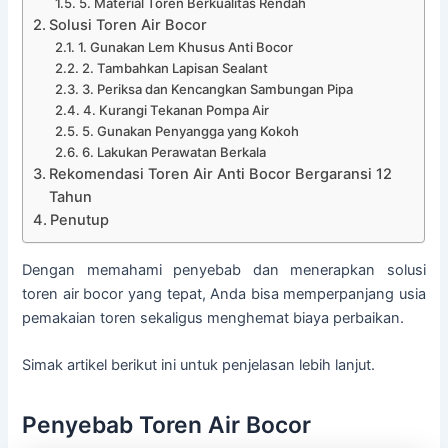
5. Material Toren Berkualitas Rendah
Solusi Toren Air Bocor
1. Gunakan Lem Khusus Anti Bocor
2. Tambahkan Lapisan Sealant
3. Periksa dan Kencangkan Sambungan Pipa
4. Kurangi Tekanan Pompa Air
5. Gunakan Penyangga yang Kokoh
6. Lakukan Perawatan Berkala
Rekomendasi Toren Air Anti Bocor Bergaransi 12
Tahun
Penutup
Dengan memahami penyebab dan menerapkan solusi
toren air bocor yang tepat, Anda bisa memperpanjang usia
pemakaian toren sekaligus menghemat biaya perbaikan.
Simak artikel berikut ini untuk penjelasan lebih lanjut.
Penyebab Toren Air Bocor