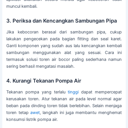
muncul kembali.
3. Periksa dan Kencangkan Sambungan Pipa
Jika kebocoran berasal dari sambungan pipa, cukup
lakukan pengecekan pada bagian fitting dan seal karet.
Ganti komponen yang sudah aus lalu kencangkan kembali
sambungan menggunakan alat yang sesuai. Cara ini
termasuk solusi toren air bocor paling sederhana namun
sering berhasil mengatasi masalah.
4. Kurangi Tekanan Pompa Air
Tekanan pompa yang terlalu
tinggi
dapat mempercepat
kerusakan toren. Atur tekanan air pada level normal agar
beban pada dinding toren tidak berlebihan. Selain menjaga
toren tetap
awet
, langkah ini juga membantu menghemat
konsumsi listrik pompa air.