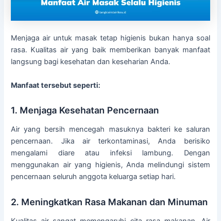
Menjaga air untuk masak tetap higienis bukan hanya soal
rasa. Kualitas air yang baik memberikan banyak manfaat
langsung bagi kesehatan dan keseharian Anda.
Manfaat tersebut seperti:
1. Menjaga Kesehatan Pencernaan
Air yang bersih mencegah masuknya bakteri ke saluran
pencernaan. Jika air terkontaminasi, Anda berisiko
mengalami diare atau infeksi lambung. Dengan
menggunakan air yang higienis, Anda melindungi sistem
pencernaan seluruh anggota keluarga setiap hari.
2. Meningkatkan Rasa Makanan dan Minuman