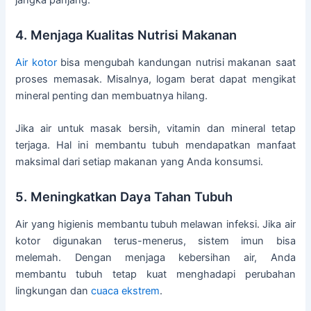
4. Menjaga Kualitas Nutrisi Makanan
Air kotor
bisa mengubah kandungan nutrisi makanan saat
proses memasak. Misalnya, logam berat dapat mengikat
mineral penting dan membuatnya hilang.
Jika air untuk masak bersih, vitamin dan mineral tetap
terjaga. Hal ini membantu tubuh mendapatkan manfaat
maksimal dari setiap makanan yang Anda konsumsi.
5. Meningkatkan Daya Tahan Tubuh
Air yang higienis membantu tubuh melawan infeksi. Jika air
kotor digunakan terus-menerus, sistem imun bisa
melemah. Dengan menjaga kebersihan air, Anda
membantu tubuh tetap kuat menghadapi perubahan
lingkungan dan
cuaca ekstrem
.