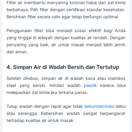
Filter air membantu menyaring kotoran halus dan zat kimia
berbahaya. Pilih filter dengan sertifikasi standar kesehatan.
Bersihkan filter secara rutin agar tetap berfungsi optimal.
Penggunaan filter bisa menjadi solusi efektif bagi Anda
yang tinggal di wilayah dengan kualitas air rendah. Dengan
penyaring yang baik, air untuk masak menjadi lebih jernih
dan aman.
4. Simpan Air di Wadah Bersih dan Tertutup
Setelah direbus, simpan air di wadah kaca atau stainless
steel yang bersih. Hindari wadah
plastik
karena bisa
melepaskan zat kimia jika terkena panas.
Tutup wadah dengan rapat agar tidak
terkontaminasi
debu
atau serangga. Kebersihan wadah sangat berpengaruh
terhadap kualitas air untuk masak.