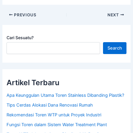
PREVIOUS
NEXT
Cari Sesuatu?
Search
Artikel Terbaru
Apa Keunggulan Utama Toren Stainless Dibanding Plastik?
Tips Cerdas Alokasi Dana Renovasi Rumah
Rekomendasi Toren WTP untuk Proyek Industri
Fungsi Toren dalam Sistem Water Treatment Plant