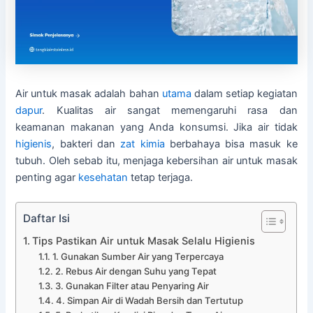
Air untuk masak adalah bahan
utama
dalam setiap kegiatan
dapur
. Kualitas air sangat memengaruhi rasa dan
keamanan makanan yang Anda konsumsi. Jika air tidak
higienis
, bakteri dan
zat kimia
berbahaya bisa masuk ke
tubuh. Oleh sebab itu, menjaga kebersihan air untuk masak
penting agar
kesehatan
tetap terjaga.
Daftar Isi
Tips Pastikan Air untuk Masak Selalu Higienis
1. Gunakan Sumber Air yang Terpercaya
2. Rebus Air dengan Suhu yang Tepat
3. Gunakan Filter atau Penyaring Air
4. Simpan Air di Wadah Bersih dan Tertutup