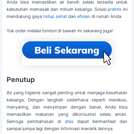
Anda bisa memastikan air bersih selalu tersedia untuk
kebutuhan memasak dan minum keluarga. Solusi
praktis
ini
mendukung gaya
hidup sehat
dan
efisien
di rumah Anda.
Yuk order melalui tombol di bawah ini sekarang juga!
Penutup
Air yang higienis sangat penting untuk menjaga kesehatan
keluarga. Dengan langkah sederhana seperti merebus,
menyaring, dan menyimpan dengan benar, Anda bisa
memastikan makanan yang dikonsumsi selalu aman.
Semoga pembahasan di
atas
dapat bermanfaat dan
sampai jumpa lagi dengan informasi menarik lainnya.