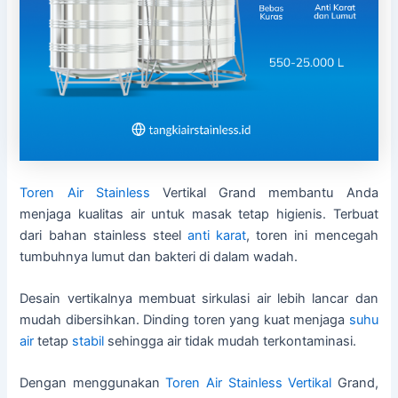
Toren Air Stainless
Vertikal Grand membantu Anda
menjaga kualitas air untuk masak tetap higienis. Terbuat
dari bahan stainless steel
anti karat
, toren ini mencegah
tumbuhnya lumut dan bakteri di dalam wadah.
Desain vertikalnya membuat sirkulasi air lebih lancar dan
mudah dibersihkan. Dinding toren yang kuat menjaga
suhu
air
tetap
stabil
sehingga air tidak mudah terkontaminasi.
Dengan menggunakan
Toren Air Stainless Vertikal
Grand,