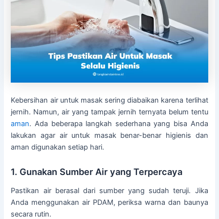
Kebersihan air untuk masak sering diabaikan karena terlihat
jernih. Namun, air yang tampak jernih ternyata belum tentu
aman
. Ada beberapa langkah sederhana yang bisa Anda
lakukan agar air untuk masak benar-benar higienis dan
aman digunakan setiap hari.
1. Gunakan Sumber Air yang Terpercaya
Pastikan air berasal dari sumber yang sudah teruji. Jika
Anda menggunakan air PDAM, periksa warna dan baunya
secara rutin.