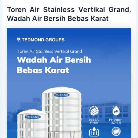
Toren Air Stainless Vertikal Grand,
Wadah Air Bersih Bebas Karat