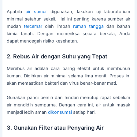
Apabila
air sumur
digunakan, lakukan uji laboratorium
minimal setahun sekali. Hal ini penting karena sumber air
mudah
tercemar
oleh limbah
rumah tangga
dan bahan
kimia tanah. Dengan memeriksa secara berkala, Anda
dapat mencegah risiko kesehatan.
2. Rebus Air dengan Suhu yang Tepat
Merebus air adalah cara paling efektif untuk membunuh
kuman. Didihkan air minimal selama lima menit. Proses ini
akan memastikan bakteri dan virus benar-benar mati.
Gunakan panci bersih dan hindari menutup rapat sebelum
air mendidih sempurna. Dengan cara ini, air untuk masak
menjadi lebih aman
dikonsumsi
setiap hari.
3. Gunakan Filter atau Penyaring Air