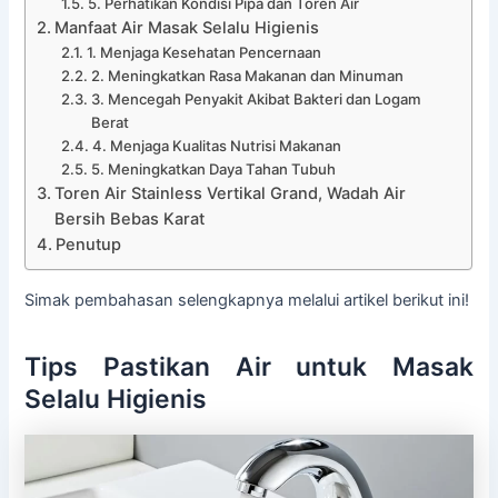
5. Perhatikan Kondisi Pipa dan Toren Air
Manfaat Air Masak Selalu Higienis
1. Menjaga Kesehatan Pencernaan
2. Meningkatkan Rasa Makanan dan Minuman
3. Mencegah Penyakit Akibat Bakteri dan Logam
Berat
4. Menjaga Kualitas Nutrisi Makanan
5. Meningkatkan Daya Tahan Tubuh
Toren Air Stainless Vertikal Grand, Wadah Air
Bersih Bebas Karat
Penutup
Simak pembahasan selengkapnya melalui artikel berikut ini!
Tips Pastikan Air untuk Masak
Selalu Higienis