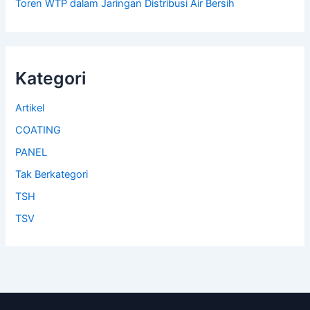
Toren WTP dalam Jaringan Distribusi Air Bersih
Kategori
Artikel
COATING
PANEL
Tak Berkategori
TSH
TSV